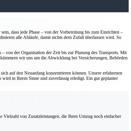
 sein, dass jede Phase – von der Vorbereitung bis zum Einrichten –
dinieren alle Abläufe, damit nichts dem Zufall überlassen wird. So
 – von der Organisation der Zeit bis zur Planung des Transports. Mit
em kümmern wir uns um die Abwicklung bei Versicherungen, Behörden
 sich auf den Neuanfang konzentrieren können. Unsere erfahrenen
 wird in Ihrem Sinne und zuverlässig erledigt. Ein gut geplanter
ne Vielzahl von Zusatzleistungen, die Ihren Umzug noch einfacher