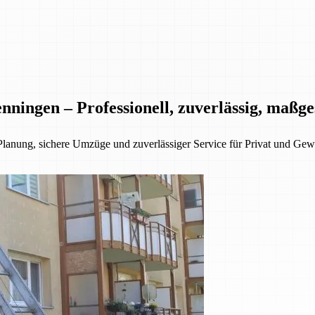
nningen – Professionell, zuverlässig, maßg
Planung, sichere Umzüge und zuverlässiger Service für Privat und Gew