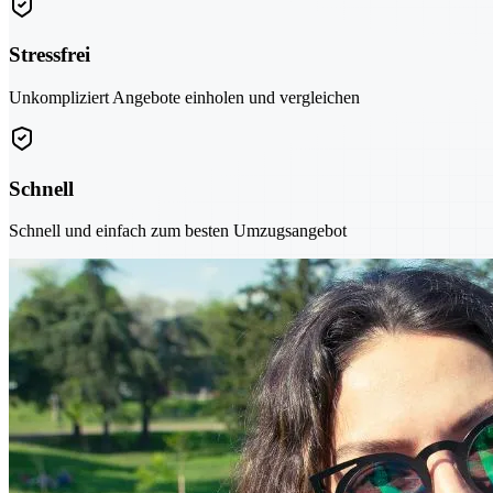
Stressfrei
Unkompliziert Angebote einholen und vergleichen
Schnell
Schnell und einfach zum besten Umzugsangebot