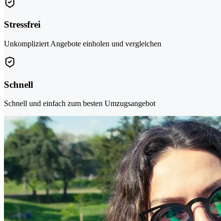
Stressfrei
Unkompliziert Angebote einholen und vergleichen
Schnell
Schnell und einfach zum besten Umzugsangebot