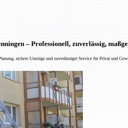
nningen – Professionell, zuverlässig, maßg
Planung, sichere Umzüge und zuverlässiger Service für Privat und Gew