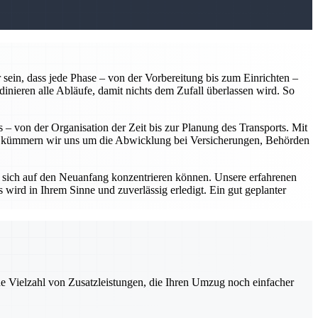
 sein, dass jede Phase – von der Vorbereitung bis zum Einrichten –
dinieren alle Abläufe, damit nichts dem Zufall überlassen wird. So
 – von der Organisation der Zeit bis zur Planung des Transports. Mit
em kümmern wir uns um die Abwicklung bei Versicherungen, Behörden
 sich auf den Neuanfang konzentrieren können. Unsere erfahrenen
 wird in Ihrem Sinne und zuverlässig erledigt. Ein gut geplanter
ne Vielzahl von Zusatzleistungen, die Ihren Umzug noch einfacher