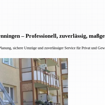
nningen – Professionell, zuverlässig, maßg
Planung, sichere Umzüge und zuverlässiger Service für Privat und Gew