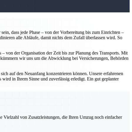
 sein, dass jede Phase – von der Vorbereitung bis zum Einrichten –
dinieren alle Abläufe, damit nichts dem Zufall überlassen wird. So
 – von der Organisation der Zeit bis zur Planung des Transports. Mit
em kümmern wir uns um die Abwicklung bei Versicherungen, Behörden
 sich auf den Neuanfang konzentrieren können. Unsere erfahrenen
 wird in Ihrem Sinne und zuverlässig erledigt. Ein gut geplanter
ne Vielzahl von Zusatzleistungen, die Ihren Umzug noch einfacher