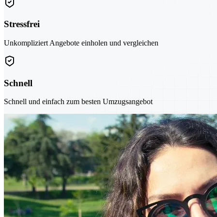
Stressfrei
Unkompliziert Angebote einholen und vergleichen
Schnell
Schnell und einfach zum besten Umzugsangebot