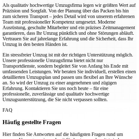
Als qualitativ hochwertige Umzugsfirma legen wir größten Wert auf
Präzision und Sorgfalt. Von der Planung über das Packen bis hin
zum sicheren Transport – jedes Detail wird von unserem erfahrenen
Team mit professioneller Kompetenz umgesetzt. Moderne
Ausrüstung, geschulte Mitarbeiter und ein präzises Zeitmanagement
garantieren, dass Ihr Umzug pünktlich und ohne Störungen abläuft.
Vertrauen Sie auf jahrelange Erfahrung und die Sicherheit, dass Ihr
Umzug in den besten Händen ist.
Ein stressfreier Umzug ist mit der richtigen Unterstützung möglich.
Unsere professionelle Umzugsfirma bietet nicht nur
Transportdienste, sondern begleitet Sie von Anfang bis Ende mit
umfassenden Leistungen. Wir beraten Sie individuell, erstellen einen
detaillierten Umzugsplan und passen uns flexibel an Ihre Wünsche
an. So wird der Umzug zu einer angenehmen und zügigen
Erfahrung. Kontaktieren Sie uns noch heute – für eine
professionelle, zuverlässige und qualitativ hochwertige
Umzugsunterstützung, die Sie nicht verpassen sollten.
FAQ
Häufig gestellte Fragen
Hier finden Sie Antworten auf die häufigsten Fragen rund um