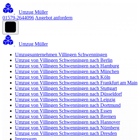
Umzug Müller
01579-2644096
Angebot anfordern
Umzug Müller
Umzugsunternehmen Villingen Schwenningen
Umzug von Villingen Schwenningen nach Berlin
Umzug von Villingen Schwenningen nach Hamburg
Umzug von Villingen Schwenningen nach München
Umzug von Villingen Schwenningen nach Köln
Umzug von Villingen Schwenningen nach Frankfurt am Main
Umzug von Villingen Schwenningen nach Stuttgart
Umzug von Villingen Schwenningen nach Düsseldorf
Umzug von Villingen Schwenningen nach Leipzig
Umzug von Villingen Schwenningen nach Dortmund
Umzug von Villingen Schwenningen nach Essen
Umzug von Villingen Schwenningen nach Bremen
Umzug von Villingen Schwenningen nach Hannover
Umzug von Villingen Schwenningen nach Nürnberg
Umzug von Villingen Schwenningen nach Dresden
Impressum