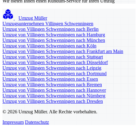
Wir bieten Ihnen einen Rundum-Service für Ihren Umzug
Umzug Müller
Umzugsunternehmen Villingen Schwenningen
Umzug von Villingen Schwenningen nach Berlin
Umzug von Villingen Schwenningen nach Hamburg
Umzug von Villingen Schwenningen nach München
Umzug von Villingen Schwenningen nach Köln
Umzug von Villingen Schwenningen nach Frankfurt am Main
Umzug von Villingen Schwenningen nach Stuttgart
Umzug von Villingen Schwenningen nach Düsseldorf
Umzug von Villingen Schwenningen nach Leipzig
Umzug von Villingen Schwenningen nach Dortmund
Umzug von Villingen Schwenningen nach Essen
Umzug von Villingen Schwenningen nach Bremen
Umzug von Villingen Schwenningen nach Hannover
Umzug von Villingen Schwenningen nach Nürnberg
Umzug von Villingen Schwenningen nach Dresden
© 2026 Umzug Müller. Alle Rechte vorbehalten.
Impressum
Datenschutz