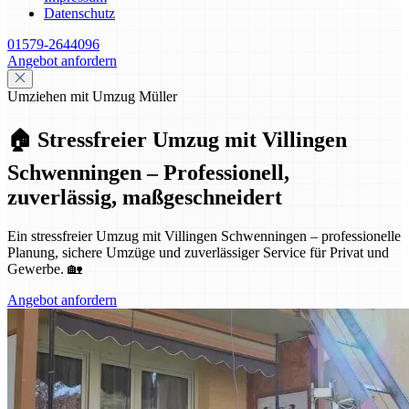
Datenschutz
01579-2644096
Angebot anfordern
Umziehen mit Umzug Müller
🏠 Stressfreier Umzug mit Villingen
Schwenningen – Professionell,
zuverlässig, maßgeschneidert
Ein stressfreier Umzug mit Villingen Schwenningen – professionelle
Planung, sichere Umzüge und zuverlässiger Service für Privat und
Gewerbe. 🏡
Angebot anfordern