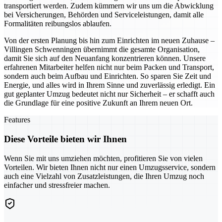
transportiert werden. Zudem kümmern wir uns um die Abwicklung
bei Versicherungen, Behörden und Serviceleistungen, damit alle
Formalitäten reibungslos ablaufen.
Von der ersten Planung bis hin zum Einrichten im neuen Zuhause –
Villingen Schwenningen übernimmt die gesamte Organisation,
damit Sie sich auf den Neuanfang konzentrieren können. Unsere
erfahrenen Mitarbeiter helfen nicht nur beim Packen und Transport,
sondern auch beim Aufbau und Einrichten. So sparen Sie Zeit und
Energie, und alles wird in Ihrem Sinne und zuverlässig erledigt. Ein
gut geplanter Umzug bedeutet nicht nur Sicherheit – er schafft auch
die Grundlage für eine positive Zukunft an Ihrem neuen Ort.
Features
Diese Vorteile bieten wir Ihnen
Wenn Sie mit uns umziehen möchten, profitieren Sie von vielen
Vorteilen. Wir bieten Ihnen nicht nur einen Umzugsservice, sondern
auch eine Vielzahl von Zusatzleistungen, die Ihren Umzug noch
einfacher und stressfreier machen.