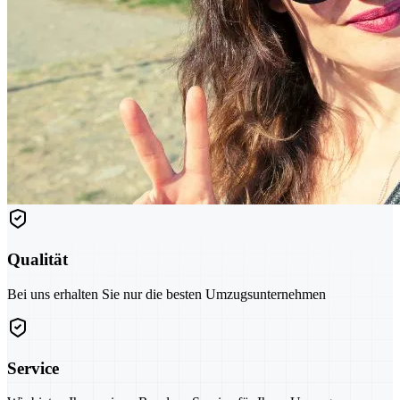
Qualität
Bei uns erhalten Sie nur die besten Umzugsunternehmen
Service