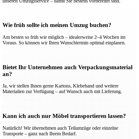
unseren Umzugsservice – damit Sie bestens vorbereitet sind.
Wie früh sollte ich meinen Umzug buchen?
Am besten so früh wie möglich – idealerweise 2–4 Wochen im
Voraus. So können wir Ihren Wunschtermin optimal einplanen.
Bietet Ihr Unternehmen auch Verpackungsmaterial
an?
Ja, wir stellen Ihnen gerne Kartons, Klebeband und weitere
Materialien zur Verfügung – auf Wunsch auch mit Lieferung.
Kann ich auch nur Möbel transportieren lassen?
Natürlich! Wir übernehmen auch Teilumzüge oder einzelne
Transporte – ganz nach Ihrem Bedarf.