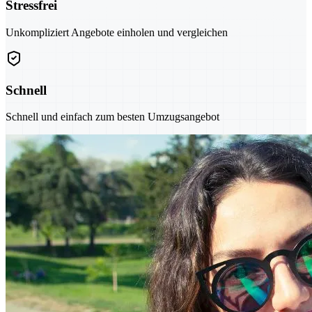
Stressfrei
Unkompliziert Angebote einholen und vergleichen
Schnell
Schnell und einfach zum besten Umzugsangebot