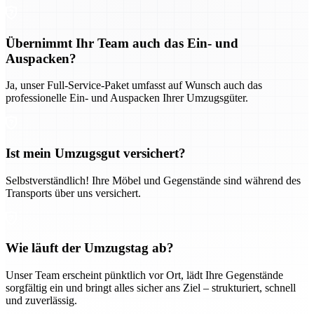
Übernimmt Ihr Team auch das Ein- und
Auspacken?
Ja, unser Full-Service-Paket umfasst auf Wunsch auch das
professionelle Ein- und Auspacken Ihrer Umzugsgüter.
Ist mein Umzugsgut versichert?
Selbstverständlich! Ihre Möbel und Gegenstände sind während des
Transports über uns versichert.
Wie läuft der Umzugstag ab?
Unser Team erscheint pünktlich vor Ort, lädt Ihre Gegenstände
sorgfältig ein und bringt alles sicher ans Ziel – strukturiert, schnell
und zuverlässig.