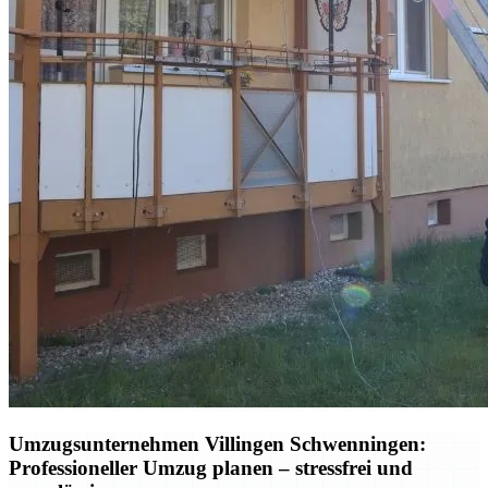
Umzugsunternehmen Villingen Schwenningen:
Professioneller Umzug planen – stressfrei und