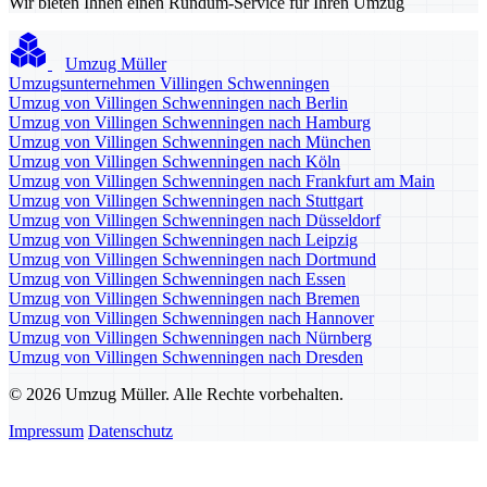
Wir bieten Ihnen einen Rundum-Service für Ihren Umzug
Umzug Müller
Umzugsunternehmen Villingen Schwenningen
Umzug von Villingen Schwenningen nach Berlin
Umzug von Villingen Schwenningen nach Hamburg
Umzug von Villingen Schwenningen nach München
Umzug von Villingen Schwenningen nach Köln
Umzug von Villingen Schwenningen nach Frankfurt am Main
Umzug von Villingen Schwenningen nach Stuttgart
Umzug von Villingen Schwenningen nach Düsseldorf
Umzug von Villingen Schwenningen nach Leipzig
Umzug von Villingen Schwenningen nach Dortmund
Umzug von Villingen Schwenningen nach Essen
Umzug von Villingen Schwenningen nach Bremen
Umzug von Villingen Schwenningen nach Hannover
Umzug von Villingen Schwenningen nach Nürnberg
Umzug von Villingen Schwenningen nach Dresden
© 2026 Umzug Müller. Alle Rechte vorbehalten.
Impressum
Datenschutz