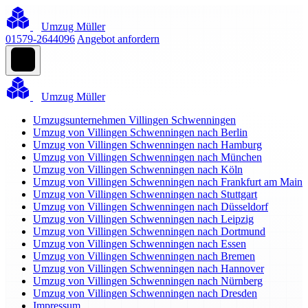
Umzug Müller
01579-2644096
Angebot anfordern
Umzug Müller
Umzugsunternehmen Villingen Schwenningen
Umzug von Villingen Schwenningen nach Berlin
Umzug von Villingen Schwenningen nach Hamburg
Umzug von Villingen Schwenningen nach München
Umzug von Villingen Schwenningen nach Köln
Umzug von Villingen Schwenningen nach Frankfurt am Main
Umzug von Villingen Schwenningen nach Stuttgart
Umzug von Villingen Schwenningen nach Düsseldorf
Umzug von Villingen Schwenningen nach Leipzig
Umzug von Villingen Schwenningen nach Dortmund
Umzug von Villingen Schwenningen nach Essen
Umzug von Villingen Schwenningen nach Bremen
Umzug von Villingen Schwenningen nach Hannover
Umzug von Villingen Schwenningen nach Nürnberg
Umzug von Villingen Schwenningen nach Dresden
Impressum