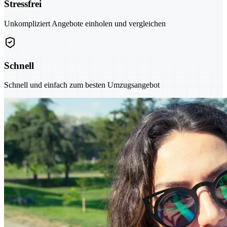
Stressfrei
Unkompliziert Angebote einholen und vergleichen
Schnell
Schnell und einfach zum besten Umzugsangebot