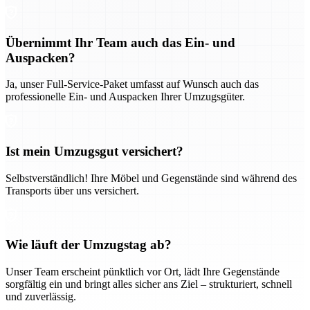
Übernimmt Ihr Team auch das Ein- und
Auspacken?
Ja, unser Full-Service-Paket umfasst auf Wunsch auch das
professionelle Ein- und Auspacken Ihrer Umzugsgüter.
Ist mein Umzugsgut versichert?
Selbstverständlich! Ihre Möbel und Gegenstände sind während des
Transports über uns versichert.
Wie läuft der Umzugstag ab?
Unser Team erscheint pünktlich vor Ort, lädt Ihre Gegenstände
sorgfältig ein und bringt alles sicher ans Ziel – strukturiert, schnell
und zuverlässig.