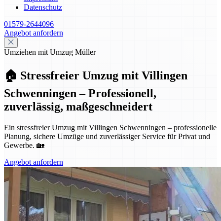
Datenschutz
01579-2644096
Angebot anfordern
Umziehen mit Umzug Müller
🏠 Stressfreier Umzug mit Villingen
Schwenningen – Professionell,
zuverlässig, maßgeschneidert
Ein stressfreier Umzug mit Villingen Schwenningen – professionelle
Planung, sichere Umzüge und zuverlässiger Service für Privat und
Gewerbe. 🏡
Angebot anfordern