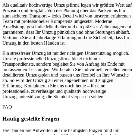
Als qualitativ hochwertige Umzugsfirma legen wir größten Wert auf
Präzision und Sorgfalt. Von der Planung über das Packen bis hin
zum sicheren Transport – jedes Detail wird von unserem erfahrenen
Team mit professioneller Kompetenz umgesetzt. Moderne
Ausrüstung, geschulte Mitarbeiter und ein präzises Zeitmanagement
garantieren, dass Ihr Umzug pünktlich und ohne Störungen abläuft.
Vertrauen Sie auf jahrelange Erfahrung und die Sicherheit, dass Ihr
Umzug in den besten Händen ist.
Ein stressfreier Umzug ist mit der richtigen Unterstützung möglich.
Unsere professionelle Umzugsfirma bietet nicht nur
Transportdienste, sondern begleitet Sie von Anfang bis Ende mit
umfassenden Leistungen. Wir beraten Sie individuell, erstellen einen
detaillierten Umzugsplan und passen uns flexibel an Ihre Wünsche
an. So wird der Umzug zu einer angenehmen und zügigen
Erfahrung. Kontaktieren Sie uns noch heute – für eine
professionelle, zuverlässige und qualitativ hochwertige
Umzugsunterstützung, die Sie nicht verpassen sollten.
FAQ
Häufig gestellte Fragen
Hier finden Sie Antworten auf die häufigsten Fragen rund um