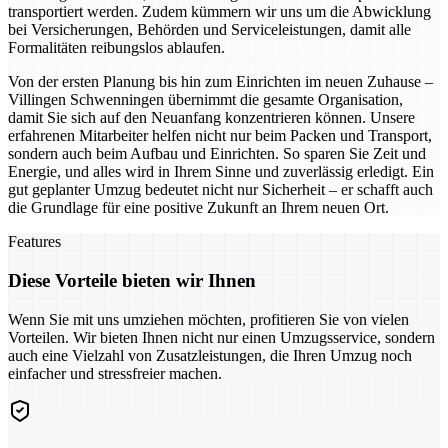
transportiert werden. Zudem kümmern wir uns um die Abwicklung
bei Versicherungen, Behörden und Serviceleistungen, damit alle
Formalitäten reibungslos ablaufen.
Von der ersten Planung bis hin zum Einrichten im neuen Zuhause –
Villingen Schwenningen übernimmt die gesamte Organisation,
damit Sie sich auf den Neuanfang konzentrieren können. Unsere
erfahrenen Mitarbeiter helfen nicht nur beim Packen und Transport,
sondern auch beim Aufbau und Einrichten. So sparen Sie Zeit und
Energie, und alles wird in Ihrem Sinne und zuverlässig erledigt. Ein
gut geplanter Umzug bedeutet nicht nur Sicherheit – er schafft auch
die Grundlage für eine positive Zukunft an Ihrem neuen Ort.
Features
Diese Vorteile bieten wir Ihnen
Wenn Sie mit uns umziehen möchten, profitieren Sie von vielen
Vorteilen. Wir bieten Ihnen nicht nur einen Umzugsservice, sondern
auch eine Vielzahl von Zusatzleistungen, die Ihren Umzug noch
einfacher und stressfreier machen.