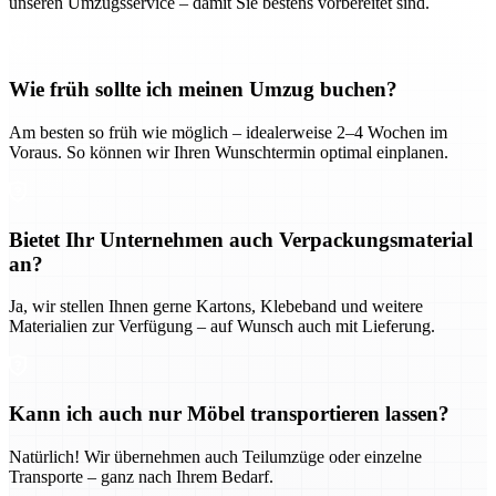
unseren Umzugsservice – damit Sie bestens vorbereitet sind.
Wie früh sollte ich meinen Umzug buchen?
Am besten so früh wie möglich – idealerweise 2–4 Wochen im
Voraus. So können wir Ihren Wunschtermin optimal einplanen.
Bietet Ihr Unternehmen auch Verpackungsmaterial
an?
Ja, wir stellen Ihnen gerne Kartons, Klebeband und weitere
Materialien zur Verfügung – auf Wunsch auch mit Lieferung.
Kann ich auch nur Möbel transportieren lassen?
Natürlich! Wir übernehmen auch Teilumzüge oder einzelne
Transporte – ganz nach Ihrem Bedarf.