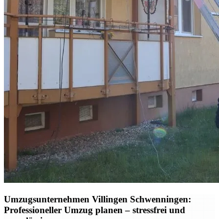
Umzugsunternehmen Villingen Schwenningen:
Professioneller Umzug planen – stressfrei und