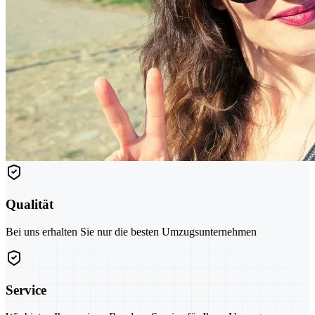
Qualität
Bei uns erhalten Sie nur die besten Umzugsunternehmen
Service