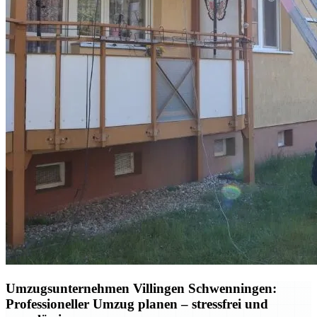
Umzugsunternehmen Villingen Schwenningen:
Professioneller Umzug planen – stressfrei und