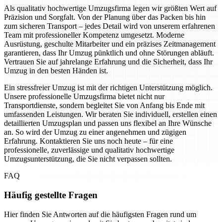
Als qualitativ hochwertige Umzugsfirma legen wir größten Wert auf
Präzision und Sorgfalt. Von der Planung über das Packen bis hin
zum sicheren Transport – jedes Detail wird von unserem erfahrenen
Team mit professioneller Kompetenz umgesetzt. Moderne
Ausrüstung, geschulte Mitarbeiter und ein präzises Zeitmanagement
garantieren, dass Ihr Umzug pünktlich und ohne Störungen abläuft.
Vertrauen Sie auf jahrelange Erfahrung und die Sicherheit, dass Ihr
Umzug in den besten Händen ist.
Ein stressfreier Umzug ist mit der richtigen Unterstützung möglich.
Unsere professionelle Umzugsfirma bietet nicht nur
Transportdienste, sondern begleitet Sie von Anfang bis Ende mit
umfassenden Leistungen. Wir beraten Sie individuell, erstellen einen
detaillierten Umzugsplan und passen uns flexibel an Ihre Wünsche
an. So wird der Umzug zu einer angenehmen und zügigen
Erfahrung. Kontaktieren Sie uns noch heute – für eine
professionelle, zuverlässige und qualitativ hochwertige
Umzugsunterstützung, die Sie nicht verpassen sollten.
FAQ
Häufig gestellte Fragen
Hier finden Sie Antworten auf die häufigsten Fragen rund um