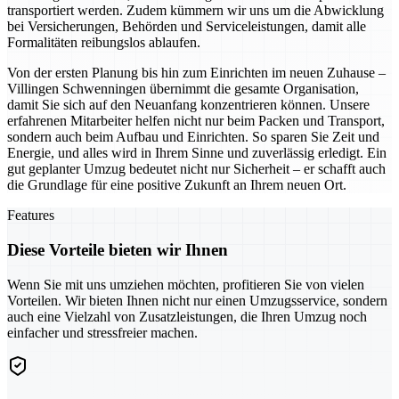
transportiert werden. Zudem kümmern wir uns um die Abwicklung
bei Versicherungen, Behörden und Serviceleistungen, damit alle
Formalitäten reibungslos ablaufen.
Von der ersten Planung bis hin zum Einrichten im neuen Zuhause –
Villingen Schwenningen übernimmt die gesamte Organisation,
damit Sie sich auf den Neuanfang konzentrieren können. Unsere
erfahrenen Mitarbeiter helfen nicht nur beim Packen und Transport,
sondern auch beim Aufbau und Einrichten. So sparen Sie Zeit und
Energie, und alles wird in Ihrem Sinne und zuverlässig erledigt. Ein
gut geplanter Umzug bedeutet nicht nur Sicherheit – er schafft auch
die Grundlage für eine positive Zukunft an Ihrem neuen Ort.
Features
Diese Vorteile bieten wir Ihnen
Wenn Sie mit uns umziehen möchten, profitieren Sie von vielen
Vorteilen. Wir bieten Ihnen nicht nur einen Umzugsservice, sondern
auch eine Vielzahl von Zusatzleistungen, die Ihren Umzug noch
einfacher und stressfreier machen.