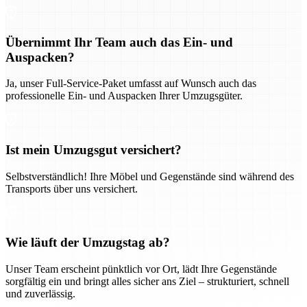
Übernimmt Ihr Team auch das Ein- und
Auspacken?
Ja, unser Full-Service-Paket umfasst auf Wunsch auch das
professionelle Ein- und Auspacken Ihrer Umzugsgüter.
Ist mein Umzugsgut versichert?
Selbstverständlich! Ihre Möbel und Gegenstände sind während des
Transports über uns versichert.
Wie läuft der Umzugstag ab?
Unser Team erscheint pünktlich vor Ort, lädt Ihre Gegenstände
sorgfältig ein und bringt alles sicher ans Ziel – strukturiert, schnell
und zuverlässig.