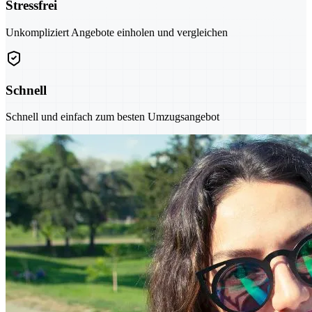
Stressfrei
Unkompliziert Angebote einholen und vergleichen
Schnell
Schnell und einfach zum besten Umzugsangebot