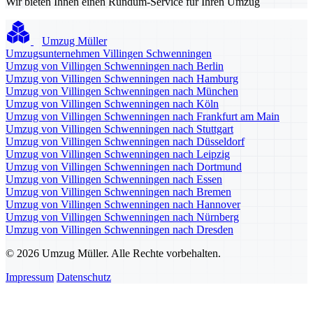
Wir bieten Ihnen einen Rundum-Service für Ihren Umzug
Umzug Müller
Umzugsunternehmen Villingen Schwenningen
Umzug von Villingen Schwenningen nach Berlin
Umzug von Villingen Schwenningen nach Hamburg
Umzug von Villingen Schwenningen nach München
Umzug von Villingen Schwenningen nach Köln
Umzug von Villingen Schwenningen nach Frankfurt am Main
Umzug von Villingen Schwenningen nach Stuttgart
Umzug von Villingen Schwenningen nach Düsseldorf
Umzug von Villingen Schwenningen nach Leipzig
Umzug von Villingen Schwenningen nach Dortmund
Umzug von Villingen Schwenningen nach Essen
Umzug von Villingen Schwenningen nach Bremen
Umzug von Villingen Schwenningen nach Hannover
Umzug von Villingen Schwenningen nach Nürnberg
Umzug von Villingen Schwenningen nach Dresden
© 2026 Umzug Müller. Alle Rechte vorbehalten.
Impressum
Datenschutz