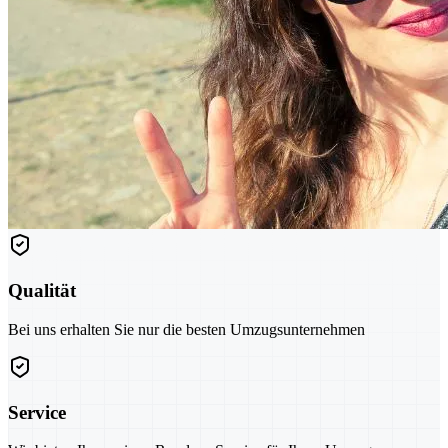
Qualität
Bei uns erhalten Sie nur die besten Umzugsunternehmen
Service