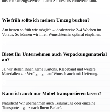
unseren Umzugsservice – damit Sie bestens vorbereitet sind.
Wie früh sollte ich meinen Umzug buchen?
Am besten so früh wie möglich – idealerweise 2–4 Wochen im
Voraus. So können wir Ihren Wunschtermin optimal einplanen.
Bietet Ihr Unternehmen auch Verpackungsmaterial
an?
Ja, wir stellen Ihnen gerne Kartons, Klebeband und weitere
Materialien zur Verfügung – auf Wunsch auch mit Lieferung.
Kann ich auch nur Möbel transportieren lassen?
Natürlich! Wir übernehmen auch Teilumzüge oder einzelne
Transporte – ganz nach Ihrem Bedarf.