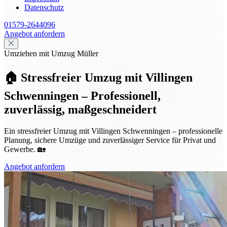
Datenschutz
01579-2644096
Angebot anfordern
Umziehen mit Umzug Müller
🏠 Stressfreier Umzug mit Villingen
Schwenningen – Professionell,
zuverlässig, maßgeschneidert
Ein stressfreier Umzug mit Villingen Schwenningen – professionelle
Planung, sichere Umzüge und zuverlässiger Service für Privat und
Gewerbe. 🏡
Angebot anfordern