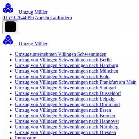
Umzug Müller
01579-2644096
Angebot anfordern
Umzug Müller
Umzugsunternehmen Villingen Schwenningen
Umzug von Villingen Schwenningen nach Berlin
Umzug von Villingen Schwenningen nach Hamburg
Umzug von Villingen Schwenningen nach München
Umzug von Villingen Schwenningen nach Köln
Umzug von Villingen Schwenningen nach Frankfurt am Main
Umzug von Villingen Schwenningen nach Stuttgart
Umzug von Villingen Schwenningen nach Düsseldorf
Umzug von Villingen Schwenningen nach Leipzig
Umzug von Villingen Schwenningen nach Dortmund
Umzug von Villingen Schwenningen nach Essen
Umzug von Villingen Schwenningen nach Bremen
Umzug von Villingen Schwenningen nach Hannover
Umzug von Villingen Schwenningen nach Nürnberg
Umzug von Villingen Schwenningen nach Dresden
Impressum