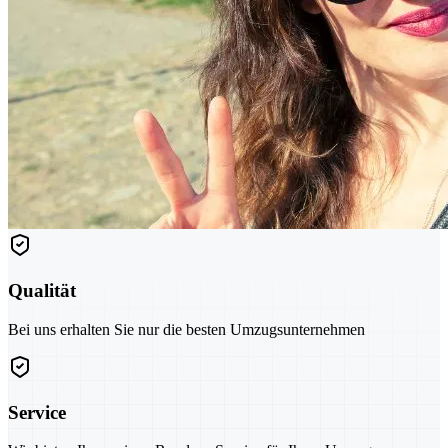
Qualität
Bei uns erhalten Sie nur die besten Umzugsunternehmen
Service