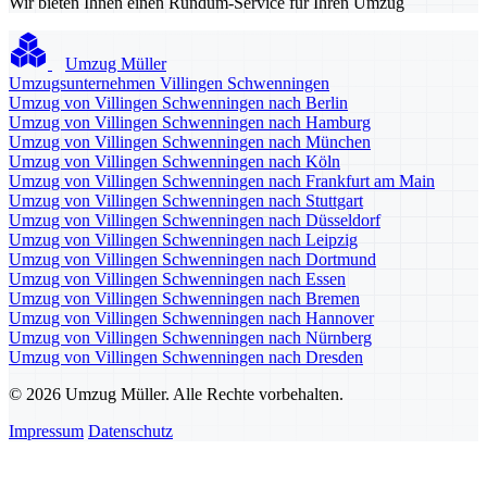
Wir bieten Ihnen einen Rundum-Service für Ihren Umzug
Umzug Müller
Umzugsunternehmen Villingen Schwenningen
Umzug von Villingen Schwenningen nach Berlin
Umzug von Villingen Schwenningen nach Hamburg
Umzug von Villingen Schwenningen nach München
Umzug von Villingen Schwenningen nach Köln
Umzug von Villingen Schwenningen nach Frankfurt am Main
Umzug von Villingen Schwenningen nach Stuttgart
Umzug von Villingen Schwenningen nach Düsseldorf
Umzug von Villingen Schwenningen nach Leipzig
Umzug von Villingen Schwenningen nach Dortmund
Umzug von Villingen Schwenningen nach Essen
Umzug von Villingen Schwenningen nach Bremen
Umzug von Villingen Schwenningen nach Hannover
Umzug von Villingen Schwenningen nach Nürnberg
Umzug von Villingen Schwenningen nach Dresden
© 2026 Umzug Müller. Alle Rechte vorbehalten.
Impressum
Datenschutz