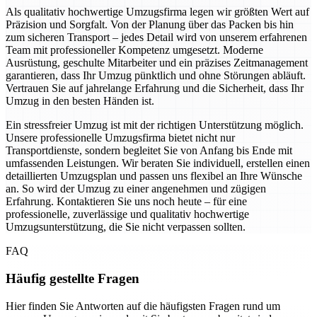
Als qualitativ hochwertige Umzugsfirma legen wir größten Wert auf
Präzision und Sorgfalt. Von der Planung über das Packen bis hin
zum sicheren Transport – jedes Detail wird von unserem erfahrenen
Team mit professioneller Kompetenz umgesetzt. Moderne
Ausrüstung, geschulte Mitarbeiter und ein präzises Zeitmanagement
garantieren, dass Ihr Umzug pünktlich und ohne Störungen abläuft.
Vertrauen Sie auf jahrelange Erfahrung und die Sicherheit, dass Ihr
Umzug in den besten Händen ist.
Ein stressfreier Umzug ist mit der richtigen Unterstützung möglich.
Unsere professionelle Umzugsfirma bietet nicht nur
Transportdienste, sondern begleitet Sie von Anfang bis Ende mit
umfassenden Leistungen. Wir beraten Sie individuell, erstellen einen
detaillierten Umzugsplan und passen uns flexibel an Ihre Wünsche
an. So wird der Umzug zu einer angenehmen und zügigen
Erfahrung. Kontaktieren Sie uns noch heute – für eine
professionelle, zuverlässige und qualitativ hochwertige
Umzugsunterstützung, die Sie nicht verpassen sollten.
FAQ
Häufig gestellte Fragen
Hier finden Sie Antworten auf die häufigsten Fragen rund um