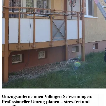
Umzugsunternehmen Villingen Schwenningen:
Professioneller Umzug planen – stressfrei und