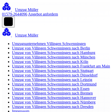
Umzug Müller
01579-2644096
Angebot anfordern
Umzug Müller
Umzugsunternehmen Villingen Schwenningen
Umzug von Villingen Schwenningen nach Berlin
Umzug von Villingen Schwenningen nach Hamburg
Umzug von Villingen Schwenningen nach München
Umzug von Villingen Schwenningen nach Köln
Umzug von Villingen Schwenningen nach Frankfurt am Main
Umzug von Villingen Schwenningen nach Stuttgart
Umzug von Villingen Schwenningen nach Düsseldorf
Umzug von Villingen Schwenningen nach Leipzig
Umzug von Villingen Schwenningen nach Dortmund
Umzug von Villingen Schwenningen nach Essen
Umzug von Villingen Schwenningen nach Bremen
Umzug von Villingen Schwenningen nach Hannover
Umzug von Villingen Schwenningen nach Nürnberg
Umzug von Villingen Schwenningen nach Dresden
Impressum