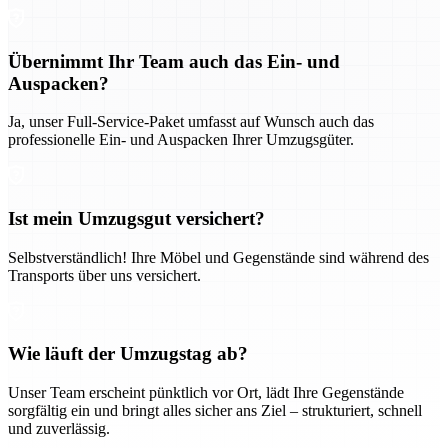
Übernimmt Ihr Team auch das Ein- und
Auspacken?
Ja, unser Full-Service-Paket umfasst auf Wunsch auch das
professionelle Ein- und Auspacken Ihrer Umzugsgüter.
Ist mein Umzugsgut versichert?
Selbstverständlich! Ihre Möbel und Gegenstände sind während des
Transports über uns versichert.
Wie läuft der Umzugstag ab?
Unser Team erscheint pünktlich vor Ort, lädt Ihre Gegenstände
sorgfältig ein und bringt alles sicher ans Ziel – strukturiert, schnell
und zuverlässig.