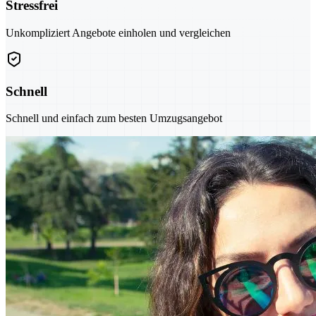
Stressfrei
Unkompliziert Angebote einholen und vergleichen
Schnell
Schnell und einfach zum besten Umzugsangebot