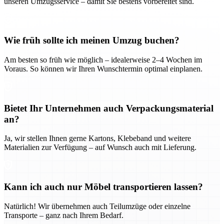
unseren Umzugsservice – damit Sie bestens vorbereitet sind.
Wie früh sollte ich meinen Umzug buchen?
Am besten so früh wie möglich – idealerweise 2–4 Wochen im
Voraus. So können wir Ihren Wunschtermin optimal einplanen.
Bietet Ihr Unternehmen auch Verpackungsmaterial
an?
Ja, wir stellen Ihnen gerne Kartons, Klebeband und weitere
Materialien zur Verfügung – auf Wunsch auch mit Lieferung.
Kann ich auch nur Möbel transportieren lassen?
Natürlich! Wir übernehmen auch Teilumzüge oder einzelne
Transporte – ganz nach Ihrem Bedarf.