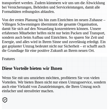
transportiert werden. Zudem kümmern wir uns um die Abwicklung
bei Versicherungen, Behörden und Serviceleistungen, damit alle
Formalitäten reibungslos ablaufen.
Von der ersten Planung bis hin zum Einrichten im neuen Zuhause –
Villingen Schwenningen übernimmt die gesamte Organisation,
damit Sie sich auf den Neuanfang konzentrieren können. Unsere
erfahrenen Mitarbeiter helfen nicht nur beim Packen und Transport,
sondern auch beim Aufbau und Einrichten. So sparen Sie Zeit und
Energie, und alles wird in Ihrem Sinne und zuverlässig erledigt. Ein
gut geplanter Umzug bedeutet nicht nur Sicherheit – er schafft auch
die Grundlage für eine positive Zukunft an Ihrem neuen Ort.
Features
Diese Vorteile bieten wir Ihnen
Wenn Sie mit uns umziehen möchten, profitieren Sie von vielen
Vorteilen. Wir bieten Ihnen nicht nur einen Umzugsservice, sondern
auch eine Vielzahl von Zusatzleistungen, die Ihren Umzug noch
einfacher und stressfreier machen.