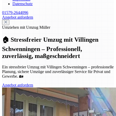
Datenschutz
01579-2644096
Angebot anfordern
Umziehen mit Umzug Müller
🏠 Stressfreier Umzug mit Villingen
Schwenningen – Professionell,
zuverlässig, maßgeschneidert
Ein stressfreier Umzug mit Villingen Schwenningen – professionelle
Planung, sichere Umzüge und zuverlässiger Service für Privat und
Gewerbe. 🏡
Angebot anfordern