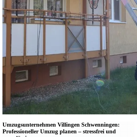
Umzugsunternehmen Villingen Schwenningen:
Professioneller Umzug planen – stressfrei und