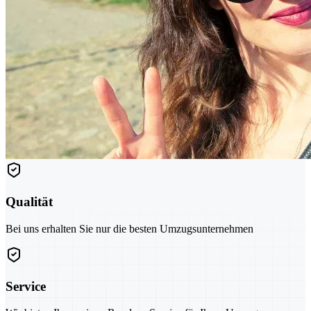
Qualität
Bei uns erhalten Sie nur die besten Umzugsunternehmen
Service