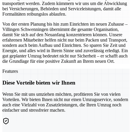
transportiert werden. Zudem kümmern wir uns um die Abwicklung
bei Versicherungen, Behörden und Serviceleistungen, damit alle
Formalitäten reibungslos ablaufen.
Von der ersten Planung bis hin zum Einrichten im neuen Zuhause –
Villingen Schwenningen übernimmt die gesamte Organisation,
damit Sie sich auf den Neuanfang konzentrieren können. Unsere
erfahrenen Mitarbeiter helfen nicht nur beim Packen und Transport,
sondern auch beim Aufbau und Einrichten. So sparen Sie Zeit und
Energie, und alles wird in Ihrem Sinne und zuverlässig erledigt. Ein
gut geplanter Umzug bedeutet nicht nur Sicherheit – er schafft auch
die Grundlage für eine positive Zukunft an Ihrem neuen Ort.
Features
Diese Vorteile bieten wir Ihnen
Wenn Sie mit uns umziehen möchten, profitieren Sie von vielen
Vorteilen. Wir bieten Ihnen nicht nur einen Umzugsservice, sondern
auch eine Vielzahl von Zusatzleistungen, die Ihren Umzug noch
einfacher und stressfreier machen.