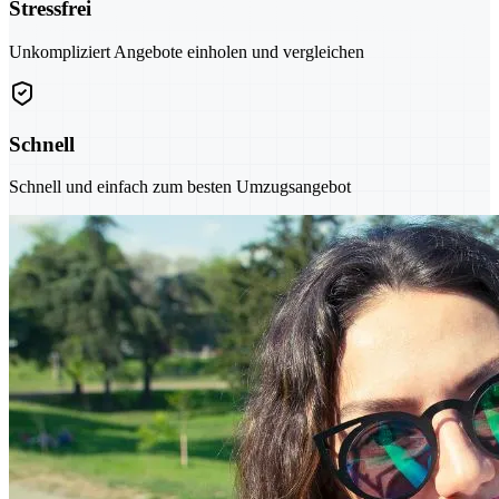
Stressfrei
Unkompliziert Angebote einholen und vergleichen
Schnell
Schnell und einfach zum besten Umzugsangebot