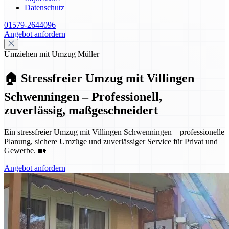
Datenschutz
01579-2644096
Angebot anfordern
Umziehen mit Umzug Müller
🏠 Stressfreier Umzug mit Villingen
Schwenningen – Professionell,
zuverlässig, maßgeschneidert
Ein stressfreier Umzug mit Villingen Schwenningen – professionelle
Planung, sichere Umzüge und zuverlässiger Service für Privat und
Gewerbe. 🏡
Angebot anfordern