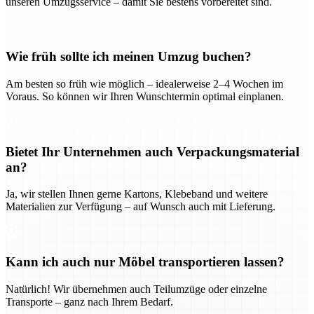
unseren Umzugsservice – damit Sie bestens vorbereitet sind.
Wie früh sollte ich meinen Umzug buchen?
Am besten so früh wie möglich – idealerweise 2–4 Wochen im
Voraus. So können wir Ihren Wunschtermin optimal einplanen.
Bietet Ihr Unternehmen auch Verpackungsmaterial
an?
Ja, wir stellen Ihnen gerne Kartons, Klebeband und weitere
Materialien zur Verfügung – auf Wunsch auch mit Lieferung.
Kann ich auch nur Möbel transportieren lassen?
Natürlich! Wir übernehmen auch Teilumzüge oder einzelne
Transporte – ganz nach Ihrem Bedarf.