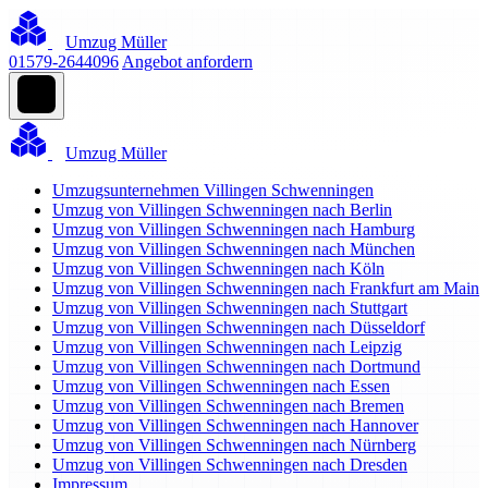
Umzug Müller
01579-2644096
Angebot anfordern
Umzug Müller
Umzugsunternehmen Villingen Schwenningen
Umzug von Villingen Schwenningen nach Berlin
Umzug von Villingen Schwenningen nach Hamburg
Umzug von Villingen Schwenningen nach München
Umzug von Villingen Schwenningen nach Köln
Umzug von Villingen Schwenningen nach Frankfurt am Main
Umzug von Villingen Schwenningen nach Stuttgart
Umzug von Villingen Schwenningen nach Düsseldorf
Umzug von Villingen Schwenningen nach Leipzig
Umzug von Villingen Schwenningen nach Dortmund
Umzug von Villingen Schwenningen nach Essen
Umzug von Villingen Schwenningen nach Bremen
Umzug von Villingen Schwenningen nach Hannover
Umzug von Villingen Schwenningen nach Nürnberg
Umzug von Villingen Schwenningen nach Dresden
Impressum