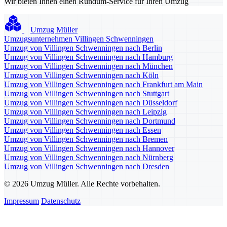
Wir bieten Ihnen einen Rundum-Service für Ihren Umzug
Umzug Müller
Umzugsunternehmen Villingen Schwenningen
Umzug von Villingen Schwenningen nach Berlin
Umzug von Villingen Schwenningen nach Hamburg
Umzug von Villingen Schwenningen nach München
Umzug von Villingen Schwenningen nach Köln
Umzug von Villingen Schwenningen nach Frankfurt am Main
Umzug von Villingen Schwenningen nach Stuttgart
Umzug von Villingen Schwenningen nach Düsseldorf
Umzug von Villingen Schwenningen nach Leipzig
Umzug von Villingen Schwenningen nach Dortmund
Umzug von Villingen Schwenningen nach Essen
Umzug von Villingen Schwenningen nach Bremen
Umzug von Villingen Schwenningen nach Hannover
Umzug von Villingen Schwenningen nach Nürnberg
Umzug von Villingen Schwenningen nach Dresden
© 2026 Umzug Müller. Alle Rechte vorbehalten.
Impressum
Datenschutz