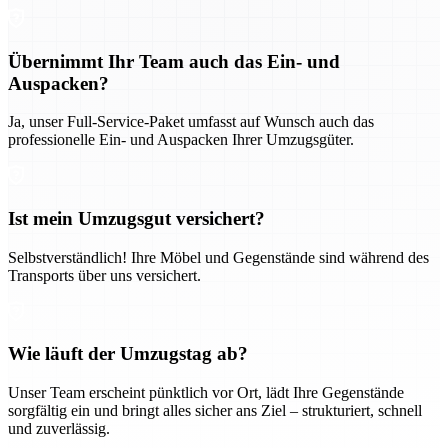
Übernimmt Ihr Team auch das Ein- und
Auspacken?
Ja, unser Full-Service-Paket umfasst auf Wunsch auch das
professionelle Ein- und Auspacken Ihrer Umzugsgüter.
Ist mein Umzugsgut versichert?
Selbstverständlich! Ihre Möbel und Gegenstände sind während des
Transports über uns versichert.
Wie läuft der Umzugstag ab?
Unser Team erscheint pünktlich vor Ort, lädt Ihre Gegenstände
sorgfältig ein und bringt alles sicher ans Ziel – strukturiert, schnell
und zuverlässig.