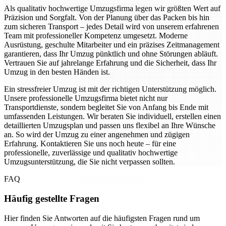
Als qualitativ hochwertige Umzugsfirma legen wir größten Wert auf
Präzision und Sorgfalt. Von der Planung über das Packen bis hin
zum sicheren Transport – jedes Detail wird von unserem erfahrenen
Team mit professioneller Kompetenz umgesetzt. Moderne
Ausrüstung, geschulte Mitarbeiter und ein präzises Zeitmanagement
garantieren, dass Ihr Umzug pünktlich und ohne Störungen abläuft.
Vertrauen Sie auf jahrelange Erfahrung und die Sicherheit, dass Ihr
Umzug in den besten Händen ist.
Ein stressfreier Umzug ist mit der richtigen Unterstützung möglich.
Unsere professionelle Umzugsfirma bietet nicht nur
Transportdienste, sondern begleitet Sie von Anfang bis Ende mit
umfassenden Leistungen. Wir beraten Sie individuell, erstellen einen
detaillierten Umzugsplan und passen uns flexibel an Ihre Wünsche
an. So wird der Umzug zu einer angenehmen und zügigen
Erfahrung. Kontaktieren Sie uns noch heute – für eine
professionelle, zuverlässige und qualitativ hochwertige
Umzugsunterstützung, die Sie nicht verpassen sollten.
FAQ
Häufig gestellte Fragen
Hier finden Sie Antworten auf die häufigsten Fragen rund um