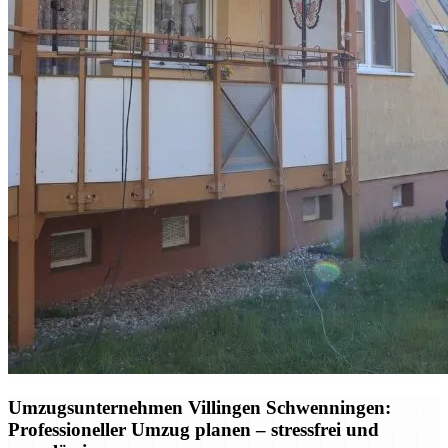
Umzugsunternehmen Villingen Schwenningen:
Professioneller Umzug planen – stressfrei und