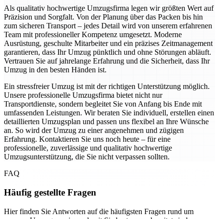
Als qualitativ hochwertige Umzugsfirma legen wir größten Wert auf
Präzision und Sorgfalt. Von der Planung über das Packen bis hin
zum sicheren Transport – jedes Detail wird von unserem erfahrenen
Team mit professioneller Kompetenz umgesetzt. Moderne
Ausrüstung, geschulte Mitarbeiter und ein präzises Zeitmanagement
garantieren, dass Ihr Umzug pünktlich und ohne Störungen abläuft.
Vertrauen Sie auf jahrelange Erfahrung und die Sicherheit, dass Ihr
Umzug in den besten Händen ist.
Ein stressfreier Umzug ist mit der richtigen Unterstützung möglich.
Unsere professionelle Umzugsfirma bietet nicht nur
Transportdienste, sondern begleitet Sie von Anfang bis Ende mit
umfassenden Leistungen. Wir beraten Sie individuell, erstellen einen
detaillierten Umzugsplan und passen uns flexibel an Ihre Wünsche
an. So wird der Umzug zu einer angenehmen und zügigen
Erfahrung. Kontaktieren Sie uns noch heute – für eine
professionelle, zuverlässige und qualitativ hochwertige
Umzugsunterstützung, die Sie nicht verpassen sollten.
FAQ
Häufig gestellte Fragen
Hier finden Sie Antworten auf die häufigsten Fragen rund um