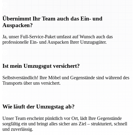
Übernimmt Ihr Team auch das Ein- und
Auspacken?
Ja, unser Full-Service-Paket umfasst auf Wunsch auch das
professionelle Ein- und Auspacken Ihrer Umzugsgüter.
Ist mein Umzugsgut versichert?
Selbstverständlich! Ihre Möbel und Gegenstände sind während des
Transports über uns versichert.
Wie läuft der Umzugstag ab?
Unser Team erscheint pünktlich vor Ort, lädt Ihre Gegenstände
sorgfältig ein und bringt alles sicher ans Ziel – strukturiert, schnell
und zuverlässig.