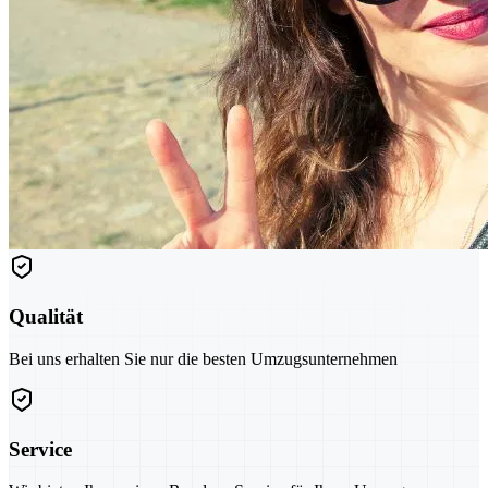
Qualität
Bei uns erhalten Sie nur die besten Umzugsunternehmen
Service