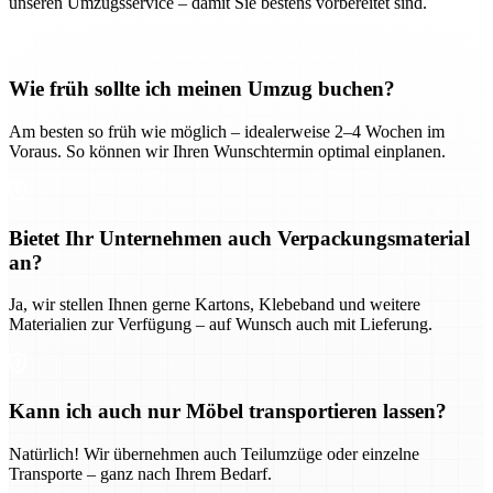
unseren Umzugsservice – damit Sie bestens vorbereitet sind.
Wie früh sollte ich meinen Umzug buchen?
Am besten so früh wie möglich – idealerweise 2–4 Wochen im
Voraus. So können wir Ihren Wunschtermin optimal einplanen.
Bietet Ihr Unternehmen auch Verpackungsmaterial
an?
Ja, wir stellen Ihnen gerne Kartons, Klebeband und weitere
Materialien zur Verfügung – auf Wunsch auch mit Lieferung.
Kann ich auch nur Möbel transportieren lassen?
Natürlich! Wir übernehmen auch Teilumzüge oder einzelne
Transporte – ganz nach Ihrem Bedarf.