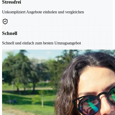
Stressfrei
Unkompliziert Angebote einholen und vergleichen
Schnell
Schnell und einfach zum besten Umzugsangebot