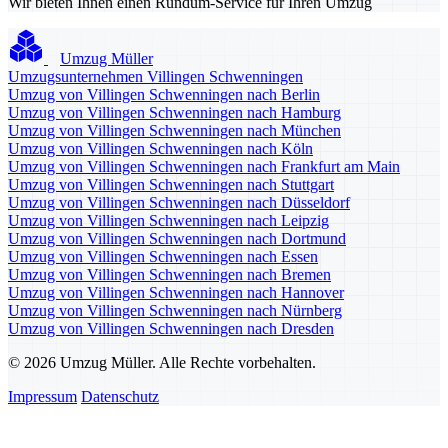
Wir bieten Ihnen einen Rundum-Service für Ihren Umzug
Umzug Müller
Umzugsunternehmen Villingen Schwenningen
Umzug von Villingen Schwenningen nach Berlin
Umzug von Villingen Schwenningen nach Hamburg
Umzug von Villingen Schwenningen nach München
Umzug von Villingen Schwenningen nach Köln
Umzug von Villingen Schwenningen nach Frankfurt am Main
Umzug von Villingen Schwenningen nach Stuttgart
Umzug von Villingen Schwenningen nach Düsseldorf
Umzug von Villingen Schwenningen nach Leipzig
Umzug von Villingen Schwenningen nach Dortmund
Umzug von Villingen Schwenningen nach Essen
Umzug von Villingen Schwenningen nach Bremen
Umzug von Villingen Schwenningen nach Hannover
Umzug von Villingen Schwenningen nach Nürnberg
Umzug von Villingen Schwenningen nach Dresden
© 2026 Umzug Müller. Alle Rechte vorbehalten.
Impressum
Datenschutz