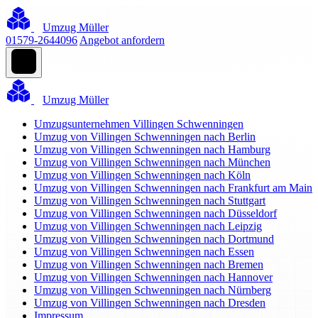
Umzug Müller
01579-2644096
Angebot anfordern
Umzug Müller
Umzugsunternehmen Villingen Schwenningen
Umzug von Villingen Schwenningen nach Berlin
Umzug von Villingen Schwenningen nach Hamburg
Umzug von Villingen Schwenningen nach München
Umzug von Villingen Schwenningen nach Köln
Umzug von Villingen Schwenningen nach Frankfurt am Main
Umzug von Villingen Schwenningen nach Stuttgart
Umzug von Villingen Schwenningen nach Düsseldorf
Umzug von Villingen Schwenningen nach Leipzig
Umzug von Villingen Schwenningen nach Dortmund
Umzug von Villingen Schwenningen nach Essen
Umzug von Villingen Schwenningen nach Bremen
Umzug von Villingen Schwenningen nach Hannover
Umzug von Villingen Schwenningen nach Nürnberg
Umzug von Villingen Schwenningen nach Dresden
Impressum