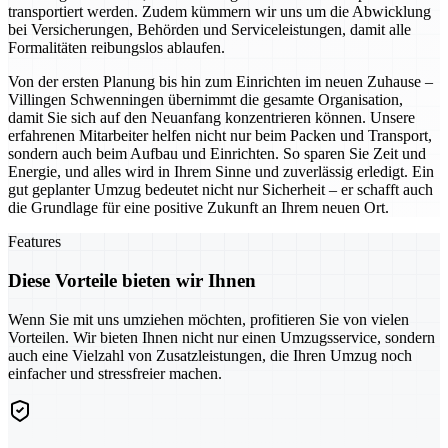
transportiert werden. Zudem kümmern wir uns um die Abwicklung
bei Versicherungen, Behörden und Serviceleistungen, damit alle
Formalitäten reibungslos ablaufen.
Von der ersten Planung bis hin zum Einrichten im neuen Zuhause –
Villingen Schwenningen übernimmt die gesamte Organisation,
damit Sie sich auf den Neuanfang konzentrieren können. Unsere
erfahrenen Mitarbeiter helfen nicht nur beim Packen und Transport,
sondern auch beim Aufbau und Einrichten. So sparen Sie Zeit und
Energie, und alles wird in Ihrem Sinne und zuverlässig erledigt. Ein
gut geplanter Umzug bedeutet nicht nur Sicherheit – er schafft auch
die Grundlage für eine positive Zukunft an Ihrem neuen Ort.
Features
Diese Vorteile bieten wir Ihnen
Wenn Sie mit uns umziehen möchten, profitieren Sie von vielen
Vorteilen. Wir bieten Ihnen nicht nur einen Umzugsservice, sondern
auch eine Vielzahl von Zusatzleistungen, die Ihren Umzug noch
einfacher und stressfreier machen.