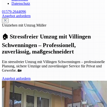
Datenschutz
01579-2644096
Angebot anfordern
Umziehen mit Umzug Müller
🏠 Stressfreier Umzug mit Villingen
Schwenningen – Professionell,
zuverlässig, maßgeschneidert
Ein stressfreier Umzug mit Villingen Schwenningen – professionelle
Planung, sichere Umzüge und zuverlässiger Service für Privat und
Gewerbe. 🏡
Angebot anfordern