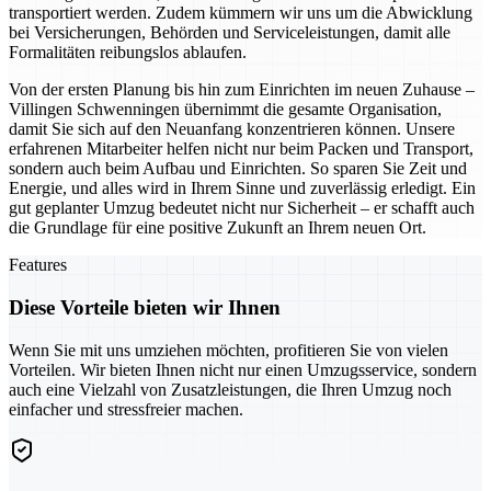
transportiert werden. Zudem kümmern wir uns um die Abwicklung
bei Versicherungen, Behörden und Serviceleistungen, damit alle
Formalitäten reibungslos ablaufen.
Von der ersten Planung bis hin zum Einrichten im neuen Zuhause –
Villingen Schwenningen übernimmt die gesamte Organisation,
damit Sie sich auf den Neuanfang konzentrieren können. Unsere
erfahrenen Mitarbeiter helfen nicht nur beim Packen und Transport,
sondern auch beim Aufbau und Einrichten. So sparen Sie Zeit und
Energie, und alles wird in Ihrem Sinne und zuverlässig erledigt. Ein
gut geplanter Umzug bedeutet nicht nur Sicherheit – er schafft auch
die Grundlage für eine positive Zukunft an Ihrem neuen Ort.
Features
Diese Vorteile bieten wir Ihnen
Wenn Sie mit uns umziehen möchten, profitieren Sie von vielen
Vorteilen. Wir bieten Ihnen nicht nur einen Umzugsservice, sondern
auch eine Vielzahl von Zusatzleistungen, die Ihren Umzug noch
einfacher und stressfreier machen.