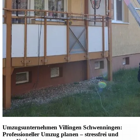
Umzugsunternehmen Villingen Schwenningen:
Professioneller Umzug planen – stressfrei und