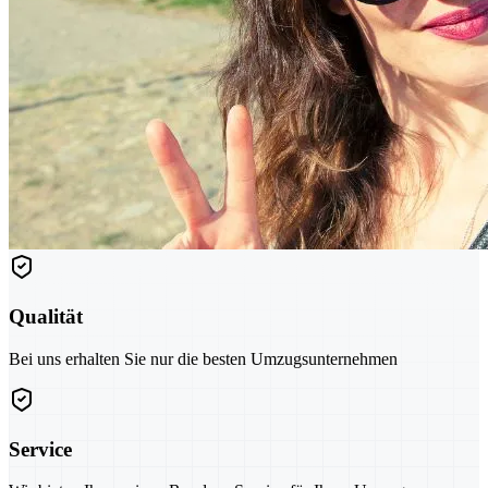
Qualität
Bei uns erhalten Sie nur die besten Umzugsunternehmen
Service