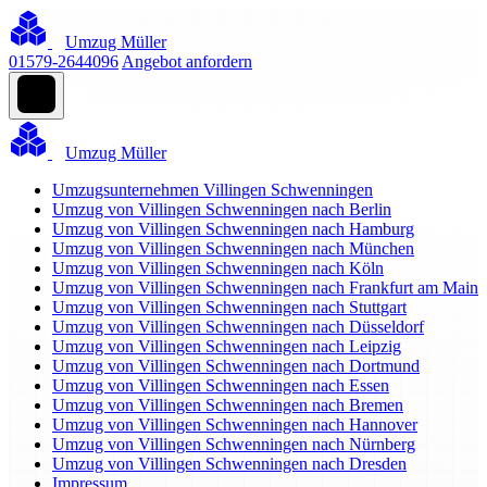
Umzug Müller
01579-2644096
Angebot anfordern
Umzug Müller
Umzugsunternehmen Villingen Schwenningen
Umzug von Villingen Schwenningen nach Berlin
Umzug von Villingen Schwenningen nach Hamburg
Umzug von Villingen Schwenningen nach München
Umzug von Villingen Schwenningen nach Köln
Umzug von Villingen Schwenningen nach Frankfurt am Main
Umzug von Villingen Schwenningen nach Stuttgart
Umzug von Villingen Schwenningen nach Düsseldorf
Umzug von Villingen Schwenningen nach Leipzig
Umzug von Villingen Schwenningen nach Dortmund
Umzug von Villingen Schwenningen nach Essen
Umzug von Villingen Schwenningen nach Bremen
Umzug von Villingen Schwenningen nach Hannover
Umzug von Villingen Schwenningen nach Nürnberg
Umzug von Villingen Schwenningen nach Dresden
Impressum