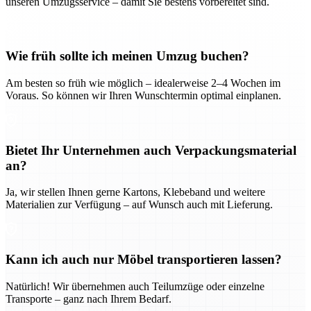
unseren Umzugsservice – damit Sie bestens vorbereitet sind.
Wie früh sollte ich meinen Umzug buchen?
Am besten so früh wie möglich – idealerweise 2–4 Wochen im
Voraus. So können wir Ihren Wunschtermin optimal einplanen.
Bietet Ihr Unternehmen auch Verpackungsmaterial
an?
Ja, wir stellen Ihnen gerne Kartons, Klebeband und weitere
Materialien zur Verfügung – auf Wunsch auch mit Lieferung.
Kann ich auch nur Möbel transportieren lassen?
Natürlich! Wir übernehmen auch Teilumzüge oder einzelne
Transporte – ganz nach Ihrem Bedarf.