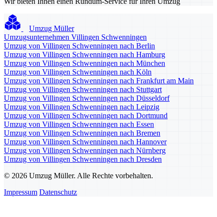
Wir bieten Ihnen einen Rundum-Service für Ihren Umzug
Umzug Müller
Umzugsunternehmen Villingen Schwenningen
Umzug von Villingen Schwenningen nach Berlin
Umzug von Villingen Schwenningen nach Hamburg
Umzug von Villingen Schwenningen nach München
Umzug von Villingen Schwenningen nach Köln
Umzug von Villingen Schwenningen nach Frankfurt am Main
Umzug von Villingen Schwenningen nach Stuttgart
Umzug von Villingen Schwenningen nach Düsseldorf
Umzug von Villingen Schwenningen nach Leipzig
Umzug von Villingen Schwenningen nach Dortmund
Umzug von Villingen Schwenningen nach Essen
Umzug von Villingen Schwenningen nach Bremen
Umzug von Villingen Schwenningen nach Hannover
Umzug von Villingen Schwenningen nach Nürnberg
Umzug von Villingen Schwenningen nach Dresden
© 2026 Umzug Müller. Alle Rechte vorbehalten.
Impressum
Datenschutz