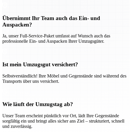
Übernimmt Ihr Team auch das Ein- und
Auspacken?
Ja, unser Full-Service-Paket umfasst auf Wunsch auch das
professionelle Ein- und Auspacken Ihrer Umzugsgüter.
Ist mein Umzugsgut versichert?
Selbstverständlich! Ihre Möbel und Gegenstände sind während des
Transports über uns versichert.
Wie läuft der Umzugstag ab?
Unser Team erscheint pünktlich vor Ort, lädt Ihre Gegenstände
sorgfältig ein und bringt alles sicher ans Ziel – strukturiert, schnell
und zuverlässig.