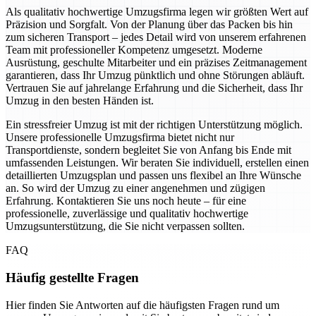
Als qualitativ hochwertige Umzugsfirma legen wir größten Wert auf
Präzision und Sorgfalt. Von der Planung über das Packen bis hin
zum sicheren Transport – jedes Detail wird von unserem erfahrenen
Team mit professioneller Kompetenz umgesetzt. Moderne
Ausrüstung, geschulte Mitarbeiter und ein präzises Zeitmanagement
garantieren, dass Ihr Umzug pünktlich und ohne Störungen abläuft.
Vertrauen Sie auf jahrelange Erfahrung und die Sicherheit, dass Ihr
Umzug in den besten Händen ist.
Ein stressfreier Umzug ist mit der richtigen Unterstützung möglich.
Unsere professionelle Umzugsfirma bietet nicht nur
Transportdienste, sondern begleitet Sie von Anfang bis Ende mit
umfassenden Leistungen. Wir beraten Sie individuell, erstellen einen
detaillierten Umzugsplan und passen uns flexibel an Ihre Wünsche
an. So wird der Umzug zu einer angenehmen und zügigen
Erfahrung. Kontaktieren Sie uns noch heute – für eine
professionelle, zuverlässige und qualitativ hochwertige
Umzugsunterstützung, die Sie nicht verpassen sollten.
FAQ
Häufig gestellte Fragen
Hier finden Sie Antworten auf die häufigsten Fragen rund um