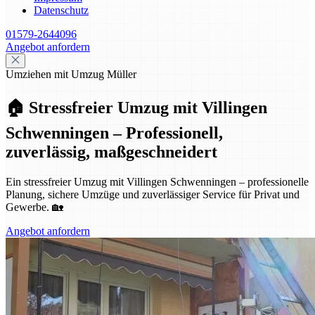
Datenschutz
01579-2644096
Angebot anfordern
Umziehen mit Umzug Müller
🏠 Stressfreier Umzug mit Villingen
Schwenningen – Professionell,
zuverlässig, maßgeschneidert
Ein stressfreier Umzug mit Villingen Schwenningen – professionelle
Planung, sichere Umzüge und zuverlässiger Service für Privat und
Gewerbe. 🏡
Angebot anfordern