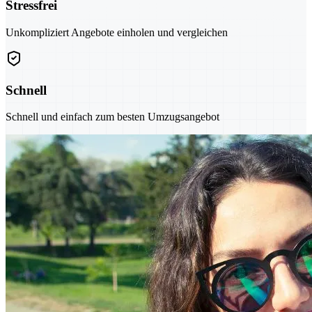
Stressfrei
Unkompliziert Angebote einholen und vergleichen
Schnell
Schnell und einfach zum besten Umzugsangebot