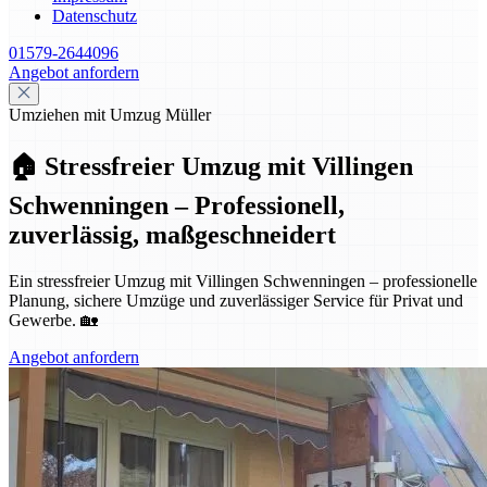
Datenschutz
01579-2644096
Angebot anfordern
Umziehen mit Umzug Müller
🏠 Stressfreier Umzug mit Villingen
Schwenningen – Professionell,
zuverlässig, maßgeschneidert
Ein stressfreier Umzug mit Villingen Schwenningen – professionelle
Planung, sichere Umzüge und zuverlässiger Service für Privat und
Gewerbe. 🏡
Angebot anfordern