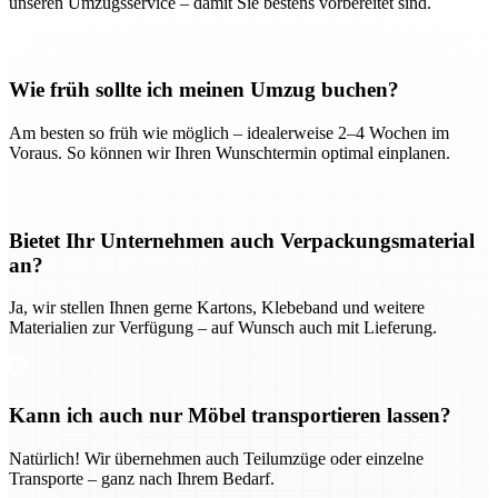
unseren Umzugsservice – damit Sie bestens vorbereitet sind.
Wie früh sollte ich meinen Umzug buchen?
Am besten so früh wie möglich – idealerweise 2–4 Wochen im
Voraus. So können wir Ihren Wunschtermin optimal einplanen.
Bietet Ihr Unternehmen auch Verpackungsmaterial
an?
Ja, wir stellen Ihnen gerne Kartons, Klebeband und weitere
Materialien zur Verfügung – auf Wunsch auch mit Lieferung.
Kann ich auch nur Möbel transportieren lassen?
Natürlich! Wir übernehmen auch Teilumzüge oder einzelne
Transporte – ganz nach Ihrem Bedarf.