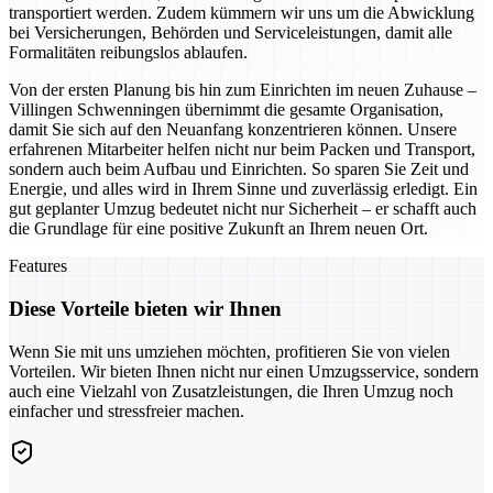
transportiert werden. Zudem kümmern wir uns um die Abwicklung
bei Versicherungen, Behörden und Serviceleistungen, damit alle
Formalitäten reibungslos ablaufen.
Von der ersten Planung bis hin zum Einrichten im neuen Zuhause –
Villingen Schwenningen übernimmt die gesamte Organisation,
damit Sie sich auf den Neuanfang konzentrieren können. Unsere
erfahrenen Mitarbeiter helfen nicht nur beim Packen und Transport,
sondern auch beim Aufbau und Einrichten. So sparen Sie Zeit und
Energie, und alles wird in Ihrem Sinne und zuverlässig erledigt. Ein
gut geplanter Umzug bedeutet nicht nur Sicherheit – er schafft auch
die Grundlage für eine positive Zukunft an Ihrem neuen Ort.
Features
Diese Vorteile bieten wir Ihnen
Wenn Sie mit uns umziehen möchten, profitieren Sie von vielen
Vorteilen. Wir bieten Ihnen nicht nur einen Umzugsservice, sondern
auch eine Vielzahl von Zusatzleistungen, die Ihren Umzug noch
einfacher und stressfreier machen.