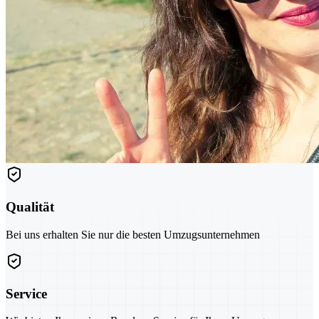
Qualität
Bei uns erhalten Sie nur die besten Umzugsunternehmen
Service