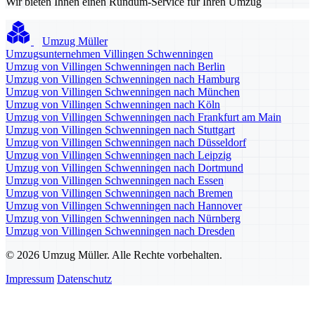
Wir bieten Ihnen einen Rundum-Service für Ihren Umzug
Umzug Müller
Umzugsunternehmen Villingen Schwenningen
Umzug von Villingen Schwenningen nach Berlin
Umzug von Villingen Schwenningen nach Hamburg
Umzug von Villingen Schwenningen nach München
Umzug von Villingen Schwenningen nach Köln
Umzug von Villingen Schwenningen nach Frankfurt am Main
Umzug von Villingen Schwenningen nach Stuttgart
Umzug von Villingen Schwenningen nach Düsseldorf
Umzug von Villingen Schwenningen nach Leipzig
Umzug von Villingen Schwenningen nach Dortmund
Umzug von Villingen Schwenningen nach Essen
Umzug von Villingen Schwenningen nach Bremen
Umzug von Villingen Schwenningen nach Hannover
Umzug von Villingen Schwenningen nach Nürnberg
Umzug von Villingen Schwenningen nach Dresden
© 2026 Umzug Müller. Alle Rechte vorbehalten.
Impressum
Datenschutz