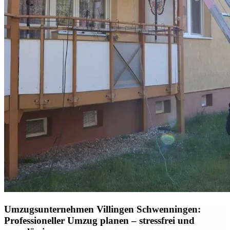
Umzugsunternehmen Villingen Schwenningen:
Professioneller Umzug planen – stressfrei und