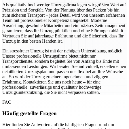
Als qualitativ hochwertige Umzugsfirma legen wir größten Wert auf
Präzision und Sorgfalt. Von der Planung über das Packen bis hin
zum sicheren Transport – jedes Detail wird von unserem erfahrenen
Team mit professioneller Kompetenz umgesetzt. Moderne
Ausrüstung, geschulte Mitarbeiter und ein präzises Zeitmanagement
garantieren, dass Ihr Umzug pünktlich und ohne Störungen abläuft.
Vertrauen Sie auf jahrelange Erfahrung und die Sicherheit, dass Ihr
Umzug in den besten Händen ist.
Ein stressfreier Umzug ist mit der richtigen Unterstützung möglich.
Unsere professionelle Umzugsfirma bietet nicht nur
Transportdienste, sondern begleitet Sie von Anfang bis Ende mit
umfassenden Leistungen. Wir beraten Sie individuell, erstellen einen
detaillierten Umzugsplan und passen uns flexibel an Ihre Wünsche
an. So wird der Umzug zu einer angenehmen und zügigen
Erfahrung. Kontaktieren Sie uns noch heute – für eine
professionelle, zuverlässige und qualitativ hochwertige
Umzugsunterstützung, die Sie nicht verpassen sollten.
FAQ
Häufig gestellte Fragen
Hier finden Sie Antworten auf die häufigsten Fragen rund um