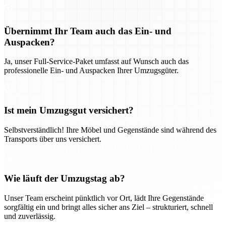
Übernimmt Ihr Team auch das Ein- und
Auspacken?
Ja, unser Full-Service-Paket umfasst auf Wunsch auch das
professionelle Ein- und Auspacken Ihrer Umzugsgüter.
Ist mein Umzugsgut versichert?
Selbstverständlich! Ihre Möbel und Gegenstände sind während des
Transports über uns versichert.
Wie läuft der Umzugstag ab?
Unser Team erscheint pünktlich vor Ort, lädt Ihre Gegenstände
sorgfältig ein und bringt alles sicher ans Ziel – strukturiert, schnell
und zuverlässig.