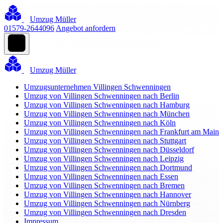
Umzug Müller
01579-2644096
Angebot anfordern
Umzug Müller
Umzugsunternehmen Villingen Schwenningen
Umzug von Villingen Schwenningen nach Berlin
Umzug von Villingen Schwenningen nach Hamburg
Umzug von Villingen Schwenningen nach München
Umzug von Villingen Schwenningen nach Köln
Umzug von Villingen Schwenningen nach Frankfurt am Main
Umzug von Villingen Schwenningen nach Stuttgart
Umzug von Villingen Schwenningen nach Düsseldorf
Umzug von Villingen Schwenningen nach Leipzig
Umzug von Villingen Schwenningen nach Dortmund
Umzug von Villingen Schwenningen nach Essen
Umzug von Villingen Schwenningen nach Bremen
Umzug von Villingen Schwenningen nach Hannover
Umzug von Villingen Schwenningen nach Nürnberg
Umzug von Villingen Schwenningen nach Dresden
Impressum