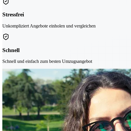
Stressfrei
Unkompliziert Angebote einholen und vergleichen
Schnell
Schnell und einfach zum besten Umzugsangebot