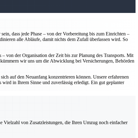
 sein, dass jede Phase – von der Vorbereitung bis zum Einrichten –
dinieren alle Abläufe, damit nichts dem Zufall überlassen wird. So
 – von der Organisation der Zeit bis zur Planung des Transports. Mit
em kümmern wir uns um die Abwicklung bei Versicherungen, Behörden
 sich auf den Neuanfang konzentrieren können. Unsere erfahrenen
 wird in Ihrem Sinne und zuverlässig erledigt. Ein gut geplanter
ne Vielzahl von Zusatzleistungen, die Ihren Umzug noch einfacher