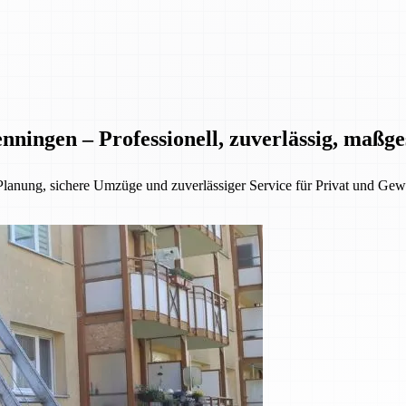
nningen – Professionell, zuverlässig, maßg
Planung, sichere Umzüge und zuverlässiger Service für Privat und Gew