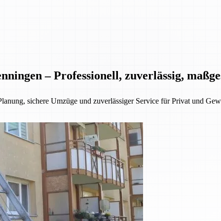
nningen – Professionell, zuverlässig, maßg
Planung, sichere Umzüge und zuverlässiger Service für Privat und Gew