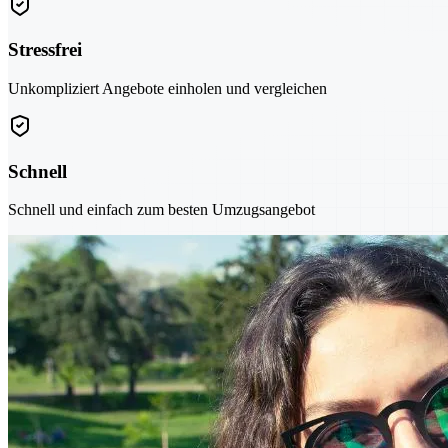
Stressfrei
Unkompliziert Angebote einholen und vergleichen
Schnell
Schnell und einfach zum besten Umzugsangebot