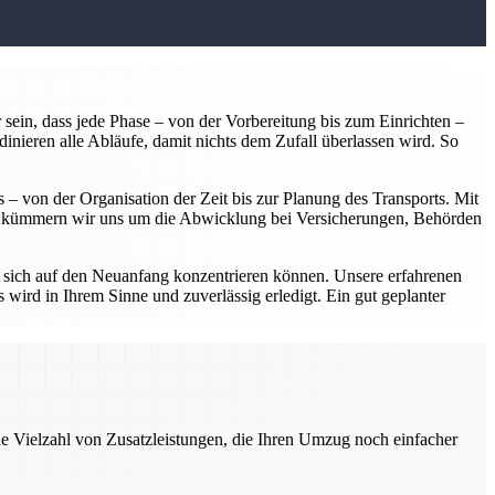
 sein, dass jede Phase – von der Vorbereitung bis zum Einrichten –
dinieren alle Abläufe, damit nichts dem Zufall überlassen wird. So
 – von der Organisation der Zeit bis zur Planung des Transports. Mit
em kümmern wir uns um die Abwicklung bei Versicherungen, Behörden
 sich auf den Neuanfang konzentrieren können. Unsere erfahrenen
 wird in Ihrem Sinne und zuverlässig erledigt. Ein gut geplanter
ne Vielzahl von Zusatzleistungen, die Ihren Umzug noch einfacher