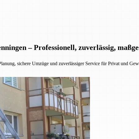
nningen – Professionell, zuverlässig, maßg
Planung, sichere Umzüge und zuverlässiger Service für Privat und Gew