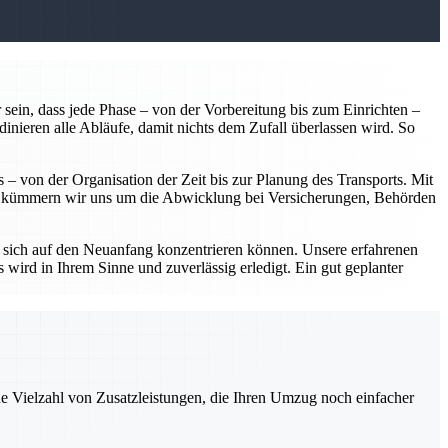
 sein, dass jede Phase – von der Vorbereitung bis zum Einrichten –
dinieren alle Abläufe, damit nichts dem Zufall überlassen wird. So
 – von der Organisation der Zeit bis zur Planung des Transports. Mit
em kümmern wir uns um die Abwicklung bei Versicherungen, Behörden
 sich auf den Neuanfang konzentrieren können. Unsere erfahrenen
 wird in Ihrem Sinne und zuverlässig erledigt. Ein gut geplanter
ne Vielzahl von Zusatzleistungen, die Ihren Umzug noch einfacher