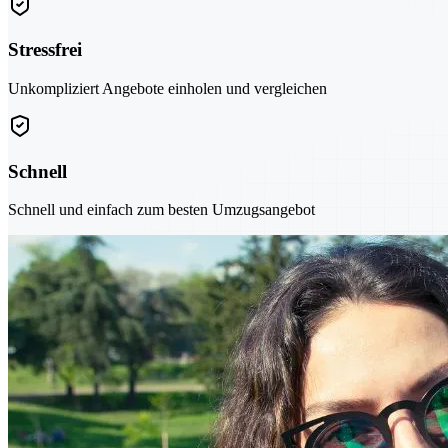
Stressfrei
Unkompliziert Angebote einholen und vergleichen
Schnell
Schnell und einfach zum besten Umzugsangebot