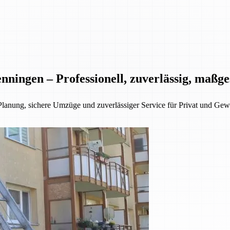
nningen – Professionell, zuverlässig, maßg
Planung, sichere Umzüge und zuverlässiger Service für Privat und Gew