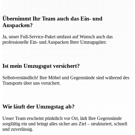
Übernimmt Ihr Team auch das Ein- und
Auspacken?
Ja, unser Full-Service-Paket umfasst auf Wunsch auch das
professionelle Ein- und Auspacken Ihrer Umzugsgüter.
Ist mein Umzugsgut versichert?
Selbstverständlich! Ihre Möbel und Gegenstände sind während des
Transports über uns versichert.
Wie läuft der Umzugstag ab?
Unser Team erscheint pünktlich vor Ort, lädt Ihre Gegenstände
sorgfältig ein und bringt alles sicher ans Ziel – strukturiert, schnell
und zuverlässig.