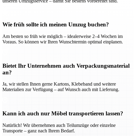
unseren Umzugsservice – damit Sie bestens vorbereitet sind.
Wie früh sollte ich meinen Umzug buchen?
Am besten so früh wie möglich – idealerweise 2–4 Wochen im
Voraus. So können wir Ihren Wunschtermin optimal einplanen.
Bietet Ihr Unternehmen auch Verpackungsmaterial
an?
Ja, wir stellen Ihnen gerne Kartons, Klebeband und weitere
Materialien zur Verfügung – auf Wunsch auch mit Lieferung.
Kann ich auch nur Möbel transportieren lassen?
Natürlich! Wir übernehmen auch Teilumzüge oder einzelne
Transporte – ganz nach Ihrem Bedarf.