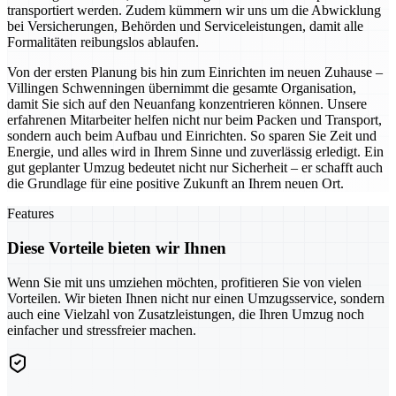
transportiert werden. Zudem kümmern wir uns um die Abwicklung
bei Versicherungen, Behörden und Serviceleistungen, damit alle
Formalitäten reibungslos ablaufen.
Von der ersten Planung bis hin zum Einrichten im neuen Zuhause –
Villingen Schwenningen übernimmt die gesamte Organisation,
damit Sie sich auf den Neuanfang konzentrieren können. Unsere
erfahrenen Mitarbeiter helfen nicht nur beim Packen und Transport,
sondern auch beim Aufbau und Einrichten. So sparen Sie Zeit und
Energie, und alles wird in Ihrem Sinne und zuverlässig erledigt. Ein
gut geplanter Umzug bedeutet nicht nur Sicherheit – er schafft auch
die Grundlage für eine positive Zukunft an Ihrem neuen Ort.
Features
Diese Vorteile bieten wir Ihnen
Wenn Sie mit uns umziehen möchten, profitieren Sie von vielen
Vorteilen. Wir bieten Ihnen nicht nur einen Umzugsservice, sondern
auch eine Vielzahl von Zusatzleistungen, die Ihren Umzug noch
einfacher und stressfreier machen.