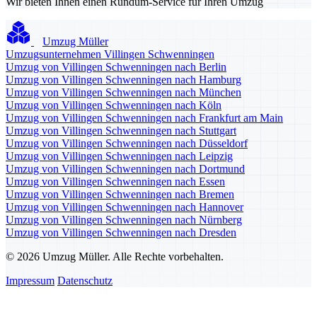
Wir bieten Ihnen einen Rundum-Service für Ihren Umzug
Umzug Müller
Umzugsunternehmen Villingen Schwenningen
Umzug von Villingen Schwenningen nach Berlin
Umzug von Villingen Schwenningen nach Hamburg
Umzug von Villingen Schwenningen nach München
Umzug von Villingen Schwenningen nach Köln
Umzug von Villingen Schwenningen nach Frankfurt am Main
Umzug von Villingen Schwenningen nach Stuttgart
Umzug von Villingen Schwenningen nach Düsseldorf
Umzug von Villingen Schwenningen nach Leipzig
Umzug von Villingen Schwenningen nach Dortmund
Umzug von Villingen Schwenningen nach Essen
Umzug von Villingen Schwenningen nach Bremen
Umzug von Villingen Schwenningen nach Hannover
Umzug von Villingen Schwenningen nach Nürnberg
Umzug von Villingen Schwenningen nach Dresden
© 2026 Umzug Müller. Alle Rechte vorbehalten.
Impressum
Datenschutz