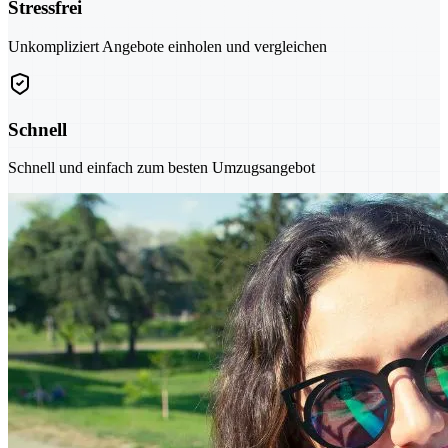
Stressfrei
Unkompliziert Angebote einholen und vergleichen
Schnell
Schnell und einfach zum besten Umzugsangebot