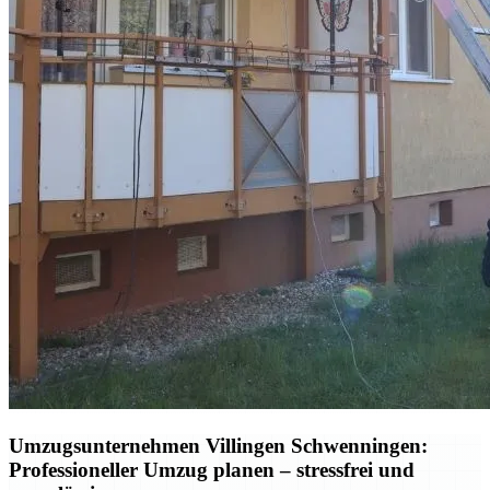
Umzugsunternehmen Villingen Schwenningen:
Professioneller Umzug planen – stressfrei und