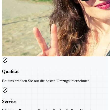
Qualität
Bei uns erhalten Sie nur die besten Umzugsunternehmen
Service