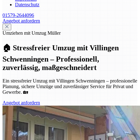
Datenschutz
01579-2644096
Angebot anfordern
Umziehen mit Umzug Müller
🏠 Stressfreier Umzug mit Villingen
Schwenningen – Professionell,
zuverlässig, maßgeschneidert
Ein stressfreier Umzug mit Villingen Schwenningen – professionelle
Planung, sichere Umzüge und zuverlässiger Service für Privat und
Gewerbe. 🏡
Angebot anfordern