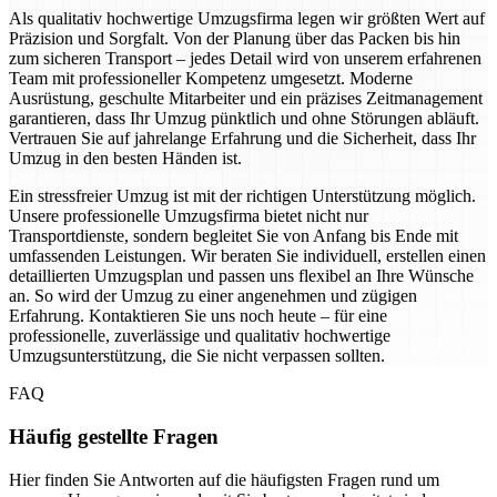
Als qualitativ hochwertige Umzugsfirma legen wir größten Wert auf
Präzision und Sorgfalt. Von der Planung über das Packen bis hin
zum sicheren Transport – jedes Detail wird von unserem erfahrenen
Team mit professioneller Kompetenz umgesetzt. Moderne
Ausrüstung, geschulte Mitarbeiter und ein präzises Zeitmanagement
garantieren, dass Ihr Umzug pünktlich und ohne Störungen abläuft.
Vertrauen Sie auf jahrelange Erfahrung und die Sicherheit, dass Ihr
Umzug in den besten Händen ist.
Ein stressfreier Umzug ist mit der richtigen Unterstützung möglich.
Unsere professionelle Umzugsfirma bietet nicht nur
Transportdienste, sondern begleitet Sie von Anfang bis Ende mit
umfassenden Leistungen. Wir beraten Sie individuell, erstellen einen
detaillierten Umzugsplan und passen uns flexibel an Ihre Wünsche
an. So wird der Umzug zu einer angenehmen und zügigen
Erfahrung. Kontaktieren Sie uns noch heute – für eine
professionelle, zuverlässige und qualitativ hochwertige
Umzugsunterstützung, die Sie nicht verpassen sollten.
FAQ
Häufig gestellte Fragen
Hier finden Sie Antworten auf die häufigsten Fragen rund um