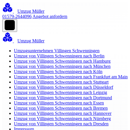
Umzug Müller
01579-2644096
Angebot anfordern
Umzug Müller
Umzugsunternehmen Villingen Schwenningen
Umzug von Villingen Schwenningen nach Berlin
Umzug von Villingen Schwenningen nach Hamburg
Umzug von Villingen Schwenningen nach München
Umzug von Villingen Schwenningen nach Köln
Umzug von Villingen Schwenningen nach Frankfurt am Main
Umzug von Villingen Schwenningen nach Stuttgart
Umzug von Villingen Schwenningen nach Düsseldorf
Umzug von Villingen Schwenningen nach Leipzig
Umzug von Villingen Schwenningen nach Dortmund
Umzug von Villingen Schwenningen nach Essen
Umzug von Villingen Schwenningen nach Bremen
Umzug von Villingen Schwenningen nach Hannover
Umzug von Villingen Schwenningen nach Nürnberg
Umzug von Villingen Schwenningen nach Dresden
Impressum