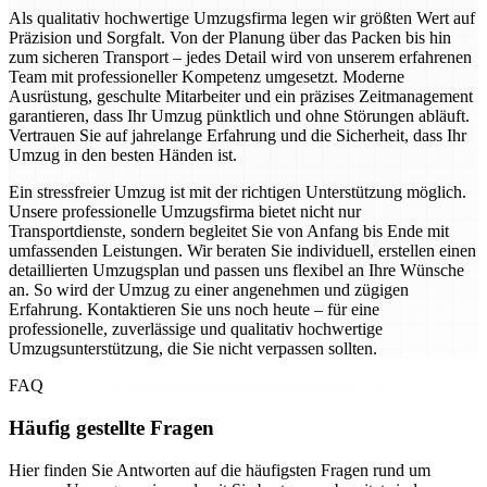
Als qualitativ hochwertige Umzugsfirma legen wir größten Wert auf
Präzision und Sorgfalt. Von der Planung über das Packen bis hin
zum sicheren Transport – jedes Detail wird von unserem erfahrenen
Team mit professioneller Kompetenz umgesetzt. Moderne
Ausrüstung, geschulte Mitarbeiter und ein präzises Zeitmanagement
garantieren, dass Ihr Umzug pünktlich und ohne Störungen abläuft.
Vertrauen Sie auf jahrelange Erfahrung und die Sicherheit, dass Ihr
Umzug in den besten Händen ist.
Ein stressfreier Umzug ist mit der richtigen Unterstützung möglich.
Unsere professionelle Umzugsfirma bietet nicht nur
Transportdienste, sondern begleitet Sie von Anfang bis Ende mit
umfassenden Leistungen. Wir beraten Sie individuell, erstellen einen
detaillierten Umzugsplan und passen uns flexibel an Ihre Wünsche
an. So wird der Umzug zu einer angenehmen und zügigen
Erfahrung. Kontaktieren Sie uns noch heute – für eine
professionelle, zuverlässige und qualitativ hochwertige
Umzugsunterstützung, die Sie nicht verpassen sollten.
FAQ
Häufig gestellte Fragen
Hier finden Sie Antworten auf die häufigsten Fragen rund um