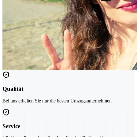
Qualität
Bei uns erhalten Sie nur die besten Umzugsunternehmen
Service