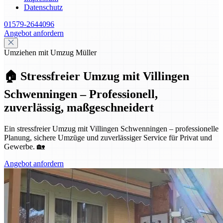
Datenschutz
01579-2644096
Angebot anfordern
Umziehen mit Umzug Müller
🏠 Stressfreier Umzug mit Villingen
Schwenningen – Professionell,
zuverlässig, maßgeschneidert
Ein stressfreier Umzug mit Villingen Schwenningen – professionelle
Planung, sichere Umzüge und zuverlässiger Service für Privat und
Gewerbe. 🏡
Angebot anfordern