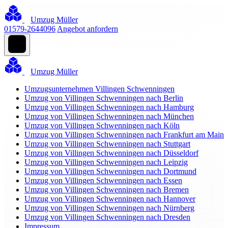
Umzug Müller
01579-2644096
Angebot anfordern
Umzug Müller
Umzugsunternehmen Villingen Schwenningen
Umzug von Villingen Schwenningen nach Berlin
Umzug von Villingen Schwenningen nach Hamburg
Umzug von Villingen Schwenningen nach München
Umzug von Villingen Schwenningen nach Köln
Umzug von Villingen Schwenningen nach Frankfurt am Main
Umzug von Villingen Schwenningen nach Stuttgart
Umzug von Villingen Schwenningen nach Düsseldorf
Umzug von Villingen Schwenningen nach Leipzig
Umzug von Villingen Schwenningen nach Dortmund
Umzug von Villingen Schwenningen nach Essen
Umzug von Villingen Schwenningen nach Bremen
Umzug von Villingen Schwenningen nach Hannover
Umzug von Villingen Schwenningen nach Nürnberg
Umzug von Villingen Schwenningen nach Dresden
Impressum