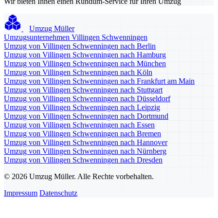
Wir bieten Ihnen einen Rundum-Service für Ihren Umzug
Umzug Müller
Umzugsunternehmen Villingen Schwenningen
Umzug von Villingen Schwenningen nach Berlin
Umzug von Villingen Schwenningen nach Hamburg
Umzug von Villingen Schwenningen nach München
Umzug von Villingen Schwenningen nach Köln
Umzug von Villingen Schwenningen nach Frankfurt am Main
Umzug von Villingen Schwenningen nach Stuttgart
Umzug von Villingen Schwenningen nach Düsseldorf
Umzug von Villingen Schwenningen nach Leipzig
Umzug von Villingen Schwenningen nach Dortmund
Umzug von Villingen Schwenningen nach Essen
Umzug von Villingen Schwenningen nach Bremen
Umzug von Villingen Schwenningen nach Hannover
Umzug von Villingen Schwenningen nach Nürnberg
Umzug von Villingen Schwenningen nach Dresden
© 2026 Umzug Müller. Alle Rechte vorbehalten.
Impressum
Datenschutz