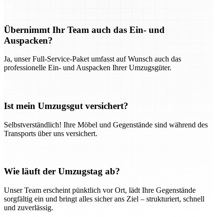
Übernimmt Ihr Team auch das Ein- und
Auspacken?
Ja, unser Full-Service-Paket umfasst auf Wunsch auch das
professionelle Ein- und Auspacken Ihrer Umzugsgüter.
Ist mein Umzugsgut versichert?
Selbstverständlich! Ihre Möbel und Gegenstände sind während des
Transports über uns versichert.
Wie läuft der Umzugstag ab?
Unser Team erscheint pünktlich vor Ort, lädt Ihre Gegenstände
sorgfältig ein und bringt alles sicher ans Ziel – strukturiert, schnell
und zuverlässig.