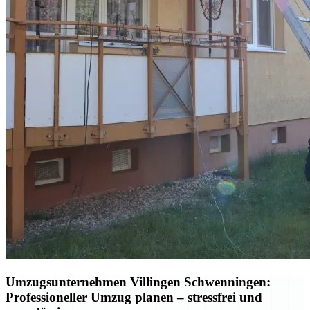
Umzugsunternehmen Villingen Schwenningen:
Professioneller Umzug planen – stressfrei und