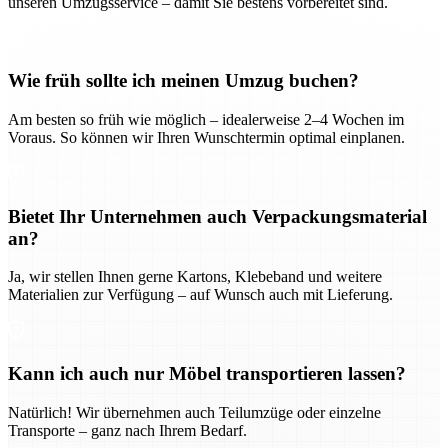
unseren Umzugsservice – damit Sie bestens vorbereitet sind.
Wie früh sollte ich meinen Umzug buchen?
Am besten so früh wie möglich – idealerweise 2–4 Wochen im
Voraus. So können wir Ihren Wunschtermin optimal einplanen.
Bietet Ihr Unternehmen auch Verpackungsmaterial
an?
Ja, wir stellen Ihnen gerne Kartons, Klebeband und weitere
Materialien zur Verfügung – auf Wunsch auch mit Lieferung.
Kann ich auch nur Möbel transportieren lassen?
Natürlich! Wir übernehmen auch Teilumzüge oder einzelne
Transporte – ganz nach Ihrem Bedarf.