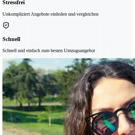
Stressfrei
Unkompliziert Angebote einholen und vergleichen
Schnell
Schnell und einfach zum besten Umzugsangebot