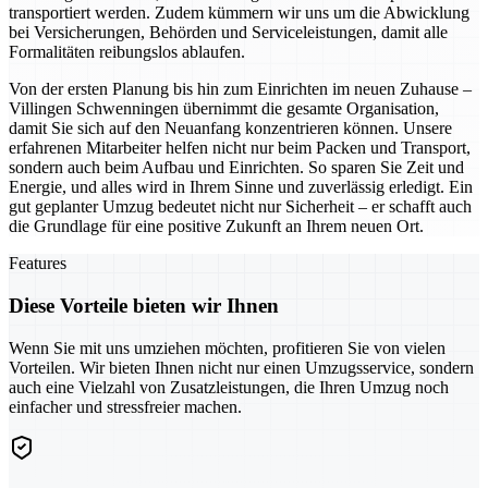
transportiert werden. Zudem kümmern wir uns um die Abwicklung
bei Versicherungen, Behörden und Serviceleistungen, damit alle
Formalitäten reibungslos ablaufen.
Von der ersten Planung bis hin zum Einrichten im neuen Zuhause –
Villingen Schwenningen übernimmt die gesamte Organisation,
damit Sie sich auf den Neuanfang konzentrieren können. Unsere
erfahrenen Mitarbeiter helfen nicht nur beim Packen und Transport,
sondern auch beim Aufbau und Einrichten. So sparen Sie Zeit und
Energie, und alles wird in Ihrem Sinne und zuverlässig erledigt. Ein
gut geplanter Umzug bedeutet nicht nur Sicherheit – er schafft auch
die Grundlage für eine positive Zukunft an Ihrem neuen Ort.
Features
Diese Vorteile bieten wir Ihnen
Wenn Sie mit uns umziehen möchten, profitieren Sie von vielen
Vorteilen. Wir bieten Ihnen nicht nur einen Umzugsservice, sondern
auch eine Vielzahl von Zusatzleistungen, die Ihren Umzug noch
einfacher und stressfreier machen.