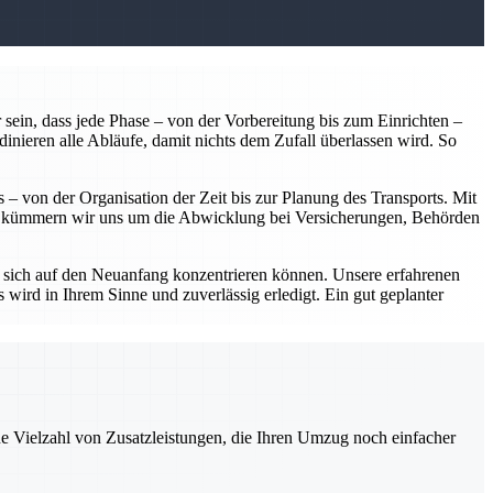
 sein, dass jede Phase – von der Vorbereitung bis zum Einrichten –
dinieren alle Abläufe, damit nichts dem Zufall überlassen wird. So
 – von der Organisation der Zeit bis zur Planung des Transports. Mit
em kümmern wir uns um die Abwicklung bei Versicherungen, Behörden
 sich auf den Neuanfang konzentrieren können. Unsere erfahrenen
 wird in Ihrem Sinne und zuverlässig erledigt. Ein gut geplanter
ne Vielzahl von Zusatzleistungen, die Ihren Umzug noch einfacher