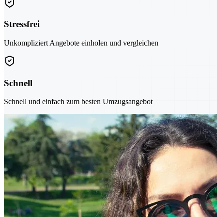
Stressfrei
Unkompliziert Angebote einholen und vergleichen
Schnell
Schnell und einfach zum besten Umzugsangebot