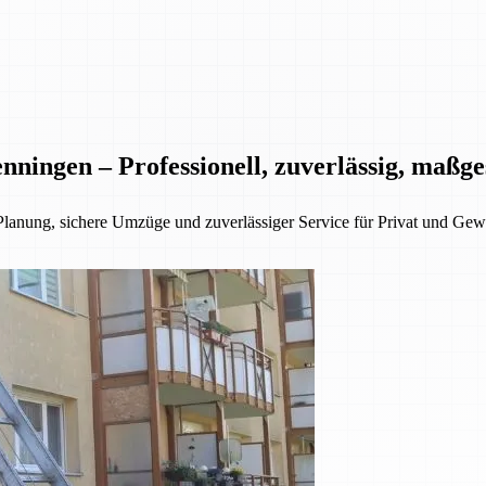
nningen – Professionell, zuverlässig, maßg
Planung, sichere Umzüge und zuverlässiger Service für Privat und Gew