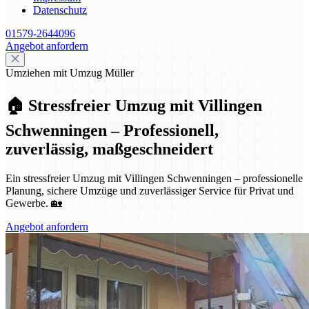
Datenschutz
01579-2644096
Angebot anfordern
Umziehen mit Umzug Müller
🏠 Stressfreier Umzug mit Villingen
Schwenningen – Professionell,
zuverlässig, maßgeschneidert
Ein stressfreier Umzug mit Villingen Schwenningen – professionelle
Planung, sichere Umzüge und zuverlässiger Service für Privat und
Gewerbe. 🏡
Angebot anfordern