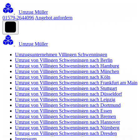
Umzug Müller
01579-2644096
Angebot anfordern
Umzug Müller
Umzugsunternehmen Villingen Schwenningen
Umzug von Villingen Schwenningen nach Berlin
Umzug von Villingen Schwenningen nach Hamburg
Umzug von Villingen Schwenningen nach München
Umzug von Villingen Schwenningen nach Köln
Umzug von Villingen Schwenningen nach Frankfurt am Main
Umzug von Villingen Schwenningen nach Stuttgart
Umzug von Villingen Schwenningen nach Düsseldorf
Umzug von Villingen Schwenningen nach Leipzig
Umzug von Villingen Schwenningen nach Dortmund
Umzug von Villingen Schwenningen nach Essen
Umzug von Villingen Schwenningen nach Bremen
Umzug von Villingen Schwenningen nach Hannover
Umzug von Villingen Schwenningen nach Nürnberg
Umzug von Villingen Schwenningen nach Dresden
Impressum