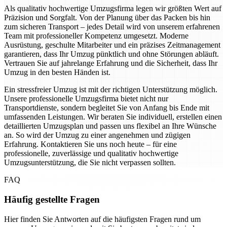
Als qualitativ hochwertige Umzugsfirma legen wir größten Wert auf
Präzision und Sorgfalt. Von der Planung über das Packen bis hin
zum sicheren Transport – jedes Detail wird von unserem erfahrenen
Team mit professioneller Kompetenz umgesetzt. Moderne
Ausrüstung, geschulte Mitarbeiter und ein präzises Zeitmanagement
garantieren, dass Ihr Umzug pünktlich und ohne Störungen abläuft.
Vertrauen Sie auf jahrelange Erfahrung und die Sicherheit, dass Ihr
Umzug in den besten Händen ist.
Ein stressfreier Umzug ist mit der richtigen Unterstützung möglich.
Unsere professionelle Umzugsfirma bietet nicht nur
Transportdienste, sondern begleitet Sie von Anfang bis Ende mit
umfassenden Leistungen. Wir beraten Sie individuell, erstellen einen
detaillierten Umzugsplan und passen uns flexibel an Ihre Wünsche
an. So wird der Umzug zu einer angenehmen und zügigen
Erfahrung. Kontaktieren Sie uns noch heute – für eine
professionelle, zuverlässige und qualitativ hochwertige
Umzugsunterstützung, die Sie nicht verpassen sollten.
FAQ
Häufig gestellte Fragen
Hier finden Sie Antworten auf die häufigsten Fragen rund um