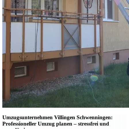
Umzugsunternehmen Villingen Schwenningen:
Professioneller Umzug planen – stressfrei und