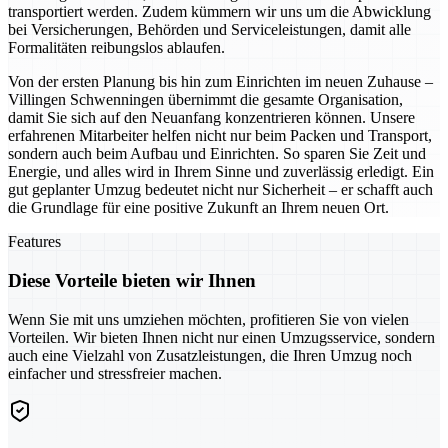
transportiert werden. Zudem kümmern wir uns um die Abwicklung
bei Versicherungen, Behörden und Serviceleistungen, damit alle
Formalitäten reibungslos ablaufen.
Von der ersten Planung bis hin zum Einrichten im neuen Zuhause –
Villingen Schwenningen übernimmt die gesamte Organisation,
damit Sie sich auf den Neuanfang konzentrieren können. Unsere
erfahrenen Mitarbeiter helfen nicht nur beim Packen und Transport,
sondern auch beim Aufbau und Einrichten. So sparen Sie Zeit und
Energie, und alles wird in Ihrem Sinne und zuverlässig erledigt. Ein
gut geplanter Umzug bedeutet nicht nur Sicherheit – er schafft auch
die Grundlage für eine positive Zukunft an Ihrem neuen Ort.
Features
Diese Vorteile bieten wir Ihnen
Wenn Sie mit uns umziehen möchten, profitieren Sie von vielen
Vorteilen. Wir bieten Ihnen nicht nur einen Umzugsservice, sondern
auch eine Vielzahl von Zusatzleistungen, die Ihren Umzug noch
einfacher und stressfreier machen.