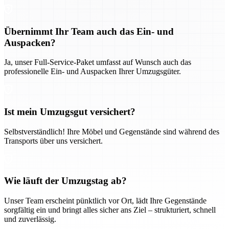
Übernimmt Ihr Team auch das Ein- und
Auspacken?
Ja, unser Full-Service-Paket umfasst auf Wunsch auch das
professionelle Ein- und Auspacken Ihrer Umzugsgüter.
Ist mein Umzugsgut versichert?
Selbstverständlich! Ihre Möbel und Gegenstände sind während des
Transports über uns versichert.
Wie läuft der Umzugstag ab?
Unser Team erscheint pünktlich vor Ort, lädt Ihre Gegenstände
sorgfältig ein und bringt alles sicher ans Ziel – strukturiert, schnell
und zuverlässig.