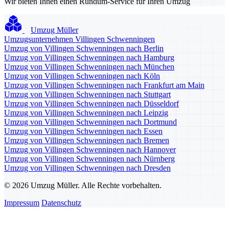
Wir bieten Ihnen einen Rundum-Service für Ihren Umzug
Umzug Müller
Umzugsunternehmen Villingen Schwenningen
Umzug von Villingen Schwenningen nach Berlin
Umzug von Villingen Schwenningen nach Hamburg
Umzug von Villingen Schwenningen nach München
Umzug von Villingen Schwenningen nach Köln
Umzug von Villingen Schwenningen nach Frankfurt am Main
Umzug von Villingen Schwenningen nach Stuttgart
Umzug von Villingen Schwenningen nach Düsseldorf
Umzug von Villingen Schwenningen nach Leipzig
Umzug von Villingen Schwenningen nach Dortmund
Umzug von Villingen Schwenningen nach Essen
Umzug von Villingen Schwenningen nach Bremen
Umzug von Villingen Schwenningen nach Hannover
Umzug von Villingen Schwenningen nach Nürnberg
Umzug von Villingen Schwenningen nach Dresden
© 2026 Umzug Müller. Alle Rechte vorbehalten.
Impressum
Datenschutz