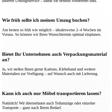
unseren Umzugsservice – damit Sie bestens vorbereitet sind.
Wie früh sollte ich meinen Umzug buchen?
Am besten so früh wie möglich – idealerweise 2–4 Wochen im
Voraus. So können wir Ihren Wunschtermin optimal einplanen.
Bietet Ihr Unternehmen auch Verpackungsmaterial
an?
Ja, wir stellen Ihnen gerne Kartons, Klebeband und weitere
Materialien zur Verfügung – auf Wunsch auch mit Lieferung.
Kann ich auch nur Möbel transportieren lassen?
Natürlich! Wir übernehmen auch Teilumzüge oder einzelne
Transporte – ganz nach Ihrem Bedarf.