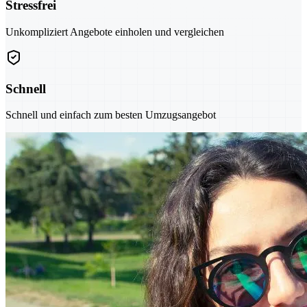
Stressfrei
Unkompliziert Angebote einholen und vergleichen
Schnell
Schnell und einfach zum besten Umzugsangebot