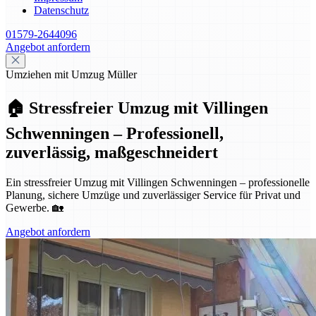
Datenschutz
01579-2644096
Angebot anfordern
Umziehen mit Umzug Müller
🏠 Stressfreier Umzug mit Villingen
Schwenningen – Professionell,
zuverlässig, maßgeschneidert
Ein stressfreier Umzug mit Villingen Schwenningen – professionelle
Planung, sichere Umzüge und zuverlässiger Service für Privat und
Gewerbe. 🏡
Angebot anfordern