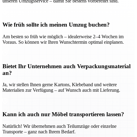
unseren Umzugsservice – damit Sie bestens vorbereitet sind.
Wie früh sollte ich meinen Umzug buchen?
Am besten so früh wie möglich – idealerweise 2–4 Wochen im
Voraus. So können wir Ihren Wunschtermin optimal einplanen.
Bietet Ihr Unternehmen auch Verpackungsmaterial
an?
Ja, wir stellen Ihnen gerne Kartons, Klebeband und weitere
Materialien zur Verfügung – auf Wunsch auch mit Lieferung.
Kann ich auch nur Möbel transportieren lassen?
Natürlich! Wir übernehmen auch Teilumzüge oder einzelne
Transporte – ganz nach Ihrem Bedarf.