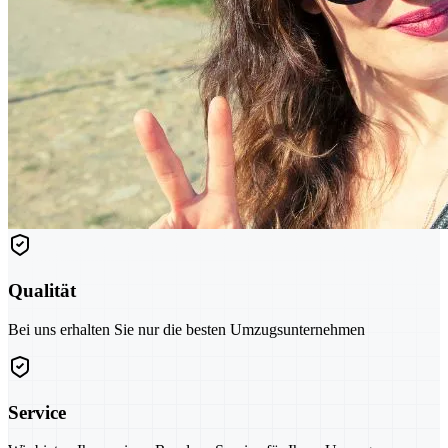
Qualität
Bei uns erhalten Sie nur die besten Umzugsunternehmen
Service