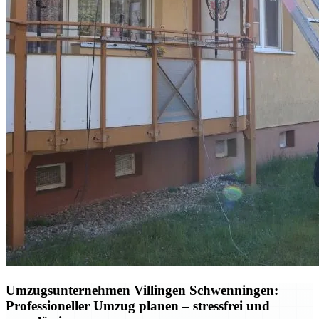
Umzugsunternehmen Villingen Schwenningen:
Professioneller Umzug planen – stressfrei und