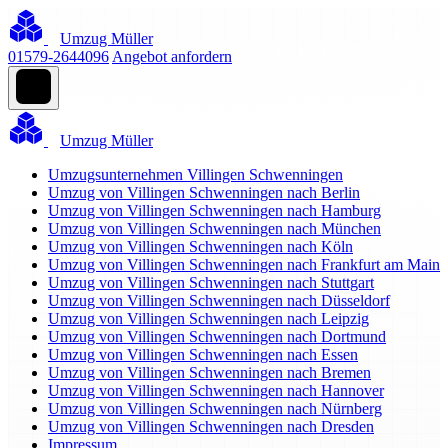
Umzug Müller
01579-2644096
Angebot anfordern
Umzug Müller
Umzugsunternehmen Villingen Schwenningen
Umzug von Villingen Schwenningen nach Berlin
Umzug von Villingen Schwenningen nach Hamburg
Umzug von Villingen Schwenningen nach München
Umzug von Villingen Schwenningen nach Köln
Umzug von Villingen Schwenningen nach Frankfurt am Main
Umzug von Villingen Schwenningen nach Stuttgart
Umzug von Villingen Schwenningen nach Düsseldorf
Umzug von Villingen Schwenningen nach Leipzig
Umzug von Villingen Schwenningen nach Dortmund
Umzug von Villingen Schwenningen nach Essen
Umzug von Villingen Schwenningen nach Bremen
Umzug von Villingen Schwenningen nach Hannover
Umzug von Villingen Schwenningen nach Nürnberg
Umzug von Villingen Schwenningen nach Dresden
Impressum