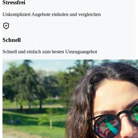
Stressfrei
Unkompliziert Angebote einholen und vergleichen
Schnell
Schnell und einfach zum besten Umzugsangebot