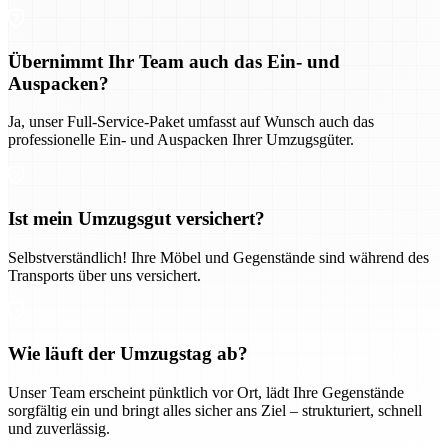
Übernimmt Ihr Team auch das Ein- und
Auspacken?
Ja, unser Full-Service-Paket umfasst auf Wunsch auch das
professionelle Ein- und Auspacken Ihrer Umzugsgüter.
Ist mein Umzugsgut versichert?
Selbstverständlich! Ihre Möbel und Gegenstände sind während des
Transports über uns versichert.
Wie läuft der Umzugstag ab?
Unser Team erscheint pünktlich vor Ort, lädt Ihre Gegenstände
sorgfältig ein und bringt alles sicher ans Ziel – strukturiert, schnell
und zuverlässig.