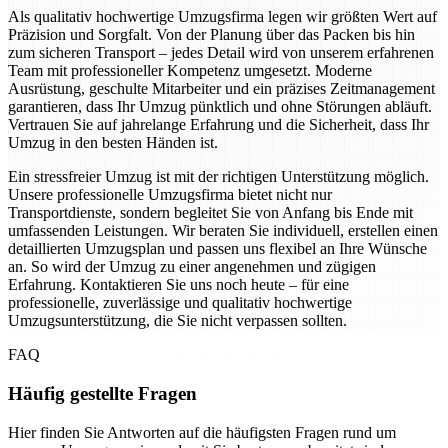
Als qualitativ hochwertige Umzugsfirma legen wir größten Wert auf
Präzision und Sorgfalt. Von der Planung über das Packen bis hin
zum sicheren Transport – jedes Detail wird von unserem erfahrenen
Team mit professioneller Kompetenz umgesetzt. Moderne
Ausrüstung, geschulte Mitarbeiter und ein präzises Zeitmanagement
garantieren, dass Ihr Umzug pünktlich und ohne Störungen abläuft.
Vertrauen Sie auf jahrelange Erfahrung und die Sicherheit, dass Ihr
Umzug in den besten Händen ist.
Ein stressfreier Umzug ist mit der richtigen Unterstützung möglich.
Unsere professionelle Umzugsfirma bietet nicht nur
Transportdienste, sondern begleitet Sie von Anfang bis Ende mit
umfassenden Leistungen. Wir beraten Sie individuell, erstellen einen
detaillierten Umzugsplan und passen uns flexibel an Ihre Wünsche
an. So wird der Umzug zu einer angenehmen und zügigen
Erfahrung. Kontaktieren Sie uns noch heute – für eine
professionelle, zuverlässige und qualitativ hochwertige
Umzugsunterstützung, die Sie nicht verpassen sollten.
FAQ
Häufig gestellte Fragen
Hier finden Sie Antworten auf die häufigsten Fragen rund um