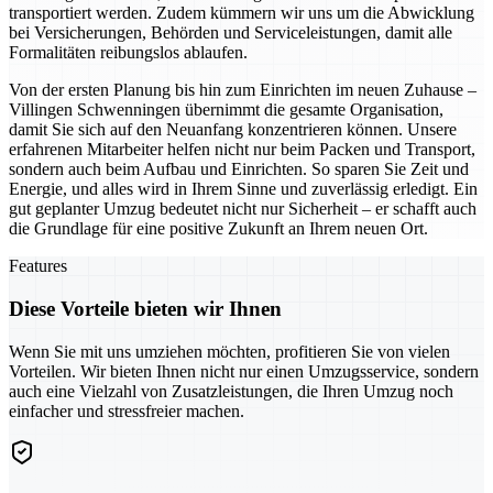
transportiert werden. Zudem kümmern wir uns um die Abwicklung
bei Versicherungen, Behörden und Serviceleistungen, damit alle
Formalitäten reibungslos ablaufen.
Von der ersten Planung bis hin zum Einrichten im neuen Zuhause –
Villingen Schwenningen übernimmt die gesamte Organisation,
damit Sie sich auf den Neuanfang konzentrieren können. Unsere
erfahrenen Mitarbeiter helfen nicht nur beim Packen und Transport,
sondern auch beim Aufbau und Einrichten. So sparen Sie Zeit und
Energie, und alles wird in Ihrem Sinne und zuverlässig erledigt. Ein
gut geplanter Umzug bedeutet nicht nur Sicherheit – er schafft auch
die Grundlage für eine positive Zukunft an Ihrem neuen Ort.
Features
Diese Vorteile bieten wir Ihnen
Wenn Sie mit uns umziehen möchten, profitieren Sie von vielen
Vorteilen. Wir bieten Ihnen nicht nur einen Umzugsservice, sondern
auch eine Vielzahl von Zusatzleistungen, die Ihren Umzug noch
einfacher und stressfreier machen.