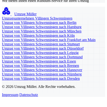
Wir bieten Ihnen einen Rundum-Service für Ihren Umzug
Umzug Müller
Umzugsunternehmen Villingen Schwenningen
Umzug von Villingen Schwenningen nach Berlin
Umzug von Villingen Schwenningen nach Hamburg
Umzug von Villingen Schwenningen nach München
Umzug von Villingen Schwenningen nach Köln
Umzug von Villingen Schwenningen nach Frankfurt am Main
Umzug von Villingen Schwenningen nach Stuttgart
Umzug von Villingen Schwenningen nach Düsseldorf
Umzug von Villingen Schwenningen nach Leipzig
Umzug von Villingen Schwenningen nach Dortmund
Umzug von Villingen Schwenningen nach Essen
Umzug von Villingen Schwenningen nach Bremen
Umzug von Villingen Schwenningen nach Hannover
Umzug von Villingen Schwenningen nach Nürnberg
Umzug von Villingen Schwenningen nach Dresden
© 2026 Umzug Müller. Alle Rechte vorbehalten.
Impressum
Datenschutz