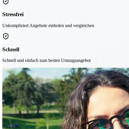
Stressfrei
Unkompliziert Angebote einholen und vergleichen
Schnell
Schnell und einfach zum besten Umzugsangebot