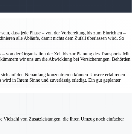
 sein, dass jede Phase – von der Vorbereitung bis zum Einrichten –
dinieren alle Abläufe, damit nichts dem Zufall überlassen wird. So
 – von der Organisation der Zeit bis zur Planung des Transports. Mit
em kümmern wir uns um die Abwicklung bei Versicherungen, Behörden
 sich auf den Neuanfang konzentrieren können. Unsere erfahrenen
 wird in Ihrem Sinne und zuverlässig erledigt. Ein gut geplanter
ne Vielzahl von Zusatzleistungen, die Ihren Umzug noch einfacher