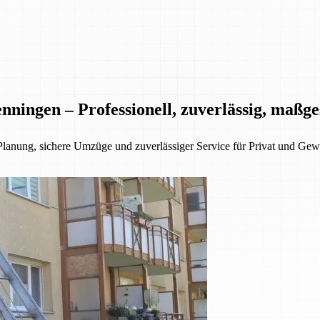
nningen – Professionell, zuverlässig, maßg
Planung, sichere Umzüge und zuverlässiger Service für Privat und Gew