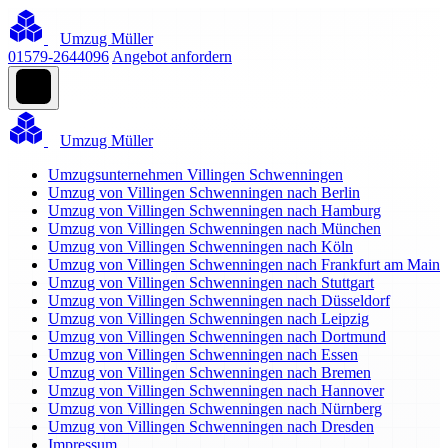
Umzug Müller
01579-2644096
Angebot anfordern
Umzug Müller
Umzugsunternehmen Villingen Schwenningen
Umzug von Villingen Schwenningen nach Berlin
Umzug von Villingen Schwenningen nach Hamburg
Umzug von Villingen Schwenningen nach München
Umzug von Villingen Schwenningen nach Köln
Umzug von Villingen Schwenningen nach Frankfurt am Main
Umzug von Villingen Schwenningen nach Stuttgart
Umzug von Villingen Schwenningen nach Düsseldorf
Umzug von Villingen Schwenningen nach Leipzig
Umzug von Villingen Schwenningen nach Dortmund
Umzug von Villingen Schwenningen nach Essen
Umzug von Villingen Schwenningen nach Bremen
Umzug von Villingen Schwenningen nach Hannover
Umzug von Villingen Schwenningen nach Nürnberg
Umzug von Villingen Schwenningen nach Dresden
Impressum