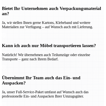
Bietet Ihr Unternehmen auch Verpackungsmaterial
an?
Ja, wir stellen Ihnen gerne Kartons, Klebeband und weitere
Materialien zur Verfügung – auf Wunsch auch mit Lieferung.
Kann ich auch nur Möbel transportieren lassen?
Natürlich! Wir übernehmen auch Teilumzüge oder einzelne
Transporte – ganz nach Ihrem Bedarf.
Übernimmt Ihr Team auch das Ein- und
Auspacken?
Ja, unser Full-Service-Paket umfasst auf Wunsch auch das
professionelle Ein- und Auspacken Ihrer Umzugsgüter.