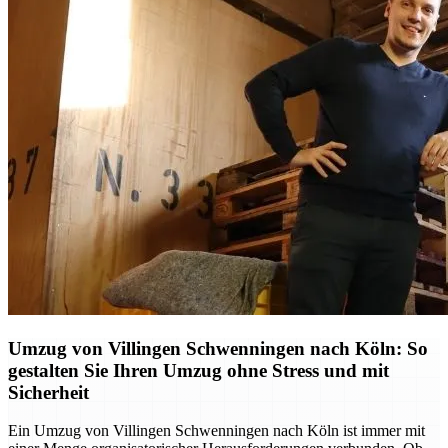
Umzug von Villingen Schwenningen nach Köln: So
gestalten Sie Ihren Umzug ohne Stress und mit
Sicherheit
Ein Umzug von Villingen Schwenningen nach Köln ist immer mit