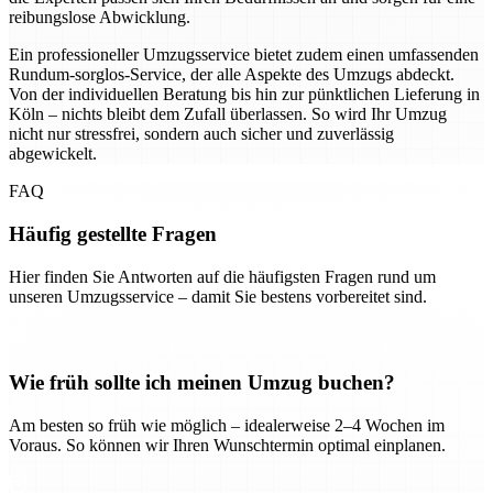
reibungslose Abwicklung.
Ein professioneller Umzugsservice bietet zudem einen umfassenden
Rundum-sorglos-Service, der alle Aspekte des Umzugs abdeckt.
Von der individuellen Beratung bis hin zur pünktlichen Lieferung in
Köln – nichts bleibt dem Zufall überlassen. So wird Ihr Umzug
nicht nur stressfrei, sondern auch sicher und zuverlässig
abgewickelt.
FAQ
Häufig gestellte Fragen
Hier finden Sie Antworten auf die häufigsten Fragen rund um
unseren Umzugsservice – damit Sie bestens vorbereitet sind.
Wie früh sollte ich meinen Umzug buchen?
Am besten so früh wie möglich – idealerweise 2–4 Wochen im
Voraus. So können wir Ihren Wunschtermin optimal einplanen.