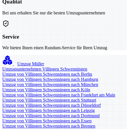
Qualität
Bei uns erhalten Sie nur die besten Umzugsunternehmen
Service
Wir bieten Ihnen einen Rundum-Service für Ihren Umzug
Umzug Müller
Umzugsunternehmen Villingen Schwenningen
Umzug von Villingen Schwenningen nach Berlin
Umzug von Villingen Schwenningen nach Hamburg
Umzug von Villingen Schwenningen nach München
Umzug von Villingen Schwenningen nach Köln
Umzug von Villingen Schwenningen nach Frankfurt am Main
Umzug von Villingen Schwenningen nach Stuttgart
Umzug von Villingen Schwenningen nach Düsseldorf
Umzug von Villingen Schwenningen nach Leipzig
Umzug von Villingen Schwenningen nach Dortmund
Umzug von Villingen Schwenningen nach Essen
Umzug von Villingen Schwenningen nach Bremen