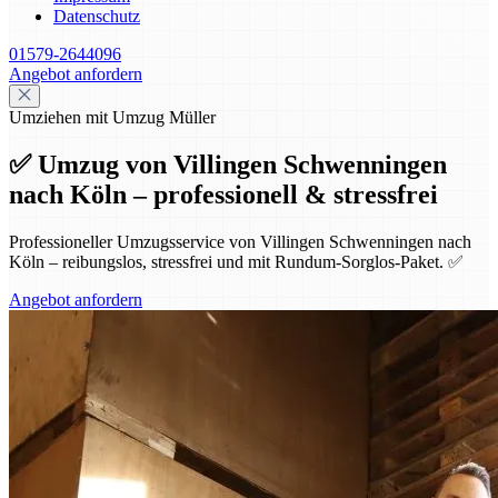
Datenschutz
01579-2644096
Angebot anfordern
Umziehen mit Umzug Müller
✅ Umzug von Villingen Schwenningen
nach Köln – professionell & stressfrei
Professioneller Umzugsservice von Villingen Schwenningen nach
Köln – reibungslos, stressfrei und mit Rundum-Sorglos-Paket. ✅
Angebot anfordern