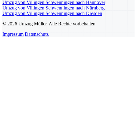
Umzug von Villingen Schwenningen nach Hannover
Umzug von Villingen Schwenningen nach Nürnberg
Umzug von Villingen Schwenningen nach Dresden
© 2026 Umzug Müller. Alle Rechte vorbehalten.
Impressum
Datenschutz