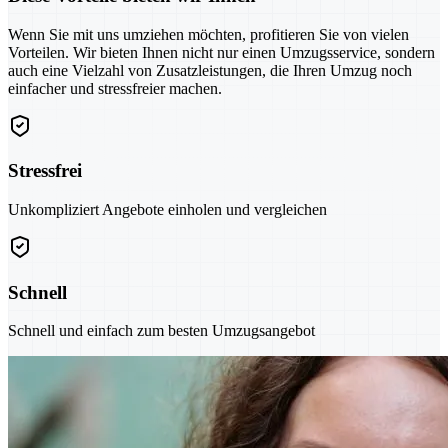
Wenn Sie mit uns umziehen möchten, profitieren Sie von vielen
Vorteilen. Wir bieten Ihnen nicht nur einen Umzugsservice, sondern
auch eine Vielzahl von Zusatzleistungen, die Ihren Umzug noch
einfacher und stressfreier machen.
Stressfrei
Unkompliziert Angebote einholen und vergleichen
Schnell
Schnell und einfach zum besten Umzugsangebot