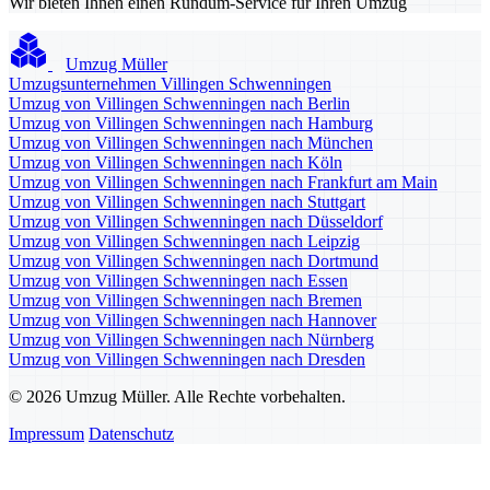
Wir bieten Ihnen einen Rundum-Service für Ihren Umzug
Umzug Müller
Umzugsunternehmen Villingen Schwenningen
Umzug von Villingen Schwenningen nach Berlin
Umzug von Villingen Schwenningen nach Hamburg
Umzug von Villingen Schwenningen nach München
Umzug von Villingen Schwenningen nach Köln
Umzug von Villingen Schwenningen nach Frankfurt am Main
Umzug von Villingen Schwenningen nach Stuttgart
Umzug von Villingen Schwenningen nach Düsseldorf
Umzug von Villingen Schwenningen nach Leipzig
Umzug von Villingen Schwenningen nach Dortmund
Umzug von Villingen Schwenningen nach Essen
Umzug von Villingen Schwenningen nach Bremen
Umzug von Villingen Schwenningen nach Hannover
Umzug von Villingen Schwenningen nach Nürnberg
Umzug von Villingen Schwenningen nach Dresden
© 2026 Umzug Müller. Alle Rechte vorbehalten.
Impressum
Datenschutz