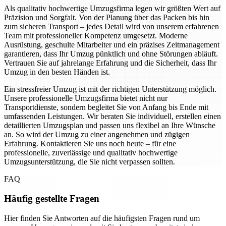
Als qualitativ hochwertige Umzugsfirma legen wir größten Wert auf
Präzision und Sorgfalt. Von der Planung über das Packen bis hin
zum sicheren Transport – jedes Detail wird von unserem erfahrenen
Team mit professioneller Kompetenz umgesetzt. Moderne
Ausrüstung, geschulte Mitarbeiter und ein präzises Zeitmanagement
garantieren, dass Ihr Umzug pünktlich und ohne Störungen abläuft.
Vertrauen Sie auf jahrelange Erfahrung und die Sicherheit, dass Ihr
Umzug in den besten Händen ist.
Ein stressfreier Umzug ist mit der richtigen Unterstützung möglich.
Unsere professionelle Umzugsfirma bietet nicht nur
Transportdienste, sondern begleitet Sie von Anfang bis Ende mit
umfassenden Leistungen. Wir beraten Sie individuell, erstellen einen
detaillierten Umzugsplan und passen uns flexibel an Ihre Wünsche
an. So wird der Umzug zu einer angenehmen und zügigen
Erfahrung. Kontaktieren Sie uns noch heute – für eine
professionelle, zuverlässige und qualitativ hochwertige
Umzugsunterstützung, die Sie nicht verpassen sollten.
FAQ
Häufig gestellte Fragen
Hier finden Sie Antworten auf die häufigsten Fragen rund um