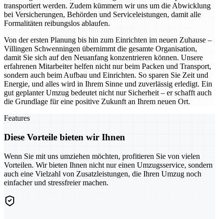
transportiert werden. Zudem kümmern wir uns um die Abwicklung
bei Versicherungen, Behörden und Serviceleistungen, damit alle
Formalitäten reibungslos ablaufen.
Von der ersten Planung bis hin zum Einrichten im neuen Zuhause –
Villingen Schwenningen übernimmt die gesamte Organisation,
damit Sie sich auf den Neuanfang konzentrieren können. Unsere
erfahrenen Mitarbeiter helfen nicht nur beim Packen und Transport,
sondern auch beim Aufbau und Einrichten. So sparen Sie Zeit und
Energie, und alles wird in Ihrem Sinne und zuverlässig erledigt. Ein
gut geplanter Umzug bedeutet nicht nur Sicherheit – er schafft auch
die Grundlage für eine positive Zukunft an Ihrem neuen Ort.
Features
Diese Vorteile bieten wir Ihnen
Wenn Sie mit uns umziehen möchten, profitieren Sie von vielen
Vorteilen. Wir bieten Ihnen nicht nur einen Umzugsservice, sondern
auch eine Vielzahl von Zusatzleistungen, die Ihren Umzug noch
einfacher und stressfreier machen.