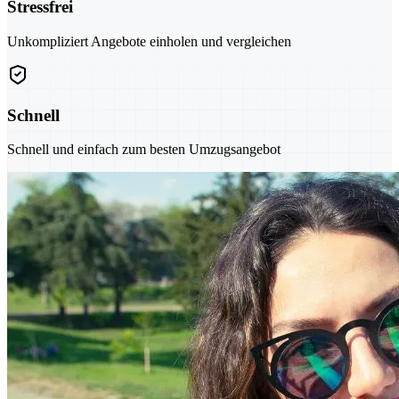
Stressfrei
Unkompliziert Angebote einholen und vergleichen
Schnell
Schnell und einfach zum besten Umzugsangebot