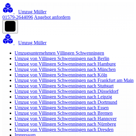
Umzug Müller
01579-2644096
Angebot anfordern
Umzug Müller
Umzugsunternehmen Villingen Schwenningen
Umzug von Villingen Schwenningen nach Berlin
Umzug von Villingen Schwenningen nach Hamburg
Umzug von Villingen Schwenningen nach München
Umzug von Villingen Schwenningen nach Köln
Umzug von Villingen Schwenningen nach Frankfurt am Main
Umzug von Villingen Schwenningen nach Stuttgart
Umzug von Villingen Schwenningen nach Düsseldorf
Umzug von Villingen Schwenningen nach Leipzig
Umzug von Villingen Schwenningen nach Dortmund
Umzug von Villingen Schwenningen nach Essen
Umzug von Villingen Schwenningen nach Bremen
Umzug von Villingen Schwenningen nach Hannover
Umzug von Villingen Schwenningen nach Nürnberg
Umzug von Villingen Schwenningen nach Dresden
Impressum