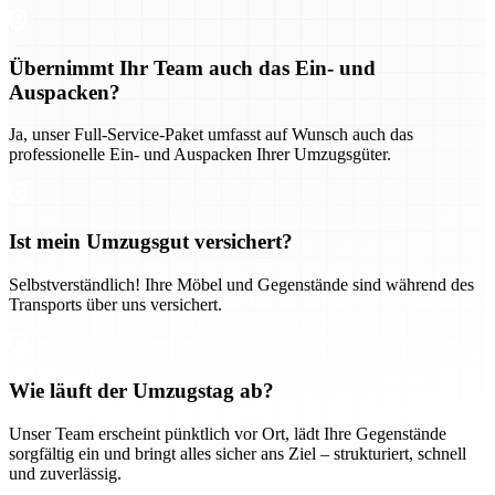
Übernimmt Ihr Team auch das Ein- und
Auspacken?
Ja, unser Full-Service-Paket umfasst auf Wunsch auch das
professionelle Ein- und Auspacken Ihrer Umzugsgüter.
Ist mein Umzugsgut versichert?
Selbstverständlich! Ihre Möbel und Gegenstände sind während des
Transports über uns versichert.
Wie läuft der Umzugstag ab?
Unser Team erscheint pünktlich vor Ort, lädt Ihre Gegenstände
sorgfältig ein und bringt alles sicher ans Ziel – strukturiert, schnell
und zuverlässig.