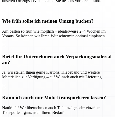
unseren Umzugsservice – damit Sie bestens vorbereitet sind.
Wie früh sollte ich meinen Umzug buchen?
Am besten so früh wie möglich – idealerweise 2–4 Wochen im
Voraus. So können wir Ihren Wunschtermin optimal einplanen.
Bietet Ihr Unternehmen auch Verpackungsmaterial
an?
Ja, wir stellen Ihnen gerne Kartons, Klebeband und weitere
Materialien zur Verfügung – auf Wunsch auch mit Lieferung.
Kann ich auch nur Möbel transportieren lassen?
Natürlich! Wir übernehmen auch Teilumzüge oder einzelne
Transporte – ganz nach Ihrem Bedarf.