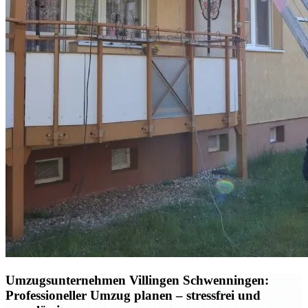
Umzugsunternehmen Villingen Schwenningen:
Professioneller Umzug planen – stressfrei und