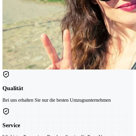
Qualität
Bei uns erhalten Sie nur die besten Umzugsunternehmen
Service