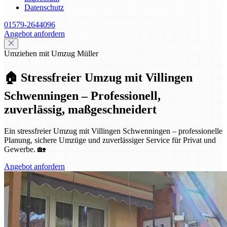
Datenschutz
01579-2644096
Angebot anfordern
Umziehen mit Umzug Müller
🏠 Stressfreier Umzug mit Villingen
Schwenningen – Professionell,
zuverlässig, maßgeschneidert
Ein stressfreier Umzug mit Villingen Schwenningen – professionelle
Planung, sichere Umzüge und zuverlässiger Service für Privat und
Gewerbe. 🏡
Angebot anfordern