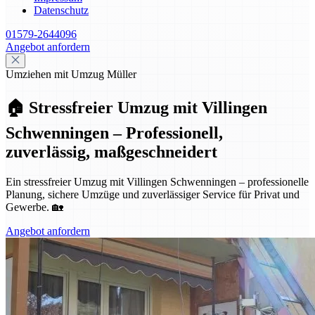
Datenschutz
01579-2644096
Angebot anfordern
Umziehen mit Umzug Müller
🏠 Stressfreier Umzug mit Villingen
Schwenningen – Professionell,
zuverlässig, maßgeschneidert
Ein stressfreier Umzug mit Villingen Schwenningen – professionelle
Planung, sichere Umzüge und zuverlässiger Service für Privat und
Gewerbe. 🏡
Angebot anfordern