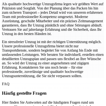
Als qualitativ hochwertige Umzugsfirma legen wir größten Wert auf
Präzision und Sorgfalt. Von der Planung über das Packen bis hin
zum sicheren Transport – jedes Detail wird von unserem erfahrenen
Team mit professioneller Kompetenz umgesetzt. Moderne
Ausrüstung, geschulte Mitarbeiter und ein präzises Zeitmanagement
garantieren, dass Ihr Umzug pünktlich und ohne Störungen abläuft.
Vertrauen Sie auf jahrelange Erfahrung und die Sicherheit, dass Ihr
Umzug in den besten Händen ist.
Ein stressfreier Umzug ist mit der richtigen Unterstützung möglich.
Unsere professionelle Umzugsfirma bietet nicht nur
Transportdienste, sondern begleitet Sie von Anfang bis Ende mit
umfassenden Leistungen. Wir beraten Sie individuell, erstellen einen
detaillierten Umzugsplan und passen uns flexibel an Ihre Wünsche
an. So wird der Umzug zu einer angenehmen und zügigen
Erfahrung. Kontaktieren Sie uns noch heute – für eine
professionelle, zuverlässige und qualitativ hochwertige
Umzugsunterstützung, die Sie nicht verpassen sollten.
FAQ
Häufig gestellte Fragen
Hier finden Sie Antworten auf die häufigsten Fragen rund um