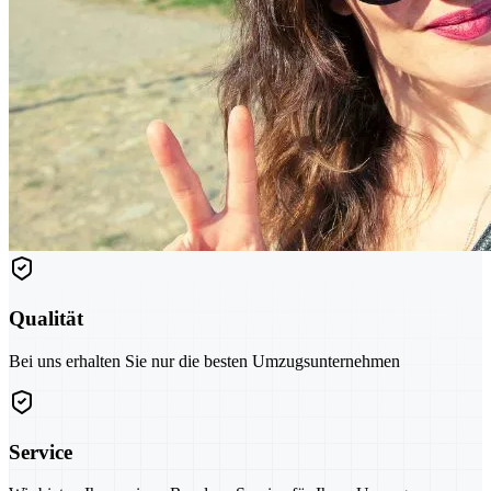
Qualität
Bei uns erhalten Sie nur die besten Umzugsunternehmen
Service