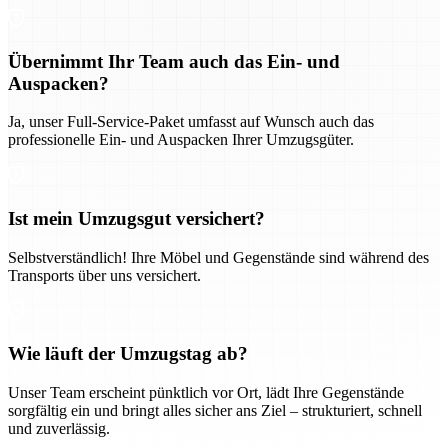
Übernimmt Ihr Team auch das Ein- und
Auspacken?
Ja, unser Full-Service-Paket umfasst auf Wunsch auch das
professionelle Ein- und Auspacken Ihrer Umzugsgüter.
Ist mein Umzugsgut versichert?
Selbstverständlich! Ihre Möbel und Gegenstände sind während des
Transports über uns versichert.
Wie läuft der Umzugstag ab?
Unser Team erscheint pünktlich vor Ort, lädt Ihre Gegenstände
sorgfältig ein und bringt alles sicher ans Ziel – strukturiert, schnell
und zuverlässig.