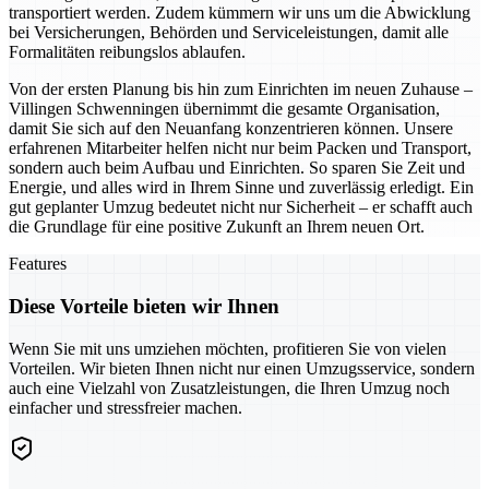
transportiert werden. Zudem kümmern wir uns um die Abwicklung
bei Versicherungen, Behörden und Serviceleistungen, damit alle
Formalitäten reibungslos ablaufen.
Von der ersten Planung bis hin zum Einrichten im neuen Zuhause –
Villingen Schwenningen übernimmt die gesamte Organisation,
damit Sie sich auf den Neuanfang konzentrieren können. Unsere
erfahrenen Mitarbeiter helfen nicht nur beim Packen und Transport,
sondern auch beim Aufbau und Einrichten. So sparen Sie Zeit und
Energie, und alles wird in Ihrem Sinne und zuverlässig erledigt. Ein
gut geplanter Umzug bedeutet nicht nur Sicherheit – er schafft auch
die Grundlage für eine positive Zukunft an Ihrem neuen Ort.
Features
Diese Vorteile bieten wir Ihnen
Wenn Sie mit uns umziehen möchten, profitieren Sie von vielen
Vorteilen. Wir bieten Ihnen nicht nur einen Umzugsservice, sondern
auch eine Vielzahl von Zusatzleistungen, die Ihren Umzug noch
einfacher und stressfreier machen.