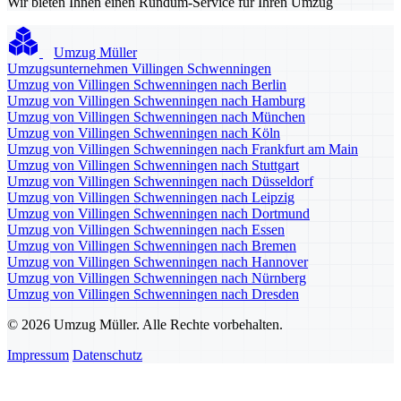
Wir bieten Ihnen einen Rundum-Service für Ihren Umzug
Umzug Müller
Umzugsunternehmen Villingen Schwenningen
Umzug von Villingen Schwenningen nach Berlin
Umzug von Villingen Schwenningen nach Hamburg
Umzug von Villingen Schwenningen nach München
Umzug von Villingen Schwenningen nach Köln
Umzug von Villingen Schwenningen nach Frankfurt am Main
Umzug von Villingen Schwenningen nach Stuttgart
Umzug von Villingen Schwenningen nach Düsseldorf
Umzug von Villingen Schwenningen nach Leipzig
Umzug von Villingen Schwenningen nach Dortmund
Umzug von Villingen Schwenningen nach Essen
Umzug von Villingen Schwenningen nach Bremen
Umzug von Villingen Schwenningen nach Hannover
Umzug von Villingen Schwenningen nach Nürnberg
Umzug von Villingen Schwenningen nach Dresden
© 2026 Umzug Müller. Alle Rechte vorbehalten.
Impressum
Datenschutz