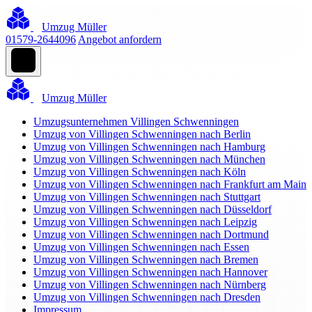
Umzug Müller
01579-2644096
Angebot anfordern
Umzug Müller
Umzugsunternehmen Villingen Schwenningen
Umzug von Villingen Schwenningen nach Berlin
Umzug von Villingen Schwenningen nach Hamburg
Umzug von Villingen Schwenningen nach München
Umzug von Villingen Schwenningen nach Köln
Umzug von Villingen Schwenningen nach Frankfurt am Main
Umzug von Villingen Schwenningen nach Stuttgart
Umzug von Villingen Schwenningen nach Düsseldorf
Umzug von Villingen Schwenningen nach Leipzig
Umzug von Villingen Schwenningen nach Dortmund
Umzug von Villingen Schwenningen nach Essen
Umzug von Villingen Schwenningen nach Bremen
Umzug von Villingen Schwenningen nach Hannover
Umzug von Villingen Schwenningen nach Nürnberg
Umzug von Villingen Schwenningen nach Dresden
Impressum