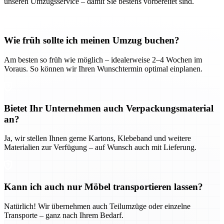
unseren Umzugsservice – damit Sie bestens vorbereitet sind.
Wie früh sollte ich meinen Umzug buchen?
Am besten so früh wie möglich – idealerweise 2–4 Wochen im
Voraus. So können wir Ihren Wunschtermin optimal einplanen.
Bietet Ihr Unternehmen auch Verpackungsmaterial
an?
Ja, wir stellen Ihnen gerne Kartons, Klebeband und weitere
Materialien zur Verfügung – auf Wunsch auch mit Lieferung.
Kann ich auch nur Möbel transportieren lassen?
Natürlich! Wir übernehmen auch Teilumzüge oder einzelne
Transporte – ganz nach Ihrem Bedarf.