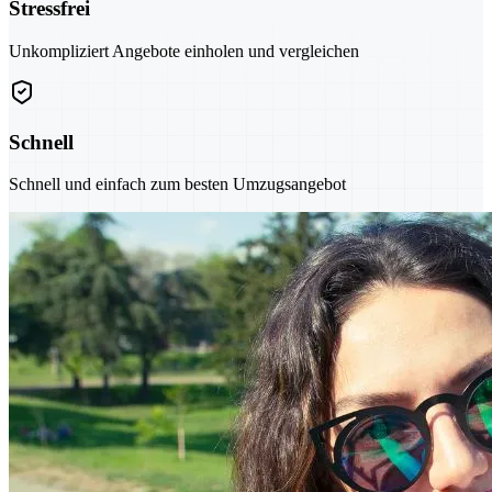
Stressfrei
Unkompliziert Angebote einholen und vergleichen
Schnell
Schnell und einfach zum besten Umzugsangebot