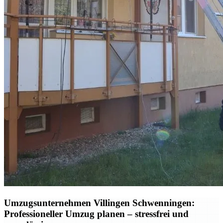
Umzugsunternehmen Villingen Schwenningen:
Professioneller Umzug planen – stressfrei und