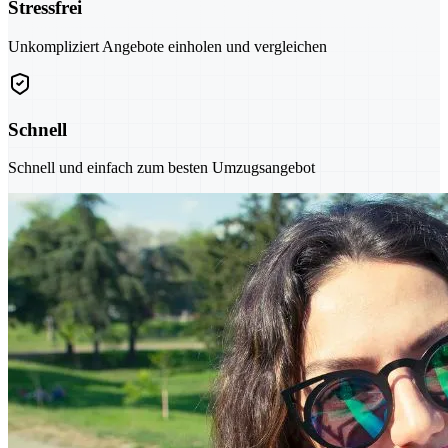
Stressfrei
Unkompliziert Angebote einholen und vergleichen
Schnell
Schnell und einfach zum besten Umzugsangebot