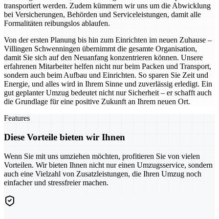
transportiert werden. Zudem kümmern wir uns um die Abwicklung
bei Versicherungen, Behörden und Serviceleistungen, damit alle
Formalitäten reibungslos ablaufen.
Von der ersten Planung bis hin zum Einrichten im neuen Zuhause –
Villingen Schwenningen übernimmt die gesamte Organisation,
damit Sie sich auf den Neuanfang konzentrieren können. Unsere
erfahrenen Mitarbeiter helfen nicht nur beim Packen und Transport,
sondern auch beim Aufbau und Einrichten. So sparen Sie Zeit und
Energie, und alles wird in Ihrem Sinne und zuverlässig erledigt. Ein
gut geplanter Umzug bedeutet nicht nur Sicherheit – er schafft auch
die Grundlage für eine positive Zukunft an Ihrem neuen Ort.
Features
Diese Vorteile bieten wir Ihnen
Wenn Sie mit uns umziehen möchten, profitieren Sie von vielen
Vorteilen. Wir bieten Ihnen nicht nur einen Umzugsservice, sondern
auch eine Vielzahl von Zusatzleistungen, die Ihren Umzug noch
einfacher und stressfreier machen.