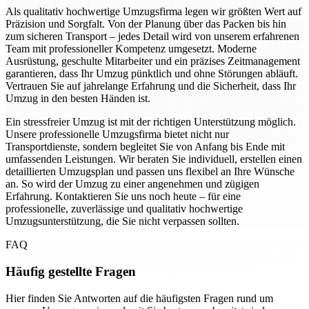
Als qualitativ hochwertige Umzugsfirma legen wir größten Wert auf
Präzision und Sorgfalt. Von der Planung über das Packen bis hin
zum sicheren Transport – jedes Detail wird von unserem erfahrenen
Team mit professioneller Kompetenz umgesetzt. Moderne
Ausrüstung, geschulte Mitarbeiter und ein präzises Zeitmanagement
garantieren, dass Ihr Umzug pünktlich und ohne Störungen abläuft.
Vertrauen Sie auf jahrelange Erfahrung und die Sicherheit, dass Ihr
Umzug in den besten Händen ist.
Ein stressfreier Umzug ist mit der richtigen Unterstützung möglich.
Unsere professionelle Umzugsfirma bietet nicht nur
Transportdienste, sondern begleitet Sie von Anfang bis Ende mit
umfassenden Leistungen. Wir beraten Sie individuell, erstellen einen
detaillierten Umzugsplan und passen uns flexibel an Ihre Wünsche
an. So wird der Umzug zu einer angenehmen und zügigen
Erfahrung. Kontaktieren Sie uns noch heute – für eine
professionelle, zuverlässige und qualitativ hochwertige
Umzugsunterstützung, die Sie nicht verpassen sollten.
FAQ
Häufig gestellte Fragen
Hier finden Sie Antworten auf die häufigsten Fragen rund um