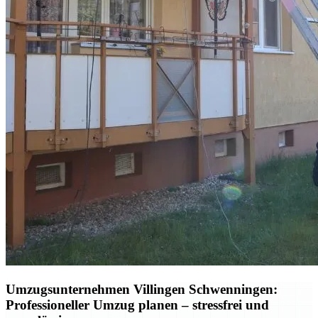
Umzugsunternehmen Villingen Schwenningen:
Professioneller Umzug planen – stressfrei und