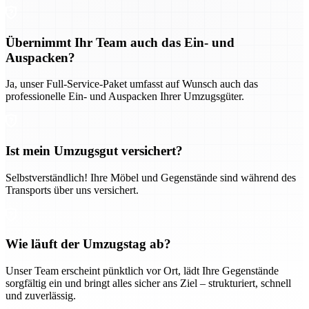
Übernimmt Ihr Team auch das Ein- und
Auspacken?
Ja, unser Full-Service-Paket umfasst auf Wunsch auch das
professionelle Ein- und Auspacken Ihrer Umzugsgüter.
Ist mein Umzugsgut versichert?
Selbstverständlich! Ihre Möbel und Gegenstände sind während des
Transports über uns versichert.
Wie läuft der Umzugstag ab?
Unser Team erscheint pünktlich vor Ort, lädt Ihre Gegenstände
sorgfältig ein und bringt alles sicher ans Ziel – strukturiert, schnell
und zuverlässig.