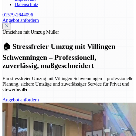
Datenschutz
01579-2644096
Angebot anfordern
Umziehen mit Umzug Müller
🏠 Stressfreier Umzug mit Villingen
Schwenningen – Professionell,
zuverlässig, maßgeschneidert
Ein stressfreier Umzug mit Villingen Schwenningen – professionelle
Planung, sichere Umzüge und zuverlässiger Service für Privat und
Gewerbe. 🏡
Angebot anfordern