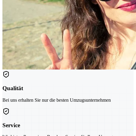
Qualität
Bei uns erhalten Sie nur die besten Umzugsunternehmen
Service