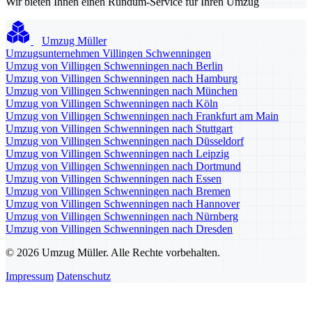
Wir bieten Ihnen einen Rundum-Service für Ihren Umzug
Umzug Müller
Umzugsunternehmen Villingen Schwenningen
Umzug von Villingen Schwenningen nach Berlin
Umzug von Villingen Schwenningen nach Hamburg
Umzug von Villingen Schwenningen nach München
Umzug von Villingen Schwenningen nach Köln
Umzug von Villingen Schwenningen nach Frankfurt am Main
Umzug von Villingen Schwenningen nach Stuttgart
Umzug von Villingen Schwenningen nach Düsseldorf
Umzug von Villingen Schwenningen nach Leipzig
Umzug von Villingen Schwenningen nach Dortmund
Umzug von Villingen Schwenningen nach Essen
Umzug von Villingen Schwenningen nach Bremen
Umzug von Villingen Schwenningen nach Hannover
Umzug von Villingen Schwenningen nach Nürnberg
Umzug von Villingen Schwenningen nach Dresden
© 2026 Umzug Müller. Alle Rechte vorbehalten.
Impressum
Datenschutz