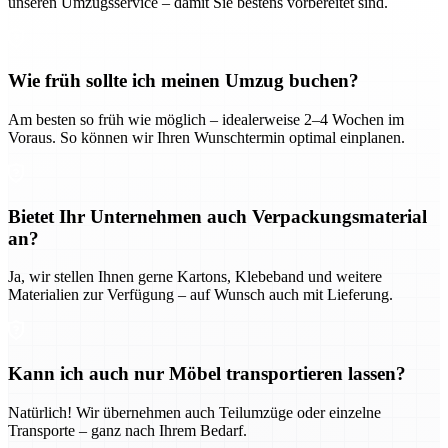
unseren Umzugsservice – damit Sie bestens vorbereitet sind.
Wie früh sollte ich meinen Umzug buchen?
Am besten so früh wie möglich – idealerweise 2–4 Wochen im
Voraus. So können wir Ihren Wunschtermin optimal einplanen.
Bietet Ihr Unternehmen auch Verpackungsmaterial
an?
Ja, wir stellen Ihnen gerne Kartons, Klebeband und weitere
Materialien zur Verfügung – auf Wunsch auch mit Lieferung.
Kann ich auch nur Möbel transportieren lassen?
Natürlich! Wir übernehmen auch Teilumzüge oder einzelne
Transporte – ganz nach Ihrem Bedarf.