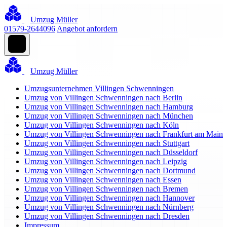
Umzug Müller
01579-2644096
Angebot anfordern
Umzug Müller
Umzugsunternehmen Villingen Schwenningen
Umzug von Villingen Schwenningen nach Berlin
Umzug von Villingen Schwenningen nach Hamburg
Umzug von Villingen Schwenningen nach München
Umzug von Villingen Schwenningen nach Köln
Umzug von Villingen Schwenningen nach Frankfurt am Main
Umzug von Villingen Schwenningen nach Stuttgart
Umzug von Villingen Schwenningen nach Düsseldorf
Umzug von Villingen Schwenningen nach Leipzig
Umzug von Villingen Schwenningen nach Dortmund
Umzug von Villingen Schwenningen nach Essen
Umzug von Villingen Schwenningen nach Bremen
Umzug von Villingen Schwenningen nach Hannover
Umzug von Villingen Schwenningen nach Nürnberg
Umzug von Villingen Schwenningen nach Dresden
Impressum