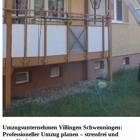
Umzugsunternehmen Villingen Schwenningen:
Professioneller Umzug planen – stressfrei und