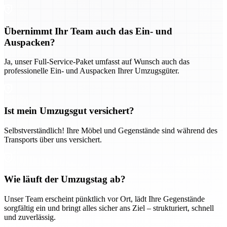
Übernimmt Ihr Team auch das Ein- und
Auspacken?
Ja, unser Full-Service-Paket umfasst auf Wunsch auch das
professionelle Ein- und Auspacken Ihrer Umzugsgüter.
Ist mein Umzugsgut versichert?
Selbstverständlich! Ihre Möbel und Gegenstände sind während des
Transports über uns versichert.
Wie läuft der Umzugstag ab?
Unser Team erscheint pünktlich vor Ort, lädt Ihre Gegenstände
sorgfältig ein und bringt alles sicher ans Ziel – strukturiert, schnell
und zuverlässig.