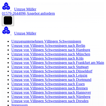
Umzug Müller
01579-2644096
Angebot anfordern
Umzug Müller
Umzugsunternehmen Villingen Schwenningen
Umzug von Villingen Schwenningen nach Berlin
Umzug von Villingen Schwenningen nach Hamburg
Umzug von Villingen Schwenningen nach München
Umzug von Villingen Schwenningen nach Köln
Umzug von Villingen Schwenningen nach Frankfurt am Main
Umzug von Villingen Schwenningen nach Stuttgart
Umzug von Villingen Schwenningen nach Düsseldorf
Umzug von Villingen Schwenningen nach Leipzig
Umzug von Villingen Schwenningen nach Dortmund
Umzug von Villingen Schwenningen nach Essen
Umzug von Villingen Schwenningen nach Bremen
Umzug von Villingen Schwenningen nach Hannover
Umzug von Villingen Schwenningen nach Nürnberg
Umzug von Villingen Schwenningen nach Dresden
Impressum