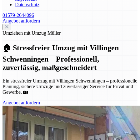
Datenschutz
01579-2644096
Angebot anfordern
Umziehen mit Umzug Müller
🏠 Stressfreier Umzug mit Villingen
Schwenningen – Professionell,
zuverlässig, maßgeschneidert
Ein stressfreier Umzug mit Villingen Schwenningen – professionelle
Planung, sichere Umzüge und zuverlässiger Service für Privat und
Gewerbe. 🏡
Angebot anfordern