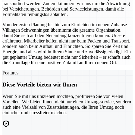
transportiert werden. Zudem kümmern wir uns um die Abwicklung
bei Versicherungen, Behörden und Serviceleistungen, damit alle
Formalitäten reibungslos ablaufen.
Von der ersten Planung bis hin zum Einrichten im neuen Zuhause –
Villingen Schwenningen übernimmt die gesamte Organisation,
damit Sie sich auf den Neuanfang konzentrieren können. Unsere
erfahrenen Mitarbeiter helfen nicht nur beim Packen und Transport,
sondern auch beim Aufbau und Einrichten. So sparen Sie Zeit und
Energie, und alles wird in Ihrem Sinne und zuverlässig erledigt. Ein
gut geplanter Umzug bedeutet nicht nur Sicherheit – er schafft auch
die Grundlage für eine positive Zukunft an Ihrem neuen Ort.
Features
Diese Vorteile bieten wir Ihnen
Wenn Sie mit uns umziehen möchten, profitieren Sie von vielen
Vorteilen. Wir bieten Ihnen nicht nur einen Umzugsservice, sondern
auch eine Vielzahl von Zusatzleistungen, die Ihren Umzug noch
einfacher und stressfreier machen.