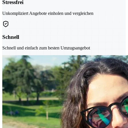
Stressfrei
Unkompliziert Angebote einholen und vergleichen
Schnell
Schnell und einfach zum besten Umzugsangebot