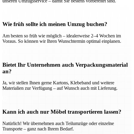
unseren Umzugsservice – damit Sie bestens vorbereitet sind.
Wie früh sollte ich meinen Umzug buchen?
Am besten so früh wie möglich – idealerweise 2–4 Wochen im
Voraus. So können wir Ihren Wunschtermin optimal einplanen.
Bietet Ihr Unternehmen auch Verpackungsmaterial
an?
Ja, wir stellen Ihnen gerne Kartons, Klebeband und weitere
Materialien zur Verfügung – auf Wunsch auch mit Lieferung.
Kann ich auch nur Möbel transportieren lassen?
Natürlich! Wir übernehmen auch Teilumzüge oder einzelne
Transporte – ganz nach Ihrem Bedarf.