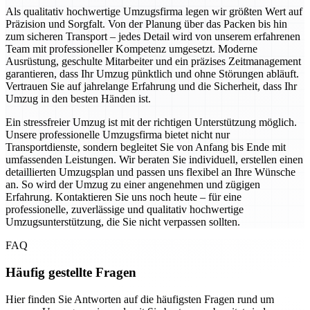
Als qualitativ hochwertige Umzugsfirma legen wir größten Wert auf
Präzision und Sorgfalt. Von der Planung über das Packen bis hin
zum sicheren Transport – jedes Detail wird von unserem erfahrenen
Team mit professioneller Kompetenz umgesetzt. Moderne
Ausrüstung, geschulte Mitarbeiter und ein präzises Zeitmanagement
garantieren, dass Ihr Umzug pünktlich und ohne Störungen abläuft.
Vertrauen Sie auf jahrelange Erfahrung und die Sicherheit, dass Ihr
Umzug in den besten Händen ist.
Ein stressfreier Umzug ist mit der richtigen Unterstützung möglich.
Unsere professionelle Umzugsfirma bietet nicht nur
Transportdienste, sondern begleitet Sie von Anfang bis Ende mit
umfassenden Leistungen. Wir beraten Sie individuell, erstellen einen
detaillierten Umzugsplan und passen uns flexibel an Ihre Wünsche
an. So wird der Umzug zu einer angenehmen und zügigen
Erfahrung. Kontaktieren Sie uns noch heute – für eine
professionelle, zuverlässige und qualitativ hochwertige
Umzugsunterstützung, die Sie nicht verpassen sollten.
FAQ
Häufig gestellte Fragen
Hier finden Sie Antworten auf die häufigsten Fragen rund um