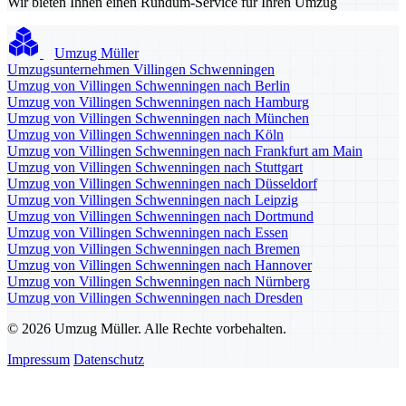
Wir bieten Ihnen einen Rundum-Service für Ihren Umzug
Umzug Müller
Umzugsunternehmen Villingen Schwenningen
Umzug von Villingen Schwenningen nach Berlin
Umzug von Villingen Schwenningen nach Hamburg
Umzug von Villingen Schwenningen nach München
Umzug von Villingen Schwenningen nach Köln
Umzug von Villingen Schwenningen nach Frankfurt am Main
Umzug von Villingen Schwenningen nach Stuttgart
Umzug von Villingen Schwenningen nach Düsseldorf
Umzug von Villingen Schwenningen nach Leipzig
Umzug von Villingen Schwenningen nach Dortmund
Umzug von Villingen Schwenningen nach Essen
Umzug von Villingen Schwenningen nach Bremen
Umzug von Villingen Schwenningen nach Hannover
Umzug von Villingen Schwenningen nach Nürnberg
Umzug von Villingen Schwenningen nach Dresden
© 2026 Umzug Müller. Alle Rechte vorbehalten.
Impressum
Datenschutz