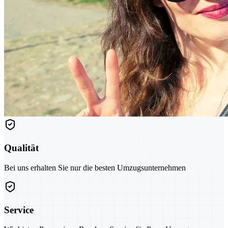
Qualität
Bei uns erhalten Sie nur die besten Umzugsunternehmen
Service