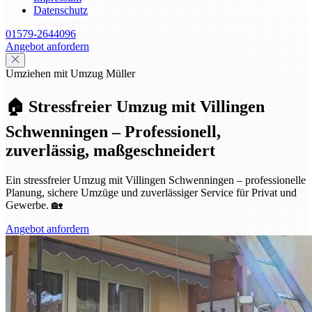
Datenschutz
01579-2644096
Angebot anfordern
Umziehen mit Umzug Müller
🏠 Stressfreier Umzug mit Villingen
Schwenningen – Professionell,
zuverlässig, maßgeschneidert
Ein stressfreier Umzug mit Villingen Schwenningen – professionelle
Planung, sichere Umzüge und zuverlässiger Service für Privat und
Gewerbe. 🏡
Angebot anfordern