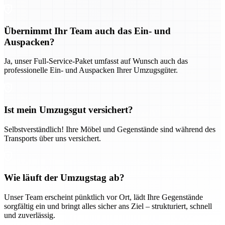
Übernimmt Ihr Team auch das Ein- und
Auspacken?
Ja, unser Full-Service-Paket umfasst auf Wunsch auch das
professionelle Ein- und Auspacken Ihrer Umzugsgüter.
Ist mein Umzugsgut versichert?
Selbstverständlich! Ihre Möbel und Gegenstände sind während des
Transports über uns versichert.
Wie läuft der Umzugstag ab?
Unser Team erscheint pünktlich vor Ort, lädt Ihre Gegenstände
sorgfältig ein und bringt alles sicher ans Ziel – strukturiert, schnell
und zuverlässig.