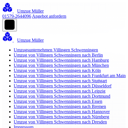
Umzug Müller
01579-2644096
Angebot anfordern
Umzug Müller
Umzugsunternehmen Villingen Schwenningen
Umzug von Villingen Schwenningen nach Berlin
Umzug von Villingen Schwenningen nach Hamburg
Umzug von Villingen Schwenningen nach München
Umzug von Villingen Schwenningen nach Köln
Umzug von Villingen Schwenningen nach Frankfurt am Main
Umzug von Villingen Schwenningen nach Stuttgart
Umzug von Villingen Schwenningen nach Düsseldorf
Umzug von Villingen Schwenningen nach Leipzig
Umzug von Villingen Schwenningen nach Dortmund
Umzug von Villingen Schwenningen nach Essen
Umzug von Villingen Schwenningen nach Bremen
Umzug von Villingen Schwenningen nach Hannover
Umzug von Villingen Schwenningen nach Nürnberg
Umzug von Villingen Schwenningen nach Dresden
Impressum