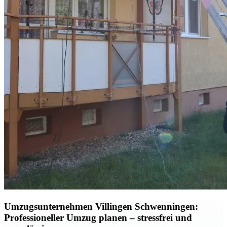
Umzugsunternehmen Villingen Schwenningen:
Professioneller Umzug planen – stressfrei und