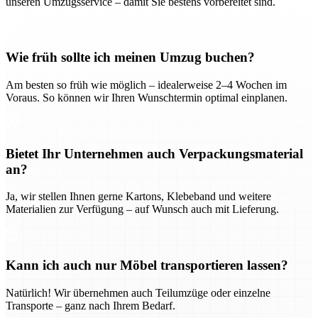
unseren Umzugsservice – damit Sie bestens vorbereitet sind.
Wie früh sollte ich meinen Umzug buchen?
Am besten so früh wie möglich – idealerweise 2–4 Wochen im
Voraus. So können wir Ihren Wunschtermin optimal einplanen.
Bietet Ihr Unternehmen auch Verpackungsmaterial
an?
Ja, wir stellen Ihnen gerne Kartons, Klebeband und weitere
Materialien zur Verfügung – auf Wunsch auch mit Lieferung.
Kann ich auch nur Möbel transportieren lassen?
Natürlich! Wir übernehmen auch Teilumzüge oder einzelne
Transporte – ganz nach Ihrem Bedarf.