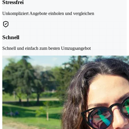
Stressfrei
Unkompliziert Angebote einholen und vergleichen
Schnell
Schnell und einfach zum besten Umzugsangebot