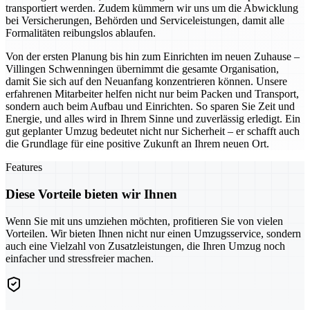
transportiert werden. Zudem kümmern wir uns um die Abwicklung
bei Versicherungen, Behörden und Serviceleistungen, damit alle
Formalitäten reibungslos ablaufen.
Von der ersten Planung bis hin zum Einrichten im neuen Zuhause –
Villingen Schwenningen übernimmt die gesamte Organisation,
damit Sie sich auf den Neuanfang konzentrieren können. Unsere
erfahrenen Mitarbeiter helfen nicht nur beim Packen und Transport,
sondern auch beim Aufbau und Einrichten. So sparen Sie Zeit und
Energie, und alles wird in Ihrem Sinne und zuverlässig erledigt. Ein
gut geplanter Umzug bedeutet nicht nur Sicherheit – er schafft auch
die Grundlage für eine positive Zukunft an Ihrem neuen Ort.
Features
Diese Vorteile bieten wir Ihnen
Wenn Sie mit uns umziehen möchten, profitieren Sie von vielen
Vorteilen. Wir bieten Ihnen nicht nur einen Umzugsservice, sondern
auch eine Vielzahl von Zusatzleistungen, die Ihren Umzug noch
einfacher und stressfreier machen.