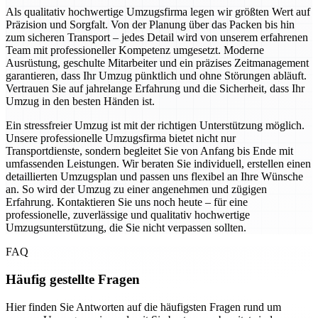
Als qualitativ hochwertige Umzugsfirma legen wir größten Wert auf
Präzision und Sorgfalt. Von der Planung über das Packen bis hin
zum sicheren Transport – jedes Detail wird von unserem erfahrenen
Team mit professioneller Kompetenz umgesetzt. Moderne
Ausrüstung, geschulte Mitarbeiter und ein präzises Zeitmanagement
garantieren, dass Ihr Umzug pünktlich und ohne Störungen abläuft.
Vertrauen Sie auf jahrelange Erfahrung und die Sicherheit, dass Ihr
Umzug in den besten Händen ist.
Ein stressfreier Umzug ist mit der richtigen Unterstützung möglich.
Unsere professionelle Umzugsfirma bietet nicht nur
Transportdienste, sondern begleitet Sie von Anfang bis Ende mit
umfassenden Leistungen. Wir beraten Sie individuell, erstellen einen
detaillierten Umzugsplan und passen uns flexibel an Ihre Wünsche
an. So wird der Umzug zu einer angenehmen und zügigen
Erfahrung. Kontaktieren Sie uns noch heute – für eine
professionelle, zuverlässige und qualitativ hochwertige
Umzugsunterstützung, die Sie nicht verpassen sollten.
FAQ
Häufig gestellte Fragen
Hier finden Sie Antworten auf die häufigsten Fragen rund um