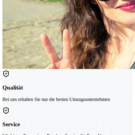
Qualität
Bei uns erhalten Sie nur die besten Umzugsunternehmen
Service