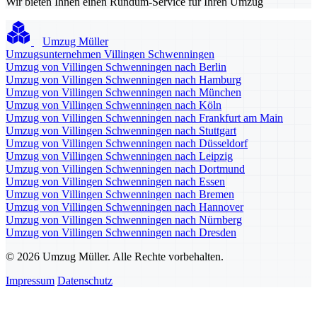
Wir bieten Ihnen einen Rundum-Service für Ihren Umzug
Umzug Müller
Umzugsunternehmen Villingen Schwenningen
Umzug von Villingen Schwenningen nach Berlin
Umzug von Villingen Schwenningen nach Hamburg
Umzug von Villingen Schwenningen nach München
Umzug von Villingen Schwenningen nach Köln
Umzug von Villingen Schwenningen nach Frankfurt am Main
Umzug von Villingen Schwenningen nach Stuttgart
Umzug von Villingen Schwenningen nach Düsseldorf
Umzug von Villingen Schwenningen nach Leipzig
Umzug von Villingen Schwenningen nach Dortmund
Umzug von Villingen Schwenningen nach Essen
Umzug von Villingen Schwenningen nach Bremen
Umzug von Villingen Schwenningen nach Hannover
Umzug von Villingen Schwenningen nach Nürnberg
Umzug von Villingen Schwenningen nach Dresden
© 2026 Umzug Müller. Alle Rechte vorbehalten.
Impressum
Datenschutz