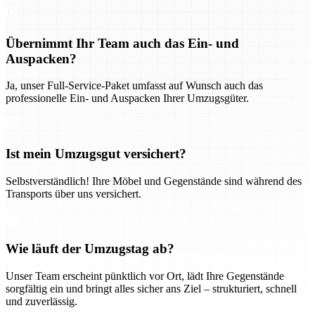
Übernimmt Ihr Team auch das Ein- und
Auspacken?
Ja, unser Full-Service-Paket umfasst auf Wunsch auch das
professionelle Ein- und Auspacken Ihrer Umzugsgüter.
Ist mein Umzugsgut versichert?
Selbstverständlich! Ihre Möbel und Gegenstände sind während des
Transports über uns versichert.
Wie läuft der Umzugstag ab?
Unser Team erscheint pünktlich vor Ort, lädt Ihre Gegenstände
sorgfältig ein und bringt alles sicher ans Ziel – strukturiert, schnell
und zuverlässig.