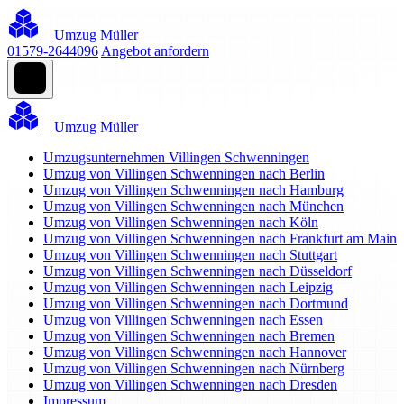
Umzug Müller
01579-2644096
Angebot anfordern
Umzug Müller
Umzugsunternehmen Villingen Schwenningen
Umzug von Villingen Schwenningen nach Berlin
Umzug von Villingen Schwenningen nach Hamburg
Umzug von Villingen Schwenningen nach München
Umzug von Villingen Schwenningen nach Köln
Umzug von Villingen Schwenningen nach Frankfurt am Main
Umzug von Villingen Schwenningen nach Stuttgart
Umzug von Villingen Schwenningen nach Düsseldorf
Umzug von Villingen Schwenningen nach Leipzig
Umzug von Villingen Schwenningen nach Dortmund
Umzug von Villingen Schwenningen nach Essen
Umzug von Villingen Schwenningen nach Bremen
Umzug von Villingen Schwenningen nach Hannover
Umzug von Villingen Schwenningen nach Nürnberg
Umzug von Villingen Schwenningen nach Dresden
Impressum