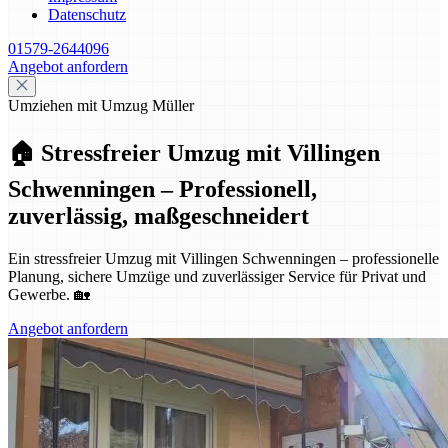
Datenschutz
01579-2644096
Angebot anfordern
Umziehen mit Umzug Müller
🏠 Stressfreier Umzug mit Villingen
Schwenningen – Professionell,
zuverlässig, maßgeschneidert
Ein stressfreier Umzug mit Villingen Schwenningen – professionelle
Planung, sichere Umzüge und zuverlässiger Service für Privat und
Gewerbe. 🏡
Angebot anfordern