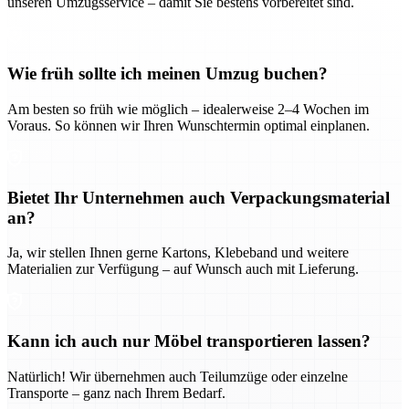
unseren Umzugsservice – damit Sie bestens vorbereitet sind.
Wie früh sollte ich meinen Umzug buchen?
Am besten so früh wie möglich – idealerweise 2–4 Wochen im
Voraus. So können wir Ihren Wunschtermin optimal einplanen.
Bietet Ihr Unternehmen auch Verpackungsmaterial
an?
Ja, wir stellen Ihnen gerne Kartons, Klebeband und weitere
Materialien zur Verfügung – auf Wunsch auch mit Lieferung.
Kann ich auch nur Möbel transportieren lassen?
Natürlich! Wir übernehmen auch Teilumzüge oder einzelne
Transporte – ganz nach Ihrem Bedarf.