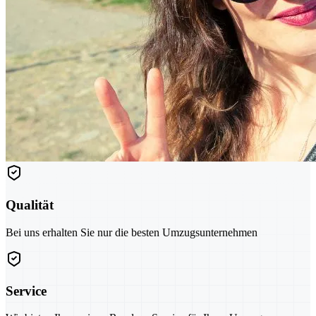
Qualität
Bei uns erhalten Sie nur die besten Umzugsunternehmen
Service