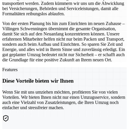
transportiert werden. Zudem kümmern wir uns um die Abwicklung
bei Versicherungen, Behörden und Serviceleistungen, damit alle
Formalitäten reibungslos ablaufen.
Von der ersten Planung bis hin zum Einrichten im neuen Zuhause –
Villingen Schwenningen übernimmt die gesamte Organisation,
damit Sie sich auf den Neuanfang konzentrieren können. Unsere
erfahrenen Mitarbeiter helfen nicht nur beim Packen und Transport,
sondern auch beim Aufbau und Einrichten. So sparen Sie Zeit und
Energie, und alles wird in Ihrem Sinne und zuverlässig erledigt. Ein
gut geplanter Umzug bedeutet nicht nur Sicherheit – er schafft auch
die Grundlage für eine positive Zukunft an Ihrem neuen Ort.
Features
Diese Vorteile bieten wir Ihnen
Wenn Sie mit uns umziehen möchten, profitieren Sie von vielen
Vorteilen. Wir bieten Ihnen nicht nur einen Umzugsservice, sondern
auch eine Vielzahl von Zusatzleistungen, die Ihren Umzug noch
einfacher und stressfreier machen.