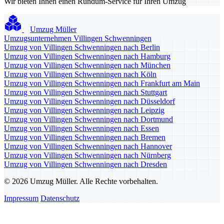
Wir bieten Ihnen einen Rundum-Service für Ihren Umzug
Umzug Müller
Umzugsunternehmen Villingen Schwenningen
Umzug von Villingen Schwenningen nach Berlin
Umzug von Villingen Schwenningen nach Hamburg
Umzug von Villingen Schwenningen nach München
Umzug von Villingen Schwenningen nach Köln
Umzug von Villingen Schwenningen nach Frankfurt am Main
Umzug von Villingen Schwenningen nach Stuttgart
Umzug von Villingen Schwenningen nach Düsseldorf
Umzug von Villingen Schwenningen nach Leipzig
Umzug von Villingen Schwenningen nach Dortmund
Umzug von Villingen Schwenningen nach Essen
Umzug von Villingen Schwenningen nach Bremen
Umzug von Villingen Schwenningen nach Hannover
Umzug von Villingen Schwenningen nach Nürnberg
Umzug von Villingen Schwenningen nach Dresden
© 2026 Umzug Müller. Alle Rechte vorbehalten.
Impressum
Datenschutz