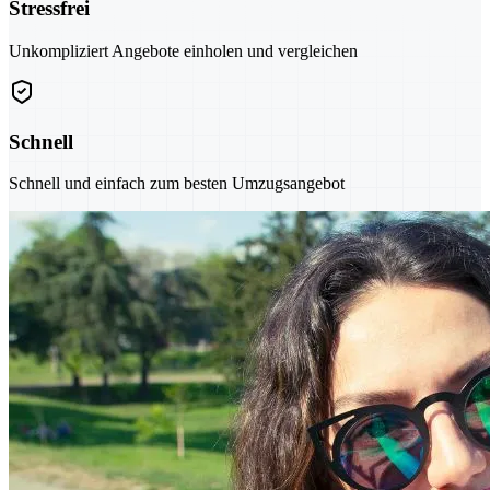
Stressfrei
Unkompliziert Angebote einholen und vergleichen
Schnell
Schnell und einfach zum besten Umzugsangebot