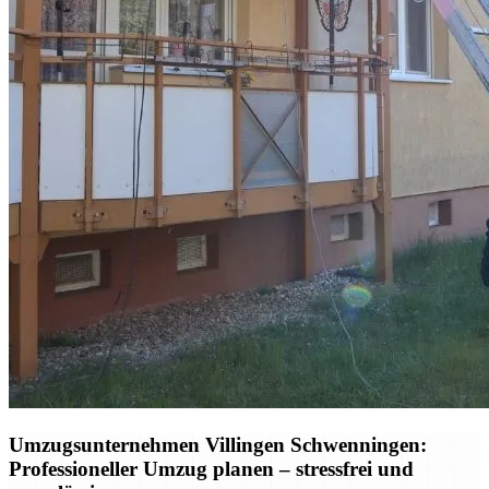
Umzugsunternehmen Villingen Schwenningen:
Professioneller Umzug planen – stressfrei und