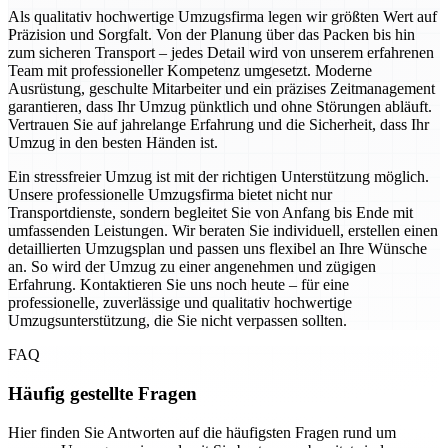
Als qualitativ hochwertige Umzugsfirma legen wir größten Wert auf
Präzision und Sorgfalt. Von der Planung über das Packen bis hin
zum sicheren Transport – jedes Detail wird von unserem erfahrenen
Team mit professioneller Kompetenz umgesetzt. Moderne
Ausrüstung, geschulte Mitarbeiter und ein präzises Zeitmanagement
garantieren, dass Ihr Umzug pünktlich und ohne Störungen abläuft.
Vertrauen Sie auf jahrelange Erfahrung und die Sicherheit, dass Ihr
Umzug in den besten Händen ist.
Ein stressfreier Umzug ist mit der richtigen Unterstützung möglich.
Unsere professionelle Umzugsfirma bietet nicht nur
Transportdienste, sondern begleitet Sie von Anfang bis Ende mit
umfassenden Leistungen. Wir beraten Sie individuell, erstellen einen
detaillierten Umzugsplan und passen uns flexibel an Ihre Wünsche
an. So wird der Umzug zu einer angenehmen und zügigen
Erfahrung. Kontaktieren Sie uns noch heute – für eine
professionelle, zuverlässige und qualitativ hochwertige
Umzugsunterstützung, die Sie nicht verpassen sollten.
FAQ
Häufig gestellte Fragen
Hier finden Sie Antworten auf die häufigsten Fragen rund um