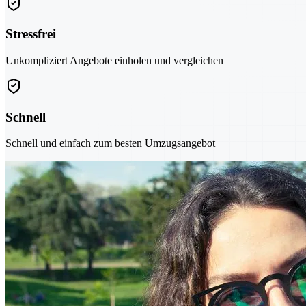
Stressfrei
Unkompliziert Angebote einholen und vergleichen
Schnell
Schnell und einfach zum besten Umzugsangebot