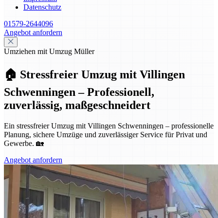
Datenschutz
01579-2644096
Angebot anfordern
Umziehen mit Umzug Müller
🏠 Stressfreier Umzug mit Villingen
Schwenningen – Professionell,
zuverlässig, maßgeschneidert
Ein stressfreier Umzug mit Villingen Schwenningen – professionelle
Planung, sichere Umzüge und zuverlässiger Service für Privat und
Gewerbe. 🏡
Angebot anfordern