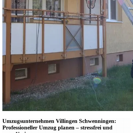
Umzugsunternehmen Villingen Schwenningen:
Professioneller Umzug planen – stressfrei und