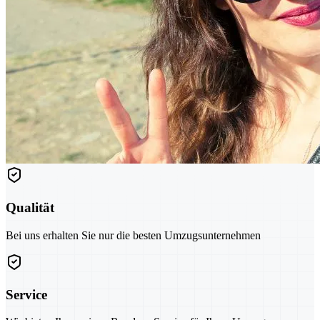
Qualität
Bei uns erhalten Sie nur die besten Umzugsunternehmen
Service