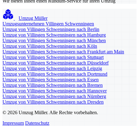
Wir bieten Ihnen einen Rundum-Service für Ihren Umzug
Umzug Müller
Umzugsunternehmen Villingen Schwenningen
Umzug von Villingen Schwenningen nach Berlin
Umzug von Villingen Schwenningen nach Hamburg
Umzug von Villingen Schwenningen nach München
Umzug von Villingen Schwenningen nach Köln
Umzug von Villingen Schwenningen nach Frankfurt am Main
Umzug von Villingen Schwenningen nach Stuttgart
Umzug von Villingen Schwenningen nach Düsseldorf
Umzug von Villingen Schwenningen nach Leipzig
Umzug von Villingen Schwenningen nach Dortmund
Umzug von Villingen Schwenningen nach Essen
Umzug von Villingen Schwenningen nach Bremen
Umzug von Villingen Schwenningen nach Hannover
Umzug von Villingen Schwenningen nach Nürnberg
Umzug von Villingen Schwenningen nach Dresden
© 2026 Umzug Müller. Alle Rechte vorbehalten.
Impressum
Datenschutz