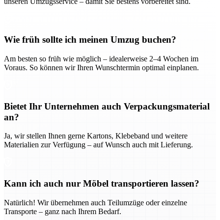
unseren Umzugsservice – damit Sie bestens vorbereitet sind.
Wie früh sollte ich meinen Umzug buchen?
Am besten so früh wie möglich – idealerweise 2–4 Wochen im
Voraus. So können wir Ihren Wunschtermin optimal einplanen.
Bietet Ihr Unternehmen auch Verpackungsmaterial
an?
Ja, wir stellen Ihnen gerne Kartons, Klebeband und weitere
Materialien zur Verfügung – auf Wunsch auch mit Lieferung.
Kann ich auch nur Möbel transportieren lassen?
Natürlich! Wir übernehmen auch Teilumzüge oder einzelne
Transporte – ganz nach Ihrem Bedarf.