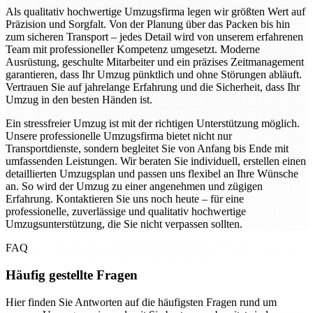
Als qualitativ hochwertige Umzugsfirma legen wir größten Wert auf
Präzision und Sorgfalt. Von der Planung über das Packen bis hin
zum sicheren Transport – jedes Detail wird von unserem erfahrenen
Team mit professioneller Kompetenz umgesetzt. Moderne
Ausrüstung, geschulte Mitarbeiter und ein präzises Zeitmanagement
garantieren, dass Ihr Umzug pünktlich und ohne Störungen abläuft.
Vertrauen Sie auf jahrelange Erfahrung und die Sicherheit, dass Ihr
Umzug in den besten Händen ist.
Ein stressfreier Umzug ist mit der richtigen Unterstützung möglich.
Unsere professionelle Umzugsfirma bietet nicht nur
Transportdienste, sondern begleitet Sie von Anfang bis Ende mit
umfassenden Leistungen. Wir beraten Sie individuell, erstellen einen
detaillierten Umzugsplan und passen uns flexibel an Ihre Wünsche
an. So wird der Umzug zu einer angenehmen und zügigen
Erfahrung. Kontaktieren Sie uns noch heute – für eine
professionelle, zuverlässige und qualitativ hochwertige
Umzugsunterstützung, die Sie nicht verpassen sollten.
FAQ
Häufig gestellte Fragen
Hier finden Sie Antworten auf die häufigsten Fragen rund um