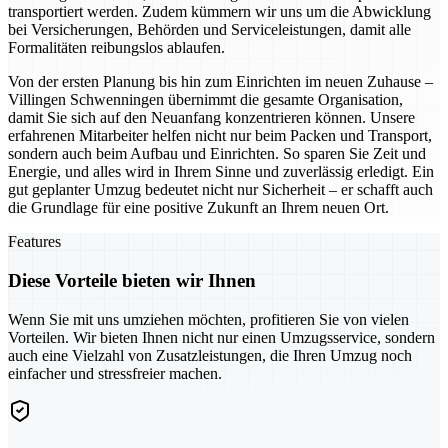
transportiert werden. Zudem kümmern wir uns um die Abwicklung
bei Versicherungen, Behörden und Serviceleistungen, damit alle
Formalitäten reibungslos ablaufen.
Von der ersten Planung bis hin zum Einrichten im neuen Zuhause –
Villingen Schwenningen übernimmt die gesamte Organisation,
damit Sie sich auf den Neuanfang konzentrieren können. Unsere
erfahrenen Mitarbeiter helfen nicht nur beim Packen und Transport,
sondern auch beim Aufbau und Einrichten. So sparen Sie Zeit und
Energie, und alles wird in Ihrem Sinne und zuverlässig erledigt. Ein
gut geplanter Umzug bedeutet nicht nur Sicherheit – er schafft auch
die Grundlage für eine positive Zukunft an Ihrem neuen Ort.
Features
Diese Vorteile bieten wir Ihnen
Wenn Sie mit uns umziehen möchten, profitieren Sie von vielen
Vorteilen. Wir bieten Ihnen nicht nur einen Umzugsservice, sondern
auch eine Vielzahl von Zusatzleistungen, die Ihren Umzug noch
einfacher und stressfreier machen.