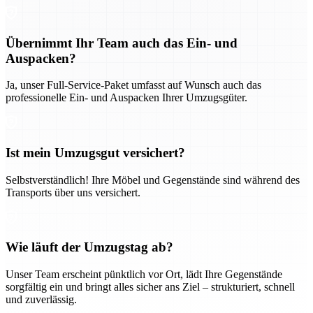
Übernimmt Ihr Team auch das Ein- und
Auspacken?
Ja, unser Full-Service-Paket umfasst auf Wunsch auch das
professionelle Ein- und Auspacken Ihrer Umzugsgüter.
Ist mein Umzugsgut versichert?
Selbstverständlich! Ihre Möbel und Gegenstände sind während des
Transports über uns versichert.
Wie läuft der Umzugstag ab?
Unser Team erscheint pünktlich vor Ort, lädt Ihre Gegenstände
sorgfältig ein und bringt alles sicher ans Ziel – strukturiert, schnell
und zuverlässig.