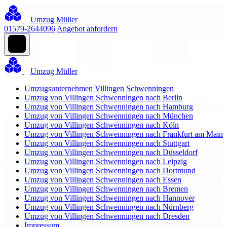
Umzug Müller
01579-2644096
Angebot anfordern
Umzug Müller
Umzugsunternehmen Villingen Schwenningen
Umzug von Villingen Schwenningen nach Berlin
Umzug von Villingen Schwenningen nach Hamburg
Umzug von Villingen Schwenningen nach München
Umzug von Villingen Schwenningen nach Köln
Umzug von Villingen Schwenningen nach Frankfurt am Main
Umzug von Villingen Schwenningen nach Stuttgart
Umzug von Villingen Schwenningen nach Düsseldorf
Umzug von Villingen Schwenningen nach Leipzig
Umzug von Villingen Schwenningen nach Dortmund
Umzug von Villingen Schwenningen nach Essen
Umzug von Villingen Schwenningen nach Bremen
Umzug von Villingen Schwenningen nach Hannover
Umzug von Villingen Schwenningen nach Nürnberg
Umzug von Villingen Schwenningen nach Dresden
Impressum