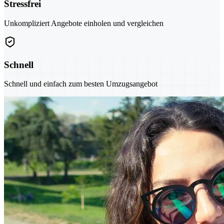
Stressfrei
Unkompliziert Angebote einholen und vergleichen
Schnell
Schnell und einfach zum besten Umzugsangebot