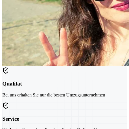
Qualität
Bei uns erhalten Sie nur die besten Umzugsunternehmen
Service