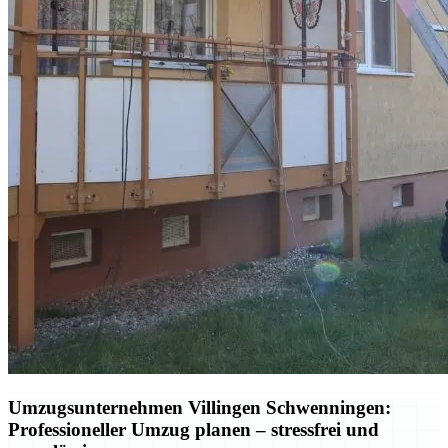
Umzugsunternehmen Villingen Schwenningen:
Professioneller Umzug planen – stressfrei und