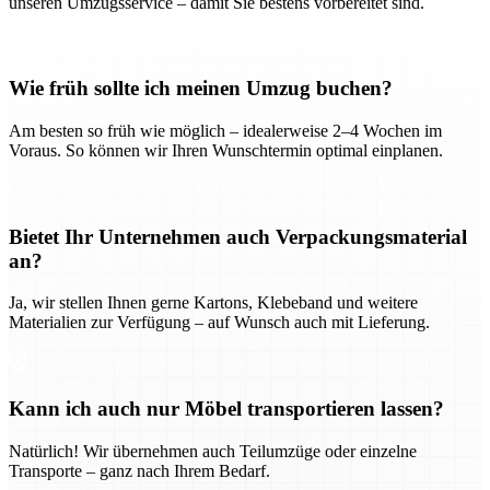
unseren Umzugsservice – damit Sie bestens vorbereitet sind.
Wie früh sollte ich meinen Umzug buchen?
Am besten so früh wie möglich – idealerweise 2–4 Wochen im
Voraus. So können wir Ihren Wunschtermin optimal einplanen.
Bietet Ihr Unternehmen auch Verpackungsmaterial
an?
Ja, wir stellen Ihnen gerne Kartons, Klebeband und weitere
Materialien zur Verfügung – auf Wunsch auch mit Lieferung.
Kann ich auch nur Möbel transportieren lassen?
Natürlich! Wir übernehmen auch Teilumzüge oder einzelne
Transporte – ganz nach Ihrem Bedarf.