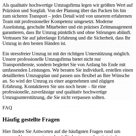
Als qualitativ hochwertige Umzugsfirma legen wir größten Wert auf
Präzision und Sorgfalt. Von der Planung über das Packen bis hin
zum sicheren Transport – jedes Detail wird von unserem erfahrenen
Team mit professioneller Kompetenz umgesetzt. Moderne
Ausrüstung, geschulte Mitarbeiter und ein präzises Zeitmanagement
garantieren, dass Ihr Umzug pünktlich und ohne Störungen abläuft.
Vertrauen Sie auf jahrelange Erfahrung und die Sicherheit, dass Ihr
Umzug in den besten Händen ist.
Ein stressfreier Umzug ist mit der richtigen Unterstützung möglich.
Unsere professionelle Umzugsfirma bietet nicht nur
Transportdienste, sondern begleitet Sie von Anfang bis Ende mit
umfassenden Leistungen. Wir beraten Sie individuell, erstellen einen
detaillierten Umzugsplan und passen uns flexibel an Ihre Wünsche
an. So wird der Umzug zu einer angenehmen und zügigen
Erfahrung. Kontaktieren Sie uns noch heute – für eine
professionelle, zuverlässige und qualitativ hochwertige
Umzugsunterstützung, die Sie nicht verpassen sollten.
FAQ
Häufig gestellte Fragen
Hier finden Sie Antworten auf die häufigsten Fragen rund um