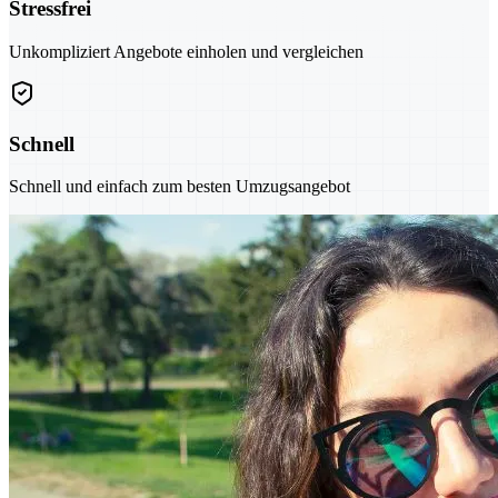
Stressfrei
Unkompliziert Angebote einholen und vergleichen
Schnell
Schnell und einfach zum besten Umzugsangebot