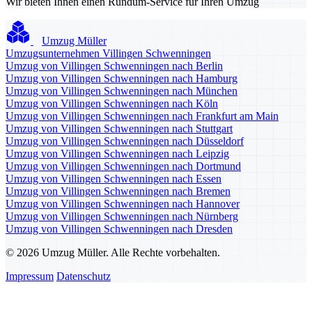
Wir bieten Ihnen einen Rundum-Service für Ihren Umzug
Umzug Müller
Umzugsunternehmen Villingen Schwenningen
Umzug von Villingen Schwenningen nach Berlin
Umzug von Villingen Schwenningen nach Hamburg
Umzug von Villingen Schwenningen nach München
Umzug von Villingen Schwenningen nach Köln
Umzug von Villingen Schwenningen nach Frankfurt am Main
Umzug von Villingen Schwenningen nach Stuttgart
Umzug von Villingen Schwenningen nach Düsseldorf
Umzug von Villingen Schwenningen nach Leipzig
Umzug von Villingen Schwenningen nach Dortmund
Umzug von Villingen Schwenningen nach Essen
Umzug von Villingen Schwenningen nach Bremen
Umzug von Villingen Schwenningen nach Hannover
Umzug von Villingen Schwenningen nach Nürnberg
Umzug von Villingen Schwenningen nach Dresden
© 2026 Umzug Müller. Alle Rechte vorbehalten.
Impressum
Datenschutz