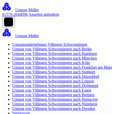
Umzug Müller
01579-2644096
Angebot anfordern
Umzug Müller
Umzugsunternehmen Villingen Schwenningen
Umzug von Villingen Schwenningen nach Berlin
Umzug von Villingen Schwenningen nach Hamburg
Umzug von Villingen Schwenningen nach München
Umzug von Villingen Schwenningen nach Köln
Umzug von Villingen Schwenningen nach Frankfurt am Main
Umzug von Villingen Schwenningen nach Stuttgart
Umzug von Villingen Schwenningen nach Düsseldorf
Umzug von Villingen Schwenningen nach Leipzig
Umzug von Villingen Schwenningen nach Dortmund
Umzug von Villingen Schwenningen nach Essen
Umzug von Villingen Schwenningen nach Bremen
Umzug von Villingen Schwenningen nach Hannover
Umzug von Villingen Schwenningen nach Nürnberg
Umzug von Villingen Schwenningen nach Dresden
Impressum