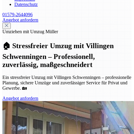
Datenschutz
01579-2644096
Angebot anfordern
Umziehen mit Umzug Müller
🏠 Stressfreier Umzug mit Villingen
Schwenningen – Professionell,
zuverlässig, maßgeschneidert
Ein stressfreier Umzug mit Villingen Schwenningen – professionelle
Planung, sichere Umzüge und zuverlässiger Service für Privat und
Gewerbe. 🏡
Angebot anfordern