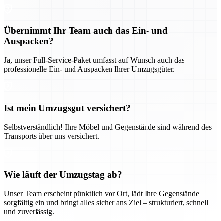
Übernimmt Ihr Team auch das Ein- und
Auspacken?
Ja, unser Full-Service-Paket umfasst auf Wunsch auch das
professionelle Ein- und Auspacken Ihrer Umzugsgüter.
Ist mein Umzugsgut versichert?
Selbstverständlich! Ihre Möbel und Gegenstände sind während des
Transports über uns versichert.
Wie läuft der Umzugstag ab?
Unser Team erscheint pünktlich vor Ort, lädt Ihre Gegenstände
sorgfältig ein und bringt alles sicher ans Ziel – strukturiert, schnell
und zuverlässig.